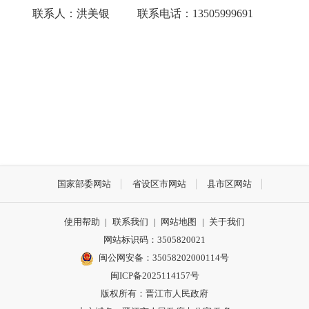
联系人：洪美银 联系电话：13505999691
国家部委网站
省设区市网站
县市区网站
使用帮助
|
联系我们
|
网站地图
|
关于我们
网站标识码：3505820021
闽公网安备：35058202000114号
闽ICP备2025114157号
版权所有：晋江市人民政府