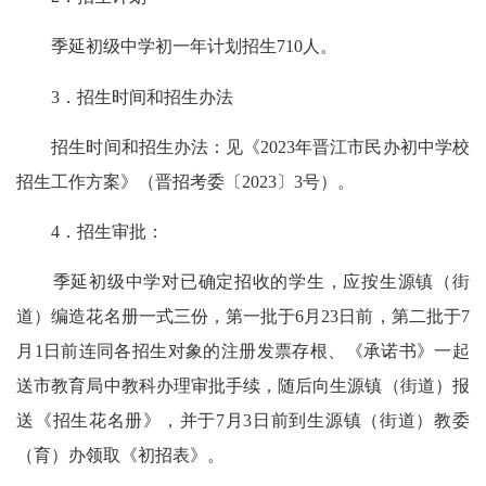
季延初级中学初一年计划招生710人。
3．招生时间和招生办法
招生时间和招生办法：见《2023年晋江市民办初中学校
招生工作方案》（晋招考委〔2023〕3号）。
4．招生审批：
季延初级中学对已确定招收的学生，应按生源镇（街
道）编造花名册一式三份，第一批于6月23日前，第二批于7
月1日前连同各招生对象的注册发票存根、《承诺书》一起
送市教育局中教科办理审批手续，随后向生源镇（街道）报
送《招生花名册》，并于7月3日前到生源镇（街道）教委
（育）办领取《初招表》。