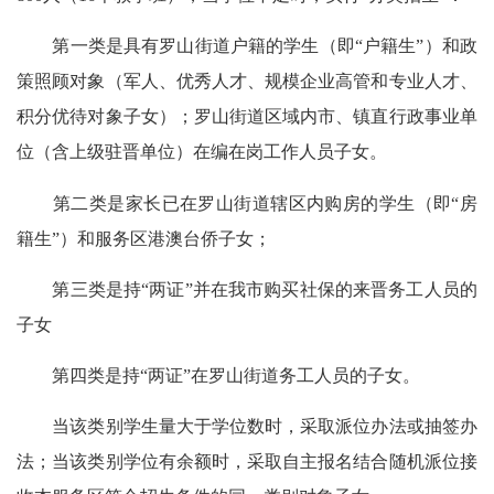
第一类是具有罗山街道户籍的学生（即“户籍生”）和政
策照顾对象（军人、优秀人才、规模企业高管和专业人才、
积分优待对象子女）；罗山街道区域内市、镇直行政事业单
位（含上级驻晋单位）在编在岗工作人员子女。
第二类是家长已在罗山街道辖区内购房的学生（即“房
籍生”）和服务区港澳台侨子女；
第三类是持“两证”并在我市购买社保的来晋务工人员的
子女
第四类是持“两证”在罗山街道务工人员的子女。
当该类别学生量大于学位数时，采取派位办法或抽签办
法；当该类别学位有余额时，采取自主报名结合随机派位接