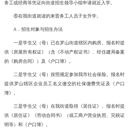
务工或经商等凭证向街道招生领导小组申请就近入学。
⑥在我街道就读的来晋务工人员子女升学。
A．招生对象与招生办法
一是学生父（母）已在罗山街道辖区内购房。报名时提
供《房屋所有权证》（含《不动产权证书》、经住建局备案
的《购房合同》）及《户口簿》。
二是学生父（母）按照规定参加我市社会保险。报名时
提供罗山辖区企业员工名义缴交的社保缴费凭证及《户口
簿》。
三是学生父（母）在我街道取得《居住证》。报名时提
供《居住证》《劳动合同书》（或工商户营业执照、完税证
明等）和《户口簿》。