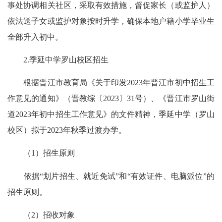
事处协调相关社区，采取有效措施，督促家长（或监护人）
依法送子女或监护对象按时升学，确保本地户籍小学毕业生
全部升入初中。
2.季延中学罗山校区招生
根据晋江市教育局《关于印发2023年晋江市初中招生工
作意见的通知》（晋教综〔2023〕31号）、《晋江市罗山街
道2023年初中招生工作意见》的文件精神，季延中学（罗山
校区）拟于2023年秋季过渡办学。
（1）招生原则
依据“划片招生、就近免试”和“有效证件、电脑派位”的
招生原则。
（2）招收对象