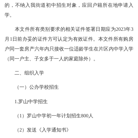
的，不纳入我街道初中招生对象，应回户籍所在地申请入
学。
本文件所有类别要求的相关证件签署日期应为2023年3
月1日前办妥的证件方可认定为有效证件。本文件所有购房
户同一套房产六年内只接收一位适龄学生在片区内中学入学
（同一户主、子女多于一人的家庭除外）。
二、组织入学
（一）公办学校招生
1.罗山中学招生
（1）罗山中学初一年计划招生800人
（2）发送《入学通知书》