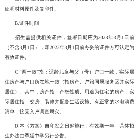
证明材料原件及复印件。
B.证件时间
招生需提供相关证件，签署日期应为2023年3月1日前
（不含3月1日），即2023年3月1日前办妥的证件方可认定为
有效证件。
C.“两一致”指：适龄儿童与父（母）户口一致，实际居
住房产与户口所在地一致（指房产、户籍同属服务区并实际
居住）。其中，房产指：产权性质、用途为住宅的房产；实
际居住指：交房、装修并配备生活设施、有正常的水电消费
清单，接受入户调查属实。
D.本《方案》自印发之日起施行，有效期一年，具体招
生办法由季延中学另行公告。