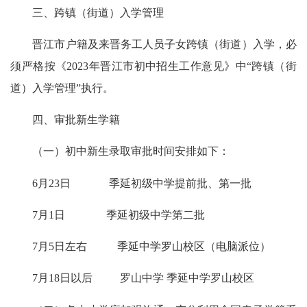
三、跨镇（街道）入学管理
晋江市户籍及来晋务工人员子女跨镇（街道）入学，必
须严格按《2023年晋江市初中招生工作意见》中“跨镇（街
道）入学管理”执行。
四、审批新生学籍
（一）初中新生录取审批时间安排如下：
6月23日 季延初级中学提前批、第一批
7月1日 季延初级中学第二批
7月5日左右 季延中学罗山校区（电脑派位）
7月18日以后 罗山中学 季延中学罗山校区