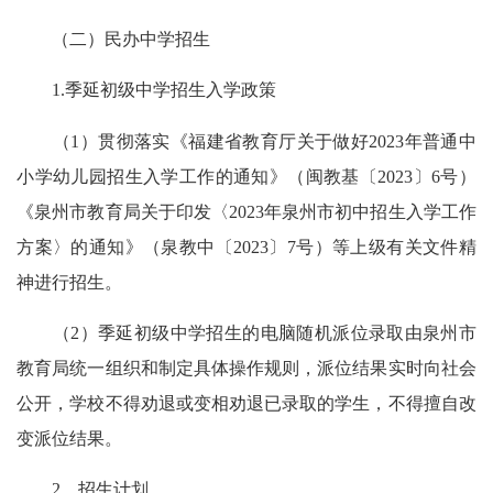
（二）民办中学招生
1.季延初级中学招生入学政策
（1）贯彻落实《福建省教育厅关于做好2023年普通中
小学幼儿园招生入学工作的通知》（闽教基〔2023〕6号）
《泉州市教育局关于印发〈2023年泉州市初中招生入学工作
方案〉的通知》（泉教中〔2023〕7号）等上级有关文件精
神进行招生。
（2）季延初级中学招生的电脑随机派位录取由泉州市
教育局统一组织和制定具体操作规则，派位结果实时向社会
公开，学校不得劝退或变相劝退已录取的学生，不得擅自改
变派位结果。
2．招生计划