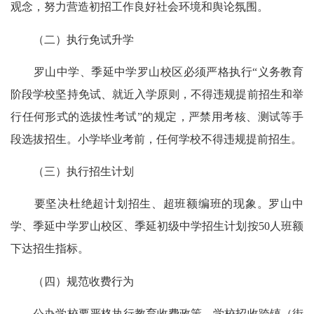
观念，努力营造初招工作良好社会环境和舆论氛围。
（二）执行免试升学
罗山中学、季延中学罗山校区必须严格执行“义务教育
阶段学校坚持免试、就近入学原则，不得违规提前招生和举
行任何形式的选拔性考试”的规定，严禁用考核、测试等手
段选拔招生。小学毕业考前，任何学校不得违规提前招生。
（三）执行招生计划
要坚决杜绝超计划招生、超班额编班的现象。罗山中
学、季延中学罗山校区、季延初级中学招生计划按50人班额
下达招生指标。
（四）规范收费行为
公办学校要严格执行教育收费政策。学校招收跨镇（街