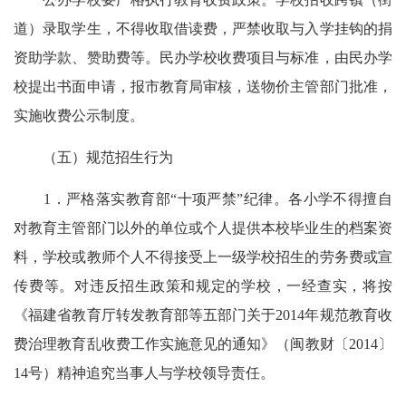
道）录取学生，不得收取借读费，严禁收取与入学挂钩的捐
资助学款、赞助费等。民办学校收费项目与标准，由民办学
校提出书面申请，报市教育局审核，送物价主管部门批准，
实施收费公示制度。
（五）规范招生行为
1．严格落实教育部“十项严禁”纪律。各小学不得擅自
对教育主管部门以外的单位或个人提供本校毕业生的档案资
料，学校或教师个人不得接受上一级学校招生的劳务费或宣
传费等。对违反招生政策和规定的学校，一经查实，将按
《福建省教育厅转发教育部等五部门关于2014年规范教育收
费治理教育乱收费工作实施意见的通知》（闽教财〔2014〕
14号）精神追究当事人与学校领导责任。