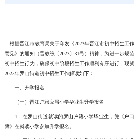
根据晋江市教育局关于印发《2023年晋江市初中招生工作
意见》的通知（晋教综〔2023〕31号）精神，为进一步规范
初中招生行为，确保初中阶段招生工作顺利有序进行，现就
2023年罗山街道初中招生工作解读如下：
一、升学报名
（一）晋江户籍应届小学毕业生升学报名
1．在罗山街道就读的罗山户籍小学毕业生，凭《户口
簿》在就读小学参加升学报名。