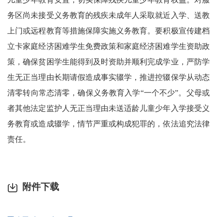
务区尚未接受义务教育的残疾未成年人采取就近入学、送教
上门或远程教育等措施保障实施义务教育。要积极宣传建档
立卡家庭经济困难学生免费政策和家庭经济困难学生资助政
策，确保贫困学生能得到及时资助并顺利完成学业，严防学
生无正当理由长期请假造成事实辍学，推进控辍保学从动态
清零转向常态清零，确保义务教育入学“一个不少”。父母或
者其他法定监护人无正当理由未送适龄儿童少年入学接受义
务教育或造成辍学，情节严重或构成犯罪的，依法追究法律
责任。
附件下载