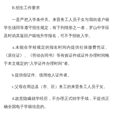
B.招生工作要求
一是严把入学条件关。来晋务工人员子女与我街道户籍
学生须同等遵守招生规定，有下列情形之一者，罗山中学应
及时劝其返回户籍地升学报名，可不予招收入学。
a.未能在学校规定的报名时间内提供社保缴费凭证、
《居住证》、《劳动合同书》等有效证件或证件办理时间晚
于本文规定的“入学证件办理时间”者。
b.提供假证件、借用他人证件者。
c.父母在周边县（市、区）务工的来晋务工人员子女。
d.故意隐瞒就学经历，不办理正式转学手续，不提供正
确全国电子学籍信息的。