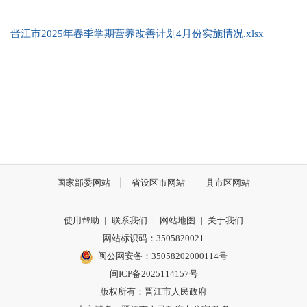
晋江市2025年春季学期营养改善计划4月份实施情况.xlsx
国家部委网站
省设区市网站
县市区网站
使用帮助
|
联系我们
|
网站地图
|
关于我们
网站标识码：3505820021
闽公网安备：35058202000114号
闽ICP备2025114157号
版权所有：晋江市人民政府