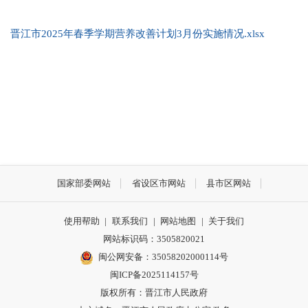
晋江市2025年春季学期营养改善计划3月份实施情况.xlsx
国家部委网站
省设区市网站
县市区网站
使用帮助
|
联系我们
|
网站地图
|
关于我们
网站标识码：3505820021
闽公网安备：35058202000114号
闽ICP备2025114157号
版权所有：晋江市人民政府