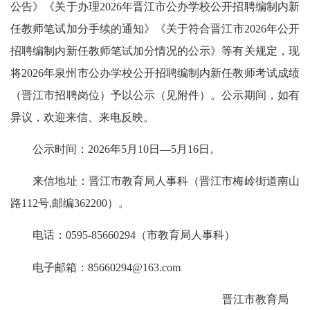
公告》《关于办理2026年晋江市公办学校公开招聘编制内新
任教师笔试加分手续的通知》《关于符合晋江市2026年公开
招聘编制内新任教师笔试加分情况的公示》等有关规定，现
将2026年泉州市公办学校公开招聘编制内新任教师考试成绩
（晋江市招聘岗位）予以公示（见附件）。公示期间，如有
异议，欢迎来信、来电反映。
公示时间：2026年5月10日—5月16日。
来信地址：晋江市教育局人事科（晋江市梅岭街道南山
路112号,邮编362200）。
电话：0595-85660294（市教育局人事科）
电子邮箱：85660294@163.com
晋江市教育局