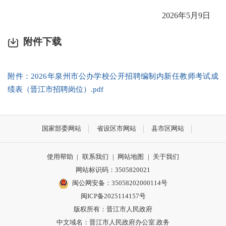
2026年5月9日
附件下载
附件：2026年泉州市公办学校公开招聘编制内新任教师考试成
绩表（晋江市招聘岗位）.pdf
国家部委网站
省设区市网站
县市区网站
使用帮助
|
联系我们
|
网站地图
|
关于我们
网站标识码：3505820021
闽公网安备：35058202000114号
闽ICP备2025114157号
版权所有：晋江市人民政府
中文域名：晋江市人民政府办公室.政务