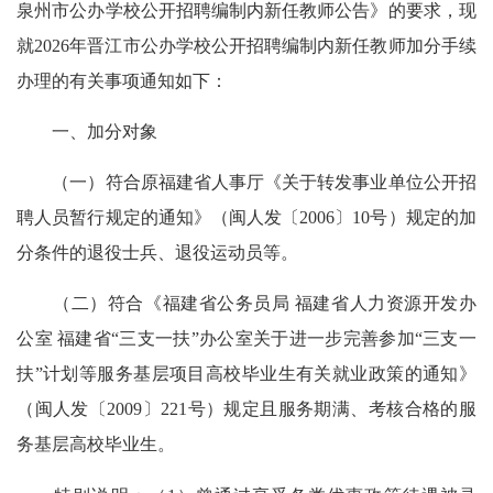
泉州市公办学校公开招聘编制内新任教师公告》的要求，现
就2026年晋江市公办学校公开招聘编制内新任教师加分手续
办理的有关事项通知如下：
一、加分对象
（一）符合原福建省人事厅《关于转发事业单位公开招
聘人员暂行规定的通知》（闽人发〔2006〕10号）规定的加
分条件的退役士兵、退役运动员等。
（二）符合《福建省公务员局 福建省人力资源开发办
公室 福建省“三支一扶”办公室关于进一步完善参加“三支一
扶”计划等服务基层项目高校毕业生有关就业政策的通知》
（闽人发〔2009〕221号）规定且服务期满、考核合格的服
务基层高校毕业生。