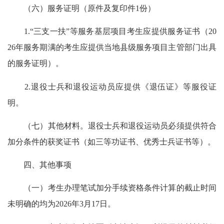
（六）服务证明（原件及复印件1份）
1.“三支一扶”等服务基层项目考生应提供服务证书（20
26年服务期满的考生应提供当地县级服务项目主管部门出具
的服务证明）。
2.退役士兵和退役运动员应提供《退伍证》等服役证
明。
（七）其他材料。退役士兵和退役运动员必须提供符合
加分条件的获奖证书（如三等功证书、优秀士兵证书等）。
四、其他事项
（一）考生办理笔试加分手续资格条件计算的截止时间
未明确的均为2026年3月17日。