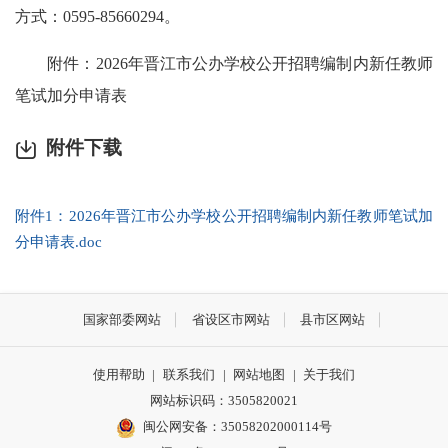
方式：0595-85660294。
附件：2026年晋江市公办学校公开招聘编制内新任教师
笔试加分申请表
附件下载
附件1：2026年晋江市公办学校公开招聘编制内新任教师笔试加
分申请表.doc
国家部委网站
省设区市网站
县市区网站
使用帮助
|
联系我们
|
网站地图
|
关于我们
网站标识码：3505820021
闽公网安备：35058202000114号