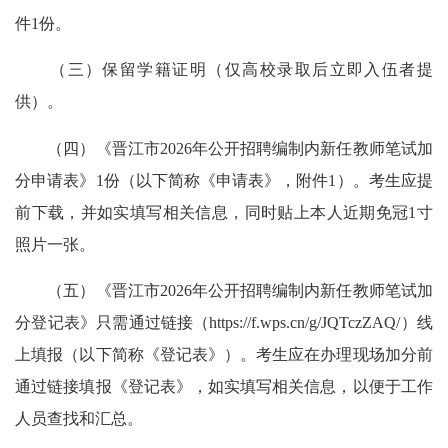
件1份。
（三）保留学籍证明（仅高校录取后立即入伍者提
供）。
（四）《晋江市2026年公开招聘编制内新任教师笔试加
分申请表》1份（以下简称《申请表》，附件1）。考生应提
前下载，并如实填写相关信息，同时贴上本人近期免冠1寸
照片一张。
（五）《晋江市2026年公开招聘编制内新任教师笔试加
分登记表》只需通过链接（https://f.wps.cn/g/JQTczZAQ/）线
上填报（以下简称《登记表》）。考生应在办理现场加分前
通过链接填报《登记表》，如实填写相关信息，以便于工作
人员查找和汇总。