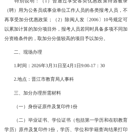
特别说明：（1）曾通过享受各类优惠政策待遇被录
（聘）用为公务员或事业单位工作人员的各类报考人员，不
再享受加分优惠政策；（2）除闽人发〔2006〕10号规定可
以累加计算的加分项目外，报考人员若同时具备多项不同加
分资格条件的，取加分分值较高的项目予以加分。
二、现场办理
1.时间：2026年3月31日至4月1日9:00-17：30
2.地点：晋江市教育局人事科
三、加分办理所需材料
（一）身份证原件及复印件1份
（二）毕业证书、学位证书（包括第一学历和在职教育
学历）原件及复印件1份，学历、学位和学籍查询结果打印