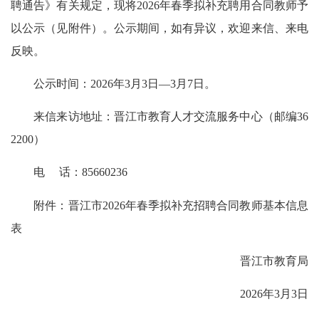
聘通告》有关规定，现将2026年春季拟补充聘用合同教师予
以公示（见附件）。公示期间，如有异议，欢迎来信、来电
反映。
公示时间：2026年3月3日—3月7日。
来信来访地址：晋江市教育人才交流服务中心（邮编36
2200）
电 话：85660236
附件：晋江市2026年春季拟补充招聘合同教师基本信息
表
晋江市教育局
2026年3月3日