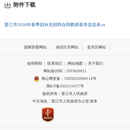
附件下载
晋江市2026年春季拟补充招聘合同教师基本信息表.et
国家部委网站
省设区市网站
县市区网站
使用帮助
|
联系我们
|
网站地图
|
关于我们
网站标识码：3505820021
闽公网安备：35058202000114号
闽ICP备2025114157号
版权所有：晋江市人民政府
中文域名：晋江市人民政府办公室.政务