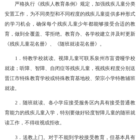
严格执行《残疾人教育条例》规定，加强残疾儿童分类
安置工作，为不同类型和不同程度的残疾儿童提供多种形式
的学习机会，确保每个残疾儿童少年都能够接受合适的教
育，做到全覆盖、零拒绝。教育办、各学校建立并及时更新
《残疾儿童花名册》、《随班就读花名册》。
1．特教学校就读。视障儿童可联系泉州市盲聋哑学校
就读；听障、智障、自闭症等残疾儿童，视残疾程度分别送
晋江市特殊教育学校或特殊教育基地校、荣宗小学特教辅班
就读。
2．随班就读。各小学应接受服务区内具有接受普通教
育能力的残疾儿童入学，特别要做好轻度智障儿童的随班就
读工作，不得歧视或拒收。
3．送教上门。对于不能到学校接受教育，但基本具有