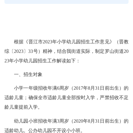
根据《晋江市2023年小学幼儿园招生工作意见》（晋教
综〔2023〕33号）精神，结合我街道实际，制定罗山街道20
23年小学幼儿园招生工作解读如下：
一、招生对象
小学一年级招收年满6周岁（2017年8月31日前出生）的
适龄儿童；确保全市适龄儿童全部按时入学，严禁招收不足
龄儿童提前入学。
幼儿园小班招收年满3周岁（2020年8月31日前出生）的
适龄幼儿。公办幼儿园不开设小小班。