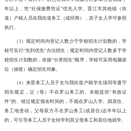
年以上，凭“社保缴费凭证”优先入学。晋江市其他镇（街
道）户籍人员在我街道务工（或经商），其子女入学可参照
执行。
（3）规定时间内登记人数少于学校招生计划数的，学
校可实行“先到优先”办法招生；规定时间内登记人数多于学
校招生计划数的，依据“分类招生”顺序，学校可采用电脑派
位（抽签）确定招生对象。
（4）来晋务工人员子女与我街道户籍学生须同等遵守
招生规定，父（母）不在罗山务工的、未能提供“有效证
件”的、错过规定报名时间的，不能在罗山入学。因居住、
务工地变动，父母双方不在罗山务工(或居住)达半年以上
的，可引导务工人员子女转学到其父母务工和居住地就学。