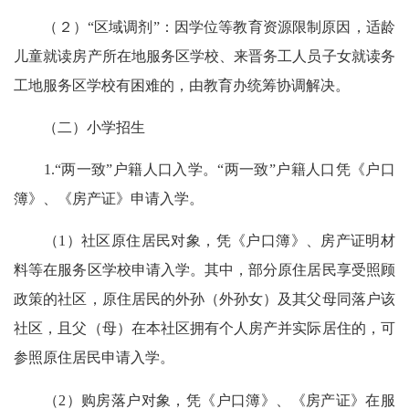
（２）“区域调剂”：因学位等教育资源限制原因，适龄
儿童就读房产所在地服务区学校、来晋务工人员子女就读务
工地服务区学校有困难的，由教育办统筹协调解决。
（二）小学招生
1.“两一致”户籍人口入学。“两一致”户籍人口凭《户口
簿》、《房产证》申请入学。
（1）社区原住居民对象，凭《户口簿》、房产证明材
料等在服务区学校申请入学。其中，部分原住居民享受照顾
政策的社区，原住居民的外孙（外孙女）及其父母同落户该
社区，且父（母）在本社区拥有个人房产并实际居住的，可
参照原住居民申请入学。
（2）购房落户对象，凭《户口簿》、《房产证》在服