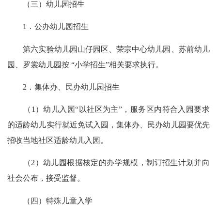
（三）幼儿园招生
1．公办幼儿园招生
第六实验幼儿园山仔园区、荣宗中心幼儿园、苏前幼儿
园、罗裳幼儿园按 “小学招生”相关要求执行。
2．集体办、民办幼儿园招生
（1）幼儿入园“以社区为主”，服务区内符合入园要求
的适龄幼儿实行就近免试入园，集体办、民办幼儿园要优先
招收当地社区适龄幼儿入园。
（2）幼儿园根据核定的办学规模，制订招生计划并向
社会公布，接受监督。
（四）特殊儿童入学