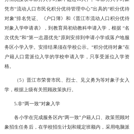
凭市“流动人口市民化积分优待管理中心”出具的“积分优待
对象”排名凭证、《户口簿》和《晋江市流动人口积分优待
对象入学申请表》，到教育局初幼教科申请入学，根据 “名
次优先”和“第一志愿优先”原则安排到申请小学或落户地服
务区小学入学。安排结果须在学校公示。“积分优待对象”在
户籍人口需派位入学的学校申请入学，只享受派位入学资
格。
（5）晋江市荣誉市民、烈士、见义勇为等对象子女入
学，根据上级有关照顾政策执行。
5.非“两一致”对象入学
各小学在完成服务区内“两一致”户籍人口、政策照顾对
象招生任务后，在学校招生计划和规定班额内，采用电脑派