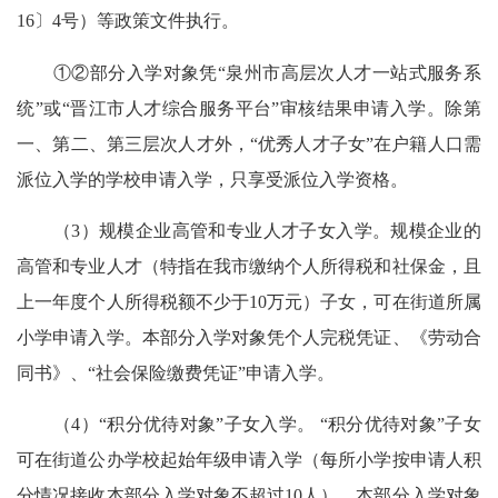
16〕4号）等政策文件执行。
①②部分入学对象凭“泉州市高层次人才一站式服务系
统”或“晋江市人才综合服务平台”审核结果申请入学。除第
一、第二、第三层次人才外，“优秀人才子女”在户籍人口需
派位入学的学校申请入学，只享受派位入学资格。
（3）规模企业高管和专业人才子女入学。规模企业的
高管和专业人才（特指在我市缴纳个人所得税和社保金，且
上一年度个人所得税额不少于10万元）子女，可在街道所属
小学申请入学。本部分入学对象凭个人完税凭证、《劳动合
同书》、“社会保险缴费凭证”申请入学。
（4）“积分优待对象”子女入学。 “积分优待对象”子女
可在街道公办学校起始年级申请入学（每所小学按申请人积
分情况接收本部分入学对象不超过10人）。本部分入学对象