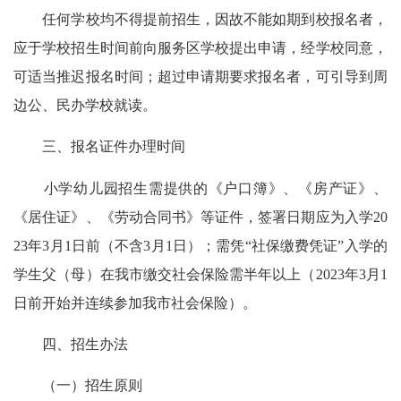
任何学校均不得提前招生，因故不能如期到校报名者，
应于学校招生时间前向服务区学校提出申请，经学校同意，
可适当推迟报名时间；超过申请期要求报名者，可引导到周
边公、民办学校就读。
三、报名证件办理时间
小学幼儿园招生需提供的《户口簿》、《房产证》、
《居住证》、《劳动合同书》等证件，签署日期应为入学20
23年3月1日前（不含3月1日）；需凭“社保缴费凭证”入学的
学生父（母）在我市缴交社会保险需半年以上（2023年3月1
日前开始并连续参加我市社会保险）。
四、招生办法
（一）招生原则