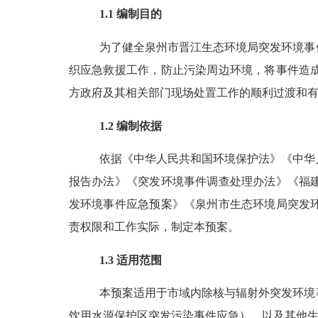
1.1
编制目的
为了健全泉州市晋江生态环境局突发环境事
织应急救援工作，防止污染周边环境，将事件造
方政府及其相关部门现场处置工作的顺利过渡和
1.2
编制依据
依据《中华人民共和国环境保护法》《中华
报告办法》《突发环境事件调查处理办法》《
福
发环境事件应急预案》《泉州市生态环境局突发
责权限和工作实际，制定本预案。
1.3
适用范围
本预案适用于市域内除核与辐射外突发环境
饮用水源保护区突发污染事件应急），以及其他