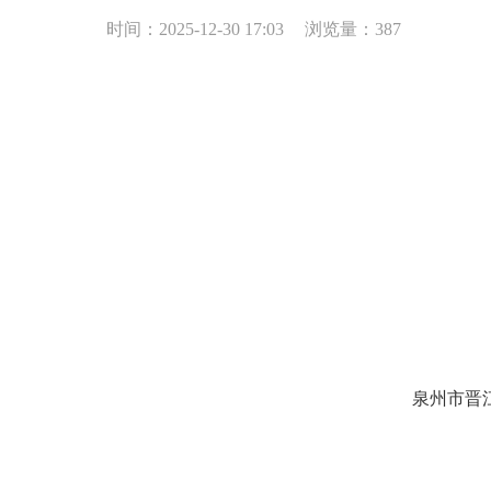
时间：2025-12-30 17:03
浏览量：
387
泉州市晋