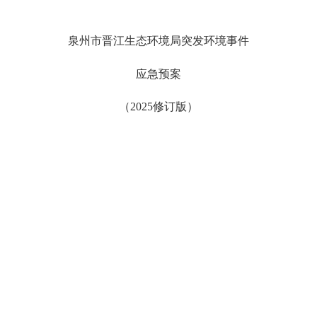
泉州市晋江生态环境局突发环境事件
应急预案
（
2025
修订版）