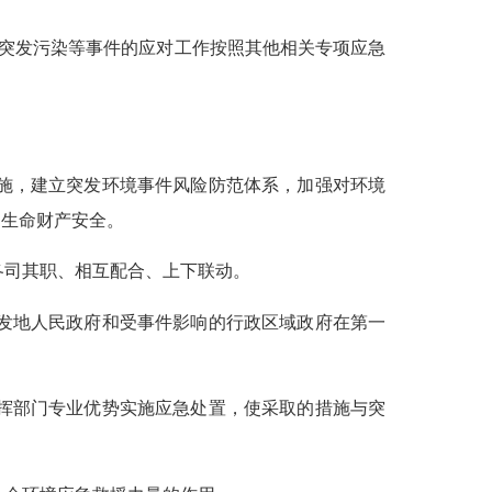
突发污染等事件的应对工作按照其他相关专项应急
施，建立突发环境事件风险防范体系，加强对环境
和生命财产安全。
各司其职、相互配合、上下联动。
发地人民政府和受事件影响的行政区域政府在第一
挥部门专业优势实施应急处置，使采取的措施与突