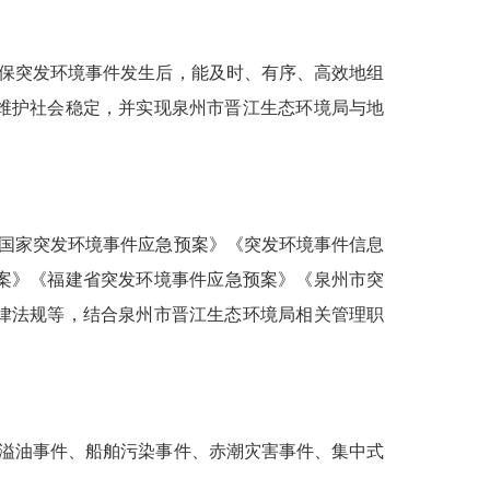
保突发环境事件发生后，能及时、有序、高效地组
维护社会稳定，并实现泉州市晋江生态环境局与地
国家突发环境事件应急预案》《突发环境事件信息
案》《福建省突发环境事件应急预案》《泉州市突
律法规等，结合泉州市晋江生态环境局相关管理职
溢油事件、船舶污染事件、赤潮灾害事件、集中式