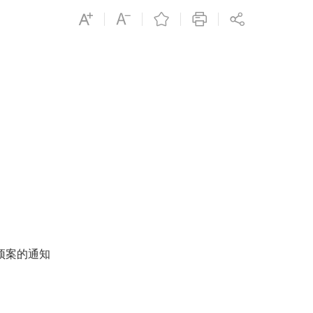
预案的通知