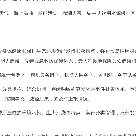
天气、海上溢油、船舶污染、赤潮灾害、集中式饮用水源保护区
众身体健康和保护生态环境为出发点和落脚点，强化应急响应措
急能力建设，完善应急救援保障体系，
最大程度地
保障公众健康
的统一领导下，局机关各股室、执法大队各室、监测站、各中队
、分类指挥、综合协调、逐级响应的突发环境事件处置体系。事
施，控制事态、减轻后果，并及时上报情况。
源所造成的环境污染、生态污染等特点，实行分类管理，充分发