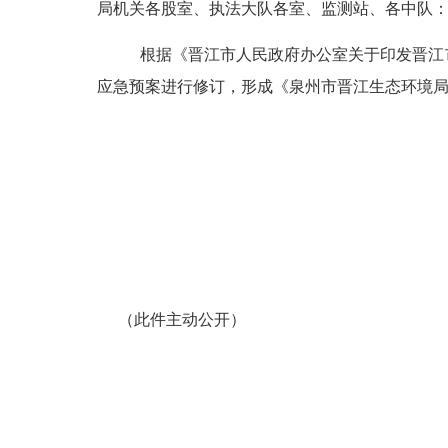
局机关各股室、执法大队各室、监测站、各中队
根据《晋江市人民政府办公室关于印发晋江
应急预案进行修订，形成《泉州市晋江生态环境
（此件主动公开）