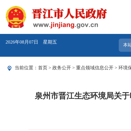
2026年08月07日 星期五
当前位置：
首页
>
政务公开
>
重点领域信息公开
>
环境
泉州市晋江生态环境局关于