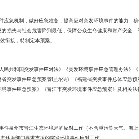
件应急机制，做好应急准备，提高应对突发环境事件的能力，确
成的损失与社会危害降到最低，保障公众生命健康和财产安全，
有效衔接，特制定本预案。
人民共和国突发事件应对法》《突发环境事件应急管理办法》《
建省突发事件应急预案管理办法
》《福建省突发事件总体应急预
环境事件应急预案》《晋江市突发环境事件应急预案》及相关法
事件泉州市晋江生态环境局的应对工作（不含重污染天气、海上
生态环境部门要求支援的突发环境事件应对工作。