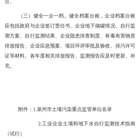
台。
（三）
健全一企一档。健全档案台账，企业档案台账
应包括政府与企业签订责任书、企业地下储罐情况、自行监
测方案、自行监测结果、企业隐患排查制度、有毒有害物质
排放报告、企业应急预案、项目环评审批及验收、排污许可
证等材料。各年度相关排放报告、监测报告应及时更新、补
充。
附
件：
1.
泉州市土壤污染重点监管单位名录
2.
工业企业土壤和地下水自行监测技术指南
（试行）