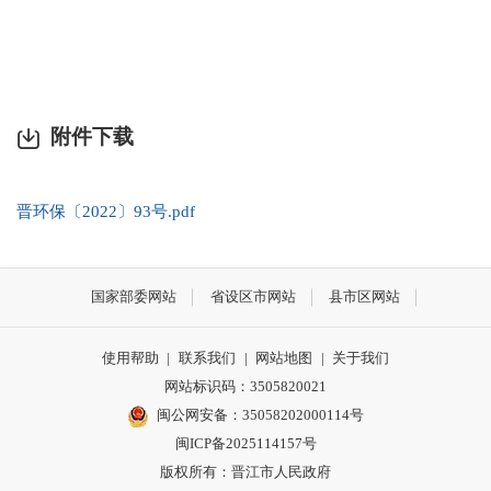
附件下载
晋环保〔2022〕93号.pdf
国家部委网站
省设区市网站
县市区网站
使用帮助
|
联系我们
|
网站地图
|
关于我们
网站标识码：3505820021
闽公网安备：35058202000114号
闽ICP备2025114157号
版权所有：晋江市人民政府