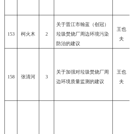
关于晋江市翰蓝（创冠）
王也
153
柯火木
2
垃圾焚烧厂周边环境污染
夫
防治的建议
关于加强对垃圾焚烧厂周
王也
158
张清河
3
边环境质量监测的建议
夫