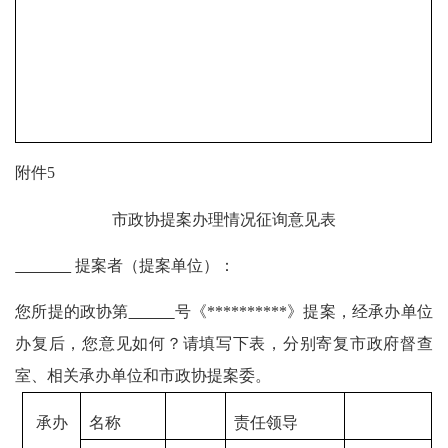
附件
5
市政协提案办理情况征询意见表
提案者（提案单位）：
您所提的政协第
号《
**********》提案，经承办单位
办复后，您意见如何？请填写下表，分别寄复市政府督查
室、相关承办单位和市政协提案委。
承办
名称
责任领导