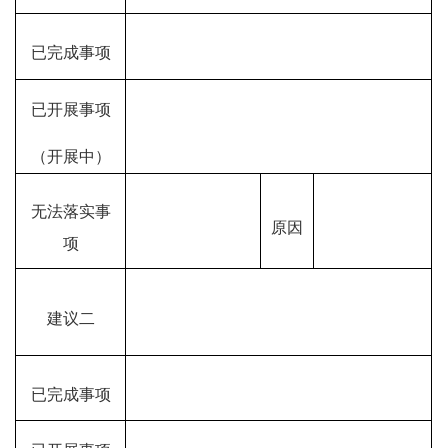
已完成事项
已开展事项
（开展中）
无法落实事
原因
项
建议二
已完成事项