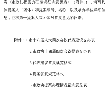
寄《市政协提案办理情况征询意见表》（附件
5
），填写具
体提案人（团体）和提案编号、名称，以及承办单位详细信
息，征求第一提案人或团体对答复意见的反馈。
附件
：
1.市十八届人大四次会议代表建议交办表
2.市政协十四届四次会议提案交办表
3.代表建议答复规范格式
4.提案答复规范格式
5.市政协
提案办理情况征询意见表