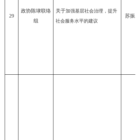
政协陈埭联络
关于
加强基层社会治理，提升
29
苏振发
组
社会服务水平的建议