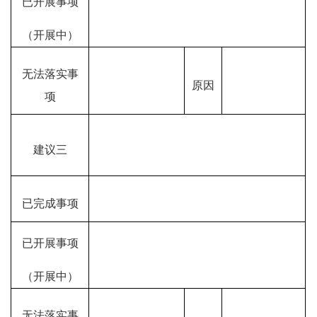
已开展事项
（开展中）
无法落实事
原因
项
建议三
已完成事项
已开展事项
（开展中）
无法落实事