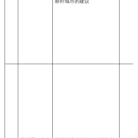
标杆城市的建议