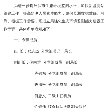
为进一步提升我市生态环境监测水平，加快新监测站
筹建工作，提高监测人员素质能力，确保监测数据准确、可
靠。根据工作需要，现成立局强化生态环境监测能力建设工
作专班，具体名单通知如下：
一、专班成员
组
长：郑志杰
分党组书记、局长
副组长：倪向群
分党组成员、副局长
卢敬东
分党组成员、副局长
陈清松
分党组成员、副局长
何忠义
二级主任科员
许煌伟
综合执法大队副大队长