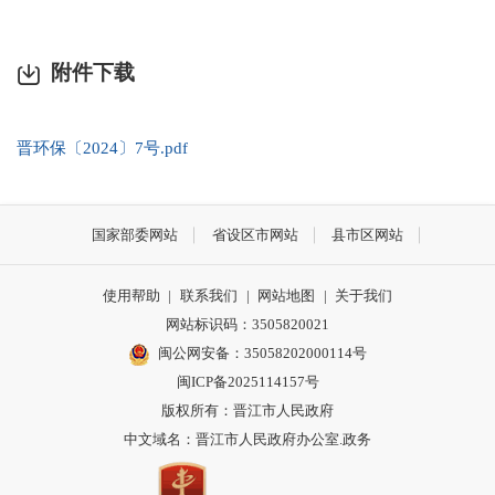
附件下载
晋环保〔2024〕7号.pdf
国家部委网站
省设区市网站
县市区网站
使用帮助
|
联系我们
|
网站地图
|
关于我们
网站标识码：3505820021
闽公网安备：35058202000114号
闽ICP备2025114157号
版权所有：晋江市人民政府
中文域名：晋江市人民政府办公室.政务