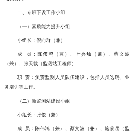
二、专班下设工作小组
（一）素质能力提升小组
小组长：倪向群（兼）
成
员：陈伟鸿（兼）、叶兴灿（兼）、蔡文波
（兼）、张天载（监测站工程师）
职
责：负责监测人员队伍建设，包括人员选聘、业
务培训等工作。
（二）新监测站建设小组
小组长：张俊（兼）
成
员：陈伟鸿（兼）、蔡文波（兼）、施俊岳（监