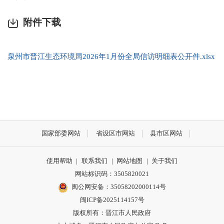
附件下载
泉州市晋江生态环境局2026年1月份全局信访明细表公开件.xlsx
国家部委网站
省设区市网站
县市区网站
使用帮助
|
联系我们
|
网站地图
|
关于我们
网站标识码：3505820021
闽公网安备：35058202000114号
闽ICP备2025114157号
版权所有：晋江市人民政府