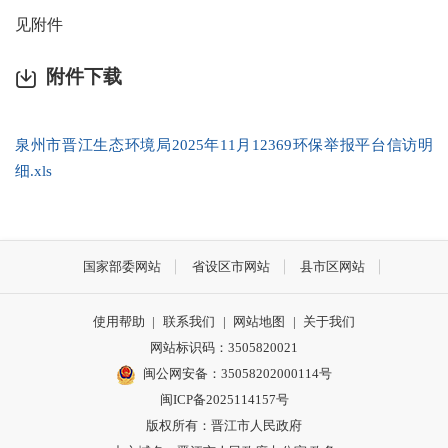
见附件
附件下载
泉州市晋江生态环境局2025年11月12369环保举报平台信访明
细.xls
国家部委网站
省设区市网站
县市区网站
使用帮助
|
联系我们
|
网站地图
|
关于我们
网站标识码：3505820021
闽公网安备：35058202000114号
闽ICP备2025114157号
版权所有：晋江市人民政府