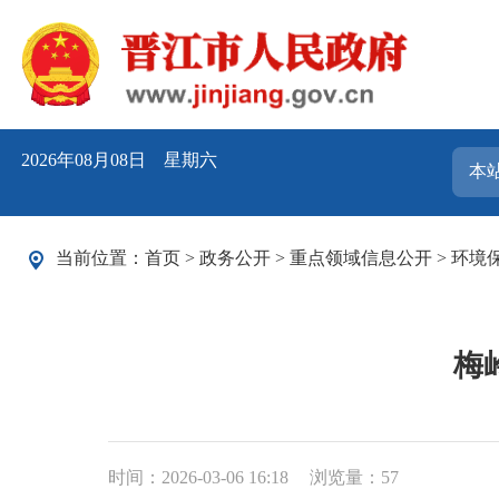
2026年08月08日 星期六
当前位置：
首页
>
政务公开
>
重点领域信息公开
>
环境
梅
时间：2026-03-06 16:18
浏览量：
57