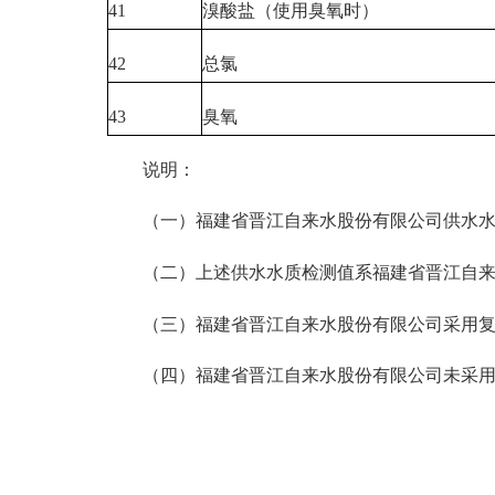
41
溴酸盐（使用臭氧时）
42
总氯
43
臭氧
说明：
（一）福建省晋江自来水股份有限公司供水水质检测
（二）上述供水水质检测值系福建省晋江自来水
（三）福建省晋江自来水股份有限公司采用复合
（四）福建省晋江自来水股份有限公司未采用臭氧