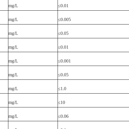
mg/L
≤0.01
mg/L
≤0.005
mg/L
≤0.05
mg/L
≤0.01
mg/L
≤0.001
mg/L
≤0.05
mg/L
≤1.0
mg/L
≤10
mg/L
≤0.06