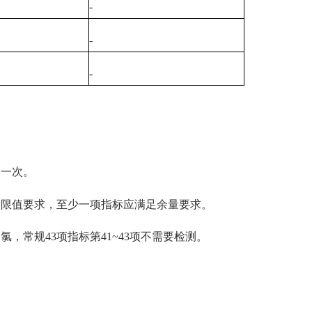
-
-
-
一次。
限值要求，至少一项指标应满足余量要求。
常规43项指标第41~43项不需要检测。