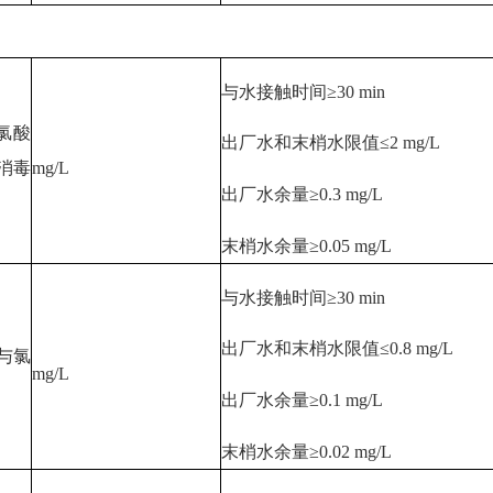
与水接触时间≥30 min
氯酸
出厂水和末梢水限值≤2 mg/L
消毒
mg/L
出厂水余量≥0.3 mg/L
末梢水余量≥0.05 mg/L
与水接触时间≥30 min
出厂水和末梢水限值≤0.8 mg/L
与氯
mg/L
出厂水余量≥0.1 mg/L
末梢水余量≥0.02 mg/L