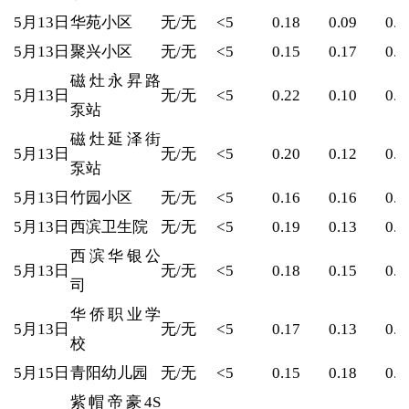
5月13日
华苑小区
无/无
<5
0.18
0.09
0.
5月13日
聚兴小区
无/无
<5
0.15
0.17
0.
磁灶永昇路
5月13日
无/无
<5
0.22
0.10
0.
泵站
磁灶延泽街
5月13日
无/无
<5
0.20
0.12
0.
泵站
5月13日
竹园小区
无/无
<5
0.16
0.16
0.
5月13日
西滨卫生院
无/无
<5
0.19
0.13
0.
西滨华银公
5月13日
无/无
<5
0.18
0.15
0.
司
华侨职业学
5月13日
无/无
<5
0.17
0.13
0.
校
5月15日
青阳幼儿园
无/无
<5
0.15
0.18
0.
紫帽帝豪4S