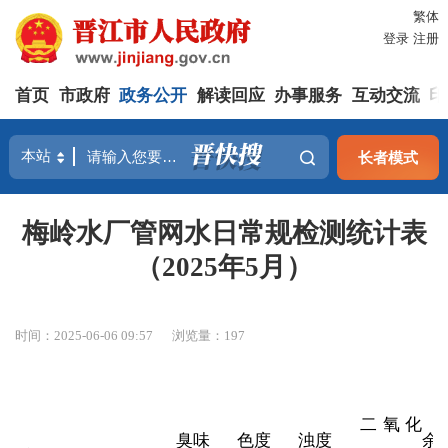
繁体
登录
注册
首页
市政府
政务公开
解读回应
办事服务
互动交流
印
长者模式
梅岭水厂管网水日常规检测统计表
（2025年5月）
时间：2025-06-06 09:57
浏览量：
197
二氧化
臭味
色度
浊度
余