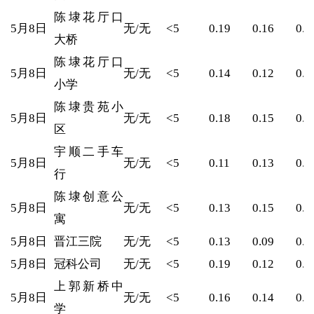
陈埭花厅口
5月8日
无/无
<5
0.19
0.16
0.
大桥
陈埭花厅口
5月8日
无/无
<5
0.14
0.12
0.
小学
陈埭贵苑小
5月8日
无/无
<5
0.18
0.15
0.
区
宇顺二手车
5月8日
无/无
<5
0.11
0.13
0.
行
陈埭创意公
5月8日
无/无
<5
0.13
0.15
0.
寓
5月8日
晋江三院
无/无
<5
0.13
0.09
0.
5月8日
冠科公司
无/无
<5
0.19
0.12
0.
上郭新桥中
5月8日
无/无
<5
0.16
0.14
0.
学