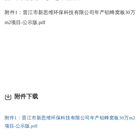
附件
1
：
晋江市新思维环保科技有限公司年产铝蜂窝板
30万
m2项目-
公示版
.pdf
附件下载
附件1：晋江市新思维环保科技有限公司年产铝蜂窝板30万m2
项目-公示版.pdf