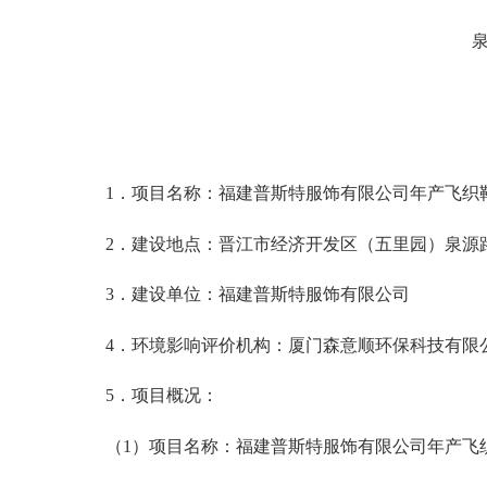
1．项目名称：福建普斯特服饰有限公司年产飞织鞋面
2．建设地点：晋江市经济开发区（五里园）泉源路
3．建设单位：福建普斯特服饰有限公司
4．环境影响评价机构：厦门森意顺环保科技有限
5．项目概况：
（
1）项目名称：福建普斯特服饰有限公司年产飞织鞋