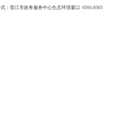
方式：晋江市政务服务中心生态环境窗口
0595-8565