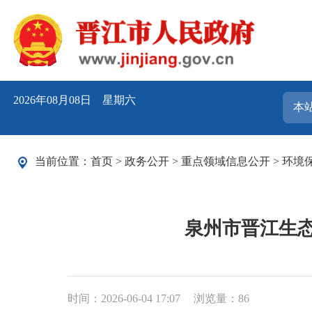
2026年08月08日 星期六
当前位置：
首页
>
政务公开
>
重点领域信息公开
>
环境
泉州市晋江生态
时间：2026-06-04 17:07
浏览量：
86