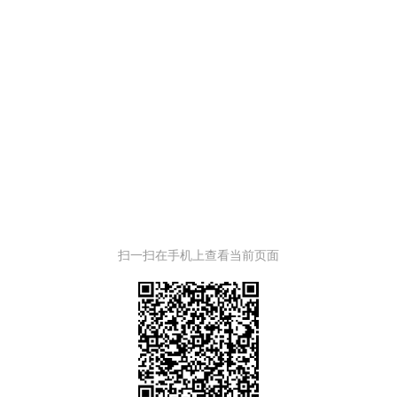
扫一扫在手机上查看当前页面