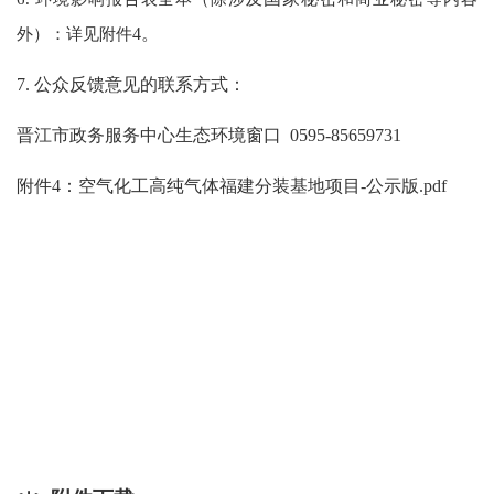
外）：详见附件
4
。
7. 公众反馈意见的联系方式：
晋江市政务服务中心生态环境窗口
0595-85659731
附件
4
：
空气化工高纯气体福建分装基地项目
-
公示版
.pdf