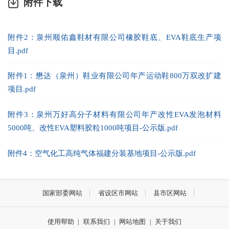
附件下载
附件2：泉州顺佑鑫鞋材有限公司橡胶鞋底、EVA鞋底生产项
目.pdf
附件1：懋达（泉州）鞋业有限公司年产运动鞋800万双改扩建
项目.pdf
附件3：泉州万好高分子材料有限公司年产改性EVA发泡材料
5000吨、改性EVA塑料胶粒1000吨项目-公示版.pdf
附件4：空气化工高纯气体福建分装基地项目-公示版.pdf
国家部委网站
省设区市网站
县市区网站
使用帮助
|
联系我们
|
网站地图
|
关于我们