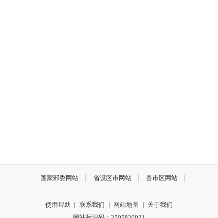
国家部委网站
省设区市网站
县市区网站
使用帮助
|
联系我们
|
网站地图
|
关于我们
网站标识码：3505820021