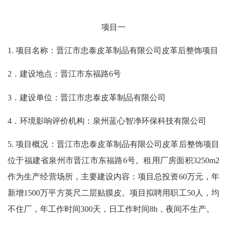
项
目一
1. 项目名称：晋江市忠泰皮革制品有限公司皮革后整饰项目
2．建设地点：晋江市东福路6号
3．建设单位：晋江市忠泰皮革制品有限公司
4．环境影响评价机构：
泉州蓝心智净环保科技有限公司
5. 项目概况：晋江市忠泰皮革制品有限公司皮革后整饰项目
位于福建省泉州市晋江市东福路6号。租用厂房面积3250m2
作为生产经营场所，主要建设内容：项目总投资60万元，年
新增1500万平方英尺二层贴膜皮。项目拟聘用职工50人，均
不住厂，年工作时间300天，日工作时间8h，夜间不生产。