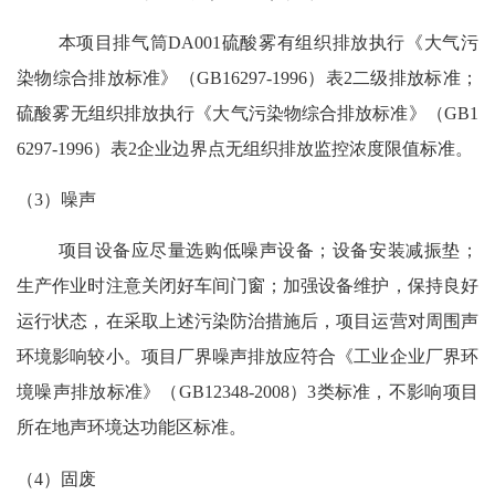
本项目排气筒
DA001硫酸雾有组织排放执行《大气污
染物综合排放标准》（GB16297-1996）表2二级排放标准；
硫酸雾无组织排放执行《大气污染物综合排放标准》（GB1
6297-1996）表2企业边界点无组织排放监控浓度限值标准。
（3）
噪声
项目设备应尽量选购低噪声设备；设备安装减振垫；
生产作业时注意关闭好车间门窗；加强设备维护，保持良好
运行状态，在采取上述污染防治措施后，项目运营对周围声
环境影响较小。项目厂界噪声排放应符合《工业企业厂界环
境噪声排放标准》（
GB12348-2008）3类标准，不影响项目
所在地声环境达功能区标准。
（4）
固废