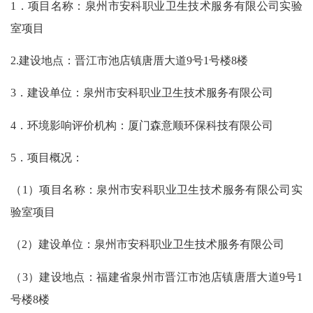
1．项目名称：泉州市安科职业卫生技术服务有限公司实验
室项目
2.建设地点：晋江市池店镇唐厝大道9号1号楼8楼
3．建设单位：泉州市安科职业卫生技术服务有限公司
4．环境影响评价机构：厦门森意顺环保科技有限公司
5．项目概况：
（
1）项目名称：泉州市安科职业卫生技术服务有限公司实
验室项目
（
2）建设单位：泉州市安科职业卫生技术服务有限公司
（
3）建设地点：福建省泉州市晋江市池店镇唐厝大道9号1
号楼8楼