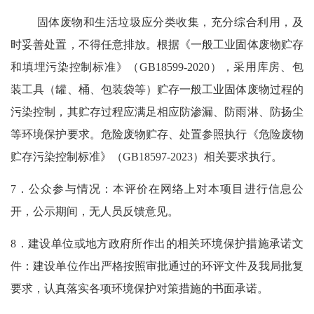
固体废物和生活垃圾应分类收集，充分综合利用，及
时妥善处置，不得任意排放。根据《一般工业固体废物贮存
和填埋污染控制标准》（
GB18599-2020），采用库房、包
装工具（罐、桶、包装袋等）贮存一般工业固体废物过程的
污染控制，其贮存过程应满足相应防渗漏、防雨淋、防扬尘
等环境保护要求。危险废物贮存、处置参照执行《危险废物
贮存污染控制标准》（GB18597-2023）相关要求执行。
7．公众参与情况：本评价在网络上对本项目进行信息公
开，公示期间，无人员反馈意见。
8．
建设单位或地方政府所作出的相关环境保护措施承诺文
件：建设单位作出严格按照审批通过的环评文件及我局批复
要求，认真落实各项环境保护对策措施的书面承诺。