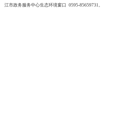
江市政务服务中心生态环境窗口
0595-85659731
。