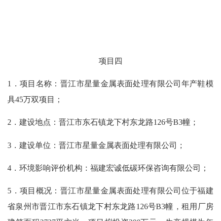
项
目
四
1．项目名称：晋江市星量金属表面处理有限公司年产鞋模
具45万双项目；
2．建设地点：晋江市东石镇龙下村东龙路126号B3幢；
3．建设单位：晋江市星量金属表面处理有限公司；
4．环境影响评价机构：福建宏诚低碳环保咨询有限公司；
5．项目概况：晋江市星量金属表面处理有限公司位于福建
省泉州市晋江市东石镇龙下村东龙路126号B3幢，租用厂房