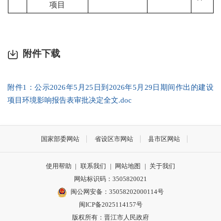
项目
附件下载
附件1：公示2026年5月25日到2026年5月29日期间作出的建设
项目环境影响报告表审批决定全文.doc
国家部委网站
省设区市网站
县市区网站
使用帮助
|
联系我们
|
网站地图
|
关于我们
网站标识码：3505820021
闽公网安备：35058202000114号
闽ICP备2025114157号
版权所有：晋江市人民政府