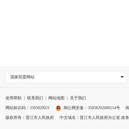
国家部委网站
使用帮助
|
联系我们
|
网站地图
|
关于我们
网站标识码：3505820021
闽公网安备：35058202000114号
闽
版权所有：晋江市人民政府
中文域名：晋江市人民政府办公室.政