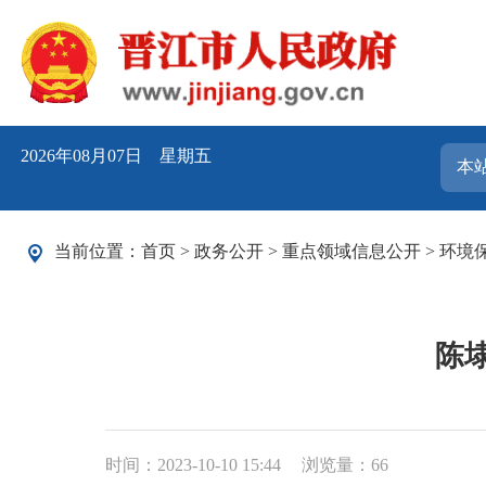
2026年08月07日 星期五
当前位置：
首页
>
政务公开
>
重点领域信息公开
>
环境
陈
时间：2023-10-10 15:44
浏览量：
66