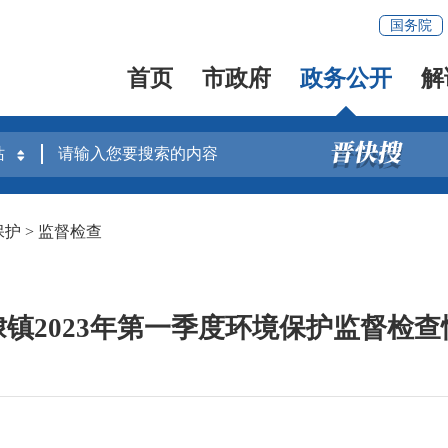
国务院
首页
市政府
政务公开
解
保护
>
监督检查
埭镇2023年第一季度环境保护监督检查