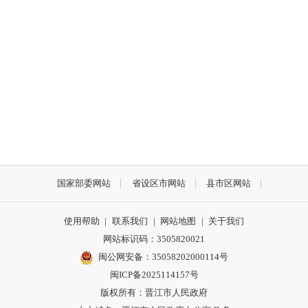
国家部委网站
省设区市网站
县市区网站
使用帮助
|
联系我们
|
网站地图
|
关于我们
网站标识码：3505820021
闽公网安备：35058202000114号
闽ICP备2025114157号
版权所有：晋江市人民政府