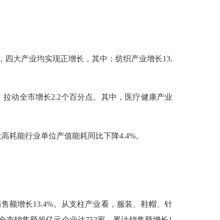
，四大产业均实现正增长，其中：纺织产业增长13.
拉动全市增长2.2个百分点。其中，医疗健康产业
高耗能行业单位产值能耗同比下降4.4%。
额增长13.4%。从支柱产业看，服装、鞋帽、针
，全市销售额超亿元企业达752家，累计销售额增长1