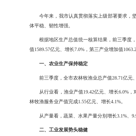
今年来，我市认真贯彻落实上级部署要求，坚
体平稳、韧性增强。
根据地区生产总值统一核算结果，前三季度，全市地区
值1589.57亿元、增长7.0%，第三产业增加值1063.
一、农业生产保持稳定
前三季度，全市农林牧渔业总产值28.71亿元、
从行业看，渔业产值19.42亿元、增长6.0%，对
林牧渔服务业产值完成1.55亿元、增长4.1%。
从产量看，蔬菜、水果产量分别增长3.1%、9.9%。
二、工业发展势头稳健