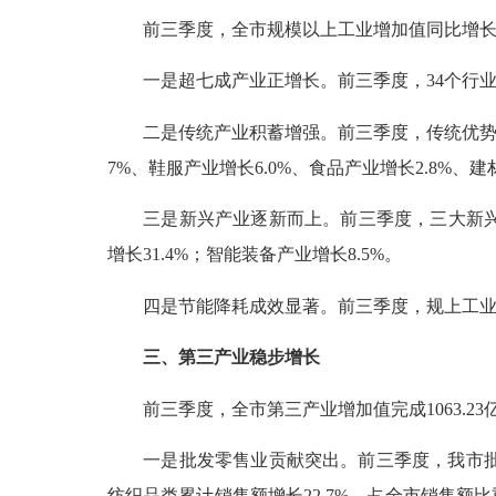
前三季度，全市规模以上工业增加值同比增长8
一是超七成产业正增长。前三季度，34个行业大类
二是传统产业积蓄增强。前三季度，传统优势产业体
7%、鞋服产业增长6.0%、食品产业增长2.8%、建
三是新兴产业逐新而上。前三季度，三大新兴产业
增长31.4%；智能装备产业增长8.5%。
四是节能降耗成效显著。前三季度，规上工业综合能
三、第三产业稳步增长
前三季度，全市第三产业增加值完成1063.23亿元
一是批发零售业贡献突出。前三季度，我市批发零
纺织品类累计销售额增长22.7%，占全市销售额比