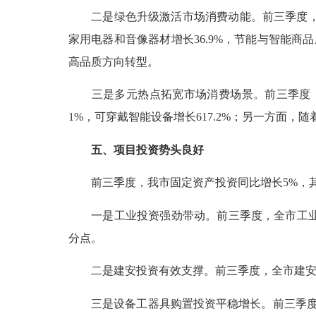
二是绿色升级激活市场消费动能。前三季度，以旧
家用电器和音像器材增长36.9%，节能与智能商
高品质方向转型。
三是多元热点拓宽市场消费场景。前三季度，一
1%，可穿戴智能设备增长617.2%；另一方面，随
五、项目投资势头良好
前三季度，我市固定资产投资同比增长5%，其中
一是工业投资强劲带动。前三季度，全市工业投资增长
分点。
二是建安投资有效支撑。前三季度，全市建安投资同
三是设备工器具购置投资平稳增长。前三季度，在