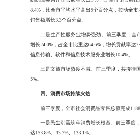
8.4%，比全市平均水平高出5个百分点，拉动全市增
销售额增长3.3个百分点。
二是生产性服务业增势强劲。前三季度，全市规上其
增长24.0%，占全市比重达64.6%，增长贡献率
信息传输、软件和信息技术服务业增长10.4%。
三是文旅市场热度不减。前三季度，共接待国内旅游人数
5%。
四、消费市场持续火热
前三季度，全市社会消费品零售总额完成1188.71
一是民生刚需筑牢消费增长根基。前三季度，限
达153.8%、93.7%、133.1%。