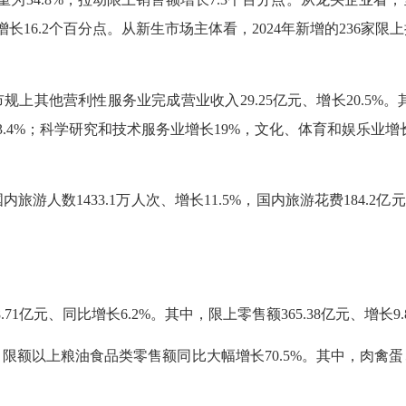
长16.2个百分点。从新生市场主体看，2024年新增的236家限
他营利性服务业完成营业收入29.25亿元、增长20.5%。其
达73.4%；科学研究和技术服务业增长19%，文化、体育和娱乐业增
1433.1万人次、增长11.5%，国内旅游花费184.2亿元
亿元、同比增长6.2%。其中，限上零售额365.38亿元、增长9.
额以上粮油食品类零售额同比大幅增长70.5%。其中，肉禽蛋