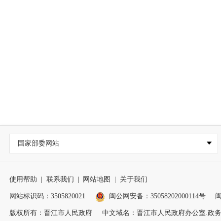
国家部委网站
使用帮助
|
联系我们
|
网站地图
|
关于我们
网站标识码：3505820021
闽公网安备：35058202000114号
闽
版权所有：晋江市人民政府
中文域名：晋江市人民政府办公室.政