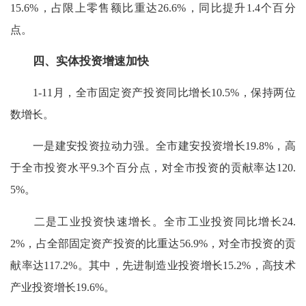
15.6%，占限上零售额比重达26.6%，同比提升1.4个百分
点。
四、实体投资增速加快
1-11月，全市固定资产投资同比增长10.5%，保持两位
数增长。
一是建安投资拉动力强。全市建安投资增长19.8%，高
于全市投资水平9.3个百分点，对全市投资的贡献率达120.
5%。
二是工业投资快速增长。全市工业投资同比增长24.
2%，占全部固定资产投资的比重达56.9%，对全市投资的贡
献率达117.2%。其中，先进制造业投资增长15.2%，高技术
产业投资增长19.6%。