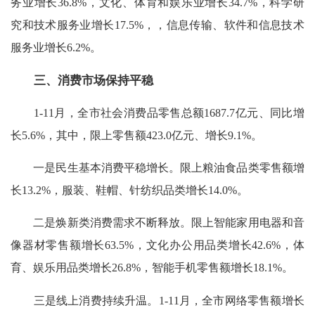
务业增长36.8%，文化、体育和娱乐业增长34.7%，科学研
究和技术服务业增长17.5%，，信息传输、软件和信息技术
服务业增长6.2%。
三、消费市场保持平稳
1-11月，全市社会消费品零售总额1687.7亿元、同比增
长5.6%，其中，限上零售额423.0亿元、增长9.1%。
一是民生基本消费平稳增长。限上粮油食品类零售额增
长13.2%，服装、鞋帽、针纺织品类增长14.0%。
二是焕新类消费需求不断释放。限上智能家用电器和音
像器材零售额增长63.5%，文化办公用品类增长42.6%，体
育、娱乐用品类增长26.8%，智能手机零售额增长18.1%。
三是线上消费持续升温。1-11月，全市网络零售额增长