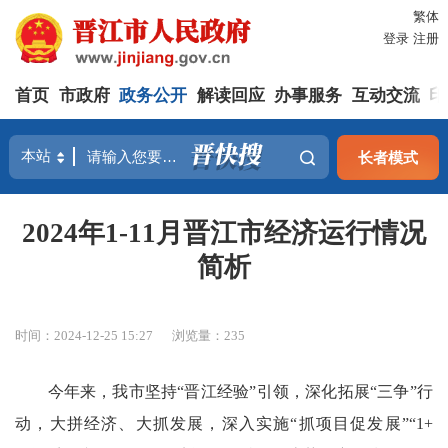
繁体
登录
注册
首页
市政府
政务公开
解读回应
办事服务
互动交流
印
长者模式
2024年1-11月晋江市经济运行情况
简析
时间：2024-12-25 15:27
浏览量：
235
今年来，我市坚持“晋江经验”引领，深化拓展“三争”行
动，大拼经济、大抓发展，深入实施“抓项目促发展”“1+