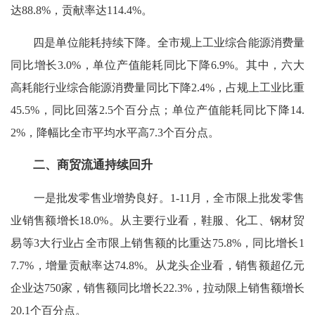
达88.8%，贡献率达114.4%。
四是单位能耗持续下降。全市规上工业综合能源消费量
同比增长3.0%，单位产值能耗同比下降6.9%。其中，六大
高耗能行业综合能源消费量同比下降2.4%，占规上工业比重
45.5%，同比回落2.5个百分点；单位产值能耗同比下降14.
2%，降幅比全市平均水平高7.3个百分点。
二、商贸流通持续回升
一是批发零售业增势良好。1-11月，全市限上批发零售
业销售额增长18.0%。从主要行业看，鞋服、化工、钢材贸
易等3大行业占全市限上销售额的比重达75.8%，同比增长1
7.7%，增量贡献率达74.8%。从龙头企业看，销售额超亿元
企业达750家，销售额同比增长22.3%，拉动限上销售额增长
20.1个百分点。