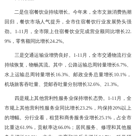
二是住宿餐饮业持续增长。今年来，全市文旅消费热潮
回归，餐饮市场人气提升，全市住宿餐饮行业发展势头强
劲。1-11月，全市限上住宿餐饮业完成营业额同比增长22.
9%，零售额同比增长24.2%。
三是交通运输业增势良好。1-11月，全市交通物流行业
持续恢复，物畅其流。其中，公路运输总周转量增长6.7%、
水上运输总周转量增长16.3%、邮政业务总量增长10.1%，
机场旅客吞吐量、货邮吞吐量分别增长32.6%、21.3%。
四是规上其他营利性服务业保持增长态势。1-11月，全
市规上其他营利性服务业同比增长23.2%，均保持20%以上
的增幅。分行业看，租赁和商务服务业增长25.1%，占全市
比重达61.9%，贡献率达66.0%；居民服务、修理和其他服