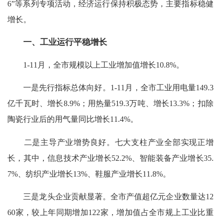
6”等系列专项活动，经济运行保持积极态势，主要指标稳健
增长。
一、工业运行平稳增长
1-11月，全市规模以上工业增加值增长10.8%。
一是先行指标总体向好。1-11月，全市工业用电量149.3
亿千瓦时、增长8.9%；用热量519.3万吨、增长13.3%；扣除
陶瓷行业后的用气量同比增长11.4%。
二是主导产业增势良好。七大支柱产业全部实现正增
长，其中，信息技术产业增长52.2%、智能装备产业增长35.
7%、纺织产业增长13%、鞋服产业增长11.8%。
三是龙头企业贡献显著。全市产值超亿元企业数量达12
60家，较上年同期增加122家，增加值占全市规上工业比重