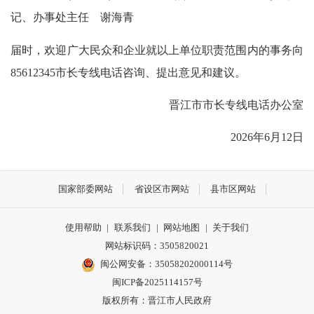
记、办事处主任
谢海青
届时，欢迎广大民众和企业就以上单位职责范围内的事务向
85612345市长专线电话咨询、提出意见和建议。
晋江市市长专线电话办公室
2026年6月12日
国家部委网站
省设区市网站
县市区网站
使用帮助
|
联系我们
|
网站地图
|
关于我们
网站标识码：3505820021
闽公网安备：35058202000114号
闽ICP备2025114157号
版权所有：晋江市人民政府