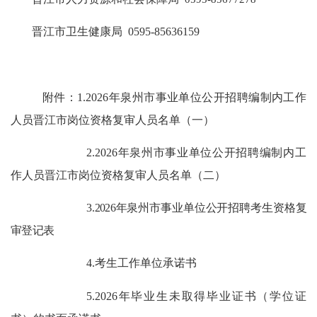
晋江市卫生健康局
0595-85636159
附件
：
1.
202
6
年泉州市事业单位公开招聘编制内工作
人员晋
江市岗位资格复审人员名单
（一）
2.
202
6
年泉州市事业单位公开招聘编制内工
作人员晋
江市岗位资格复审人员名单
（二）
3.
202
6
年泉州市事业单位公开招聘考生资格复
审登记表
4.
考生工作单位承诺书
5.
202
6
年毕业生未取得毕业证书（学位证