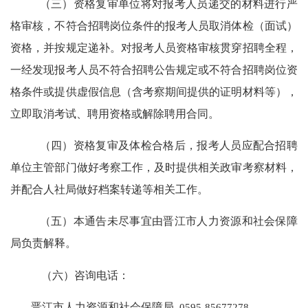
（三）资格复审单位将对报考人员递交的材料进行严
格审核，不符合招聘岗位条件的报考人员取消体检（面试）
资格，并按规定递补。对报考人员资格审核贯穿招聘全程，
一经发现报考人员不符合招聘公告规定或不符合招聘岗位资
格条件或提供虚假信息（含考察期间提供的证明材料等），
立即取消考试、聘用资格或解除聘用合同。
（四）资格复审及体检合格后，报考人员应配合招聘
单位主管部门做好考察工作，及时提供相关政审考察材料，
并配合人社局做好档案转递等相关工作。
（五）本通告未尽事宜由晋江市人力资源和社会保障
局负责解释。
（
六
）咨询电话：
晋江市人力资源和社会保障局
0595-85677278