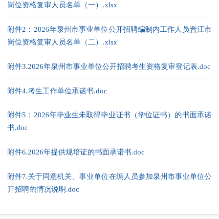
岗位资格复审人员名单（一）.xlsx
附件2：2026年泉州市事业单位公开招聘编制内工作人员晋江市
岗位资格复审人员名单（二）.xlsx
附件3.2026年泉州市事业单位公开招聘考生资格复审登记表.doc
附件4.考生工作单位承诺书.doc
附件5：2026年毕业生未取得毕业证书（学位证书）的书面承诺
书.doc
附件6.2026年提供规培证的书面承诺书.doc
附件7.关于同意机关、事业单位在编人员参加泉州市事业单位公
开招聘的情况说明.doc