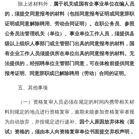
除上述材料外，
属于机关或国有企事业单位在编人员
的，须提交同意报考的材料（包括同意报考证明或同意辞职
证明或同意解除聘用、劳动合同证明）。在职公务员、参照
公务员法管理机关（单位）、事业单位工作人员，须提供县
级以上组织人事部门或主管部门出具的同意报考的材料，国
有企业工作人员须提供所在单位出具的同意报考的材料。无
法提供的，经招聘单位主管部门同意，可在体检前提供同意
报考证明、同意辞职或已解除聘用（劳动）合同的证明。
五、其他
事项
（一）资格复审人员必须在规定的时间内携带相关材
料到规定的地点进行资格复审，逾期未能参加资格复审者视
为自动放弃
，并按规定进行递补。
因个人原因放弃体检
（面
试）
资格的，须由本人向资格复审单位书面提交
弃权
声明
，