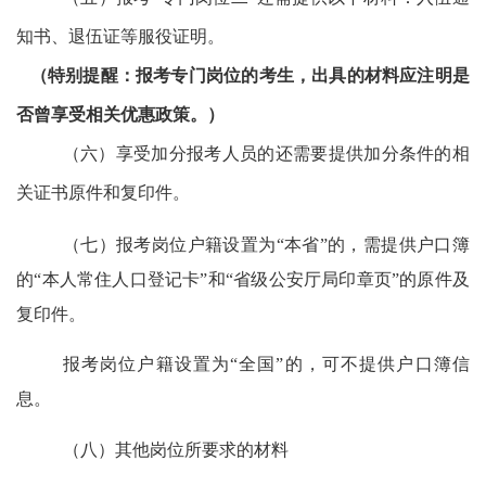
知书、退伍证等服役证明。
（特别提醒：报考专门岗位的考生，出具的材料应注明是
否曾享受相关优惠政策。）
（六）享受加分报考人员的还需要提供加分条件的相
关证书原件和复印件。
（七）报考岗位户籍设置为
“本省”的，需提供户口簿
的“本人常住人口登记卡”和“省级公安厅局印章页”的原件及
复印件。
报考岗位户籍设置为
“全国”的，可不提供户口簿信
息。
（八）其他岗位所要求的材料