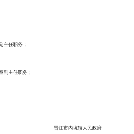
副主任职务；
室副主任职务；
晋江市内坑镇人民政府