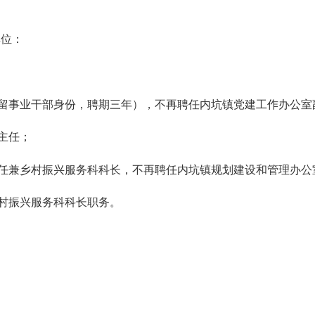
单位：
留事业干部身份，聘期三年），不再聘任内坑镇党建工作办公室
主任
；
任兼乡村振兴服务科科长，不再聘任内坑镇规划建设和管理办公
村振兴服务科科长职务。