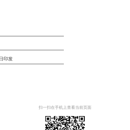
日印发
扫一扫在手机上查看当前页面