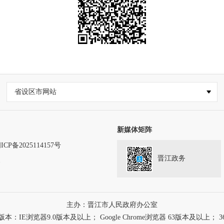
省设区市网站
新媒体矩阵
ICP备2025114157号
晋江政务
务
主办：晋江市人民政府办公室
浏览器9.0版本及以上； Google Chrome浏览器 63版本及以上； 3