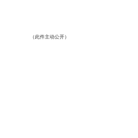
（此件主动公开）