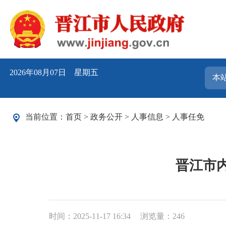
2026年08月07日 星期五
当前位置：
首页
>
政务公开
>
人事信息
>
人事任免
晋江市
时间：2025-11-17 16:34
浏览量：
246