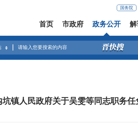
国务院
首页
市政府
政务公开
解
内坑镇人民政府关于吴雯等同志职务任