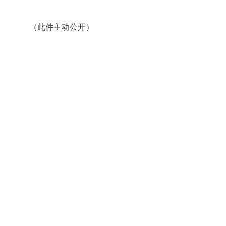
（此件主动公开）