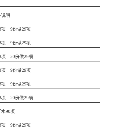
务说明
8项，9份做29项
8项，9份做29项
8项，20份做29项
8项，9份做29项
8项，9份做29项
8项，20份做29项
水90项
8项，9份做29项