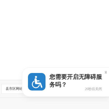

您需要开启无障碍服
务吗？
县市区网站
20秒后关闭