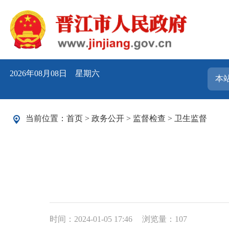
2026年08月08日 星期六
当前位置：
首页
>
政务公开
>
监督检查
>
卫生监督
时间：2024-01-05 17:46
浏览量：
107