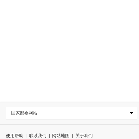
国家部委网站
使用帮助
|
联系我们
|
网站地图
|
关于我们