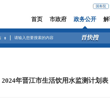
国务院
首页
市政府
政务公开
解
2024年晋江市生活饮用水监测计划表