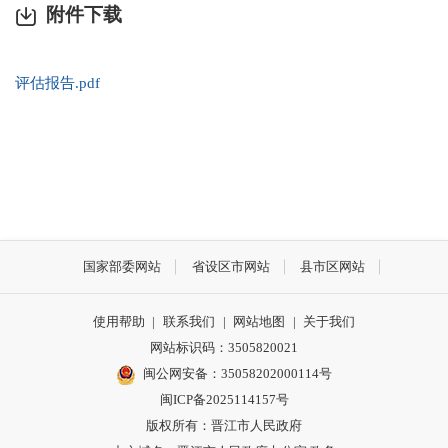
附件下载
评估报告.pdf
国家部委网站
省设区市网站
县市区网站
使用帮助
|
联系我们
|
网站地图
|
关于我们
网站标识码：3505820021
闽公网安备：35058202000114号
闽ICP备2025114157号
版权所有：晋江市人民政府