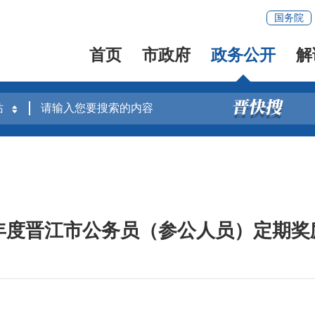
国务院
首页
市政府
政务公开
解
25年度晋江市公务员（参公人员）定期奖