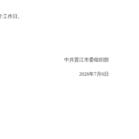
个工作日。
中共晋江市委组织部
2026年7月6日