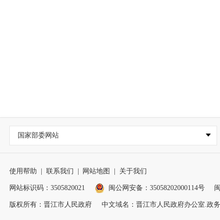
国家部委网站
使用帮助
|
联系我们
|
网站地图
|
关于我们
网站标识码：3505820021
闽公网安备：35058202000114号
闽
版权所有：晋江市人民政府
中文域名：晋江市人民政府办公室.政