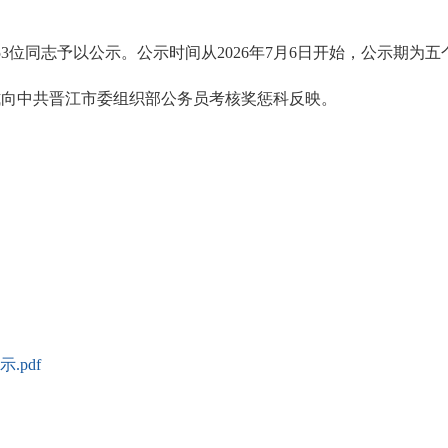
3位同志予以公示。公示时间从2026年7月6日开始，公示期为五
向中共晋江市委组织部公务员考核奖惩科反映。
5656
.pdf