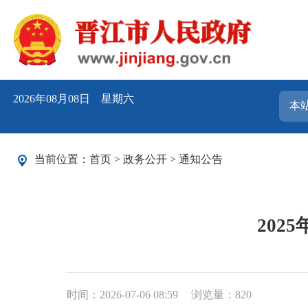
2026年08月08日 星期六
当前位置：
首页
>
政务公开
>
通知公告
20
时间：2026-07-06 08:59
浏览量：
820