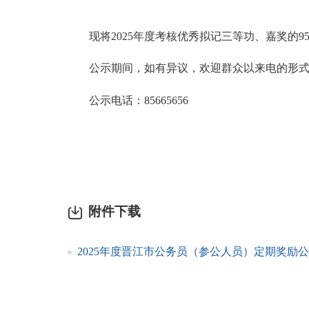
现将2025年度考核优秀拟记三等功、嘉奖的95
公示期间，如有异议，欢迎群众以来电的形式
公示电话：8566
附件下载
2025年度晋江市公务员（参公人员）定期奖励公示