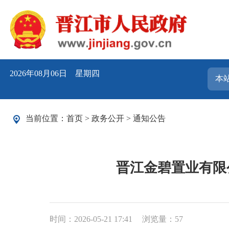
2026年08月06日 星期四
当前位置：
首页
>
政务公开
>
通知公告
晋江金碧置业有限
时间：2026-05-21 17:41
浏览量：
57