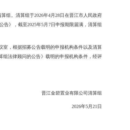
。清算组于2026年4月28日在晋江市人民政府
招募清算组法律顾问的公告》，截至2025年5月7日申报期限届满，清算组
会议室，根据招募公告载明的申报机构条件以及清算
算组法律顾问的公告》载明的申报机构条件，经评
晋江金碧置业有限公司清算组
2026年5月21日