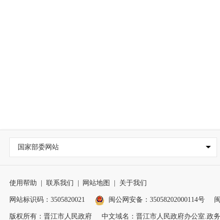
国家部委网站
使用帮助
|
联系我们
|
网站地图
|
关于我们
网站标识码：3505820021
闽公网安备：35058202000114号
闽
版权所有：晋江市人民政府
中文域名：晋江市人民政府办公室.政