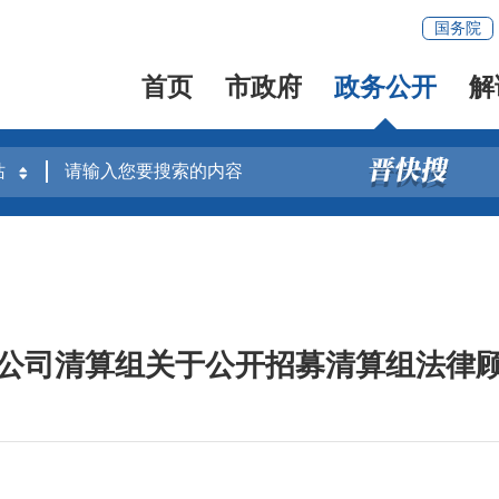
国务院
首页
市政府
政务公开
解
公司清算组关于公开招募清算组法律