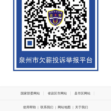
国家部委网站
省设区市网站
县市区网站
使用帮助
|
联系我们
|
网站地图
|
关于我们