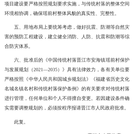
项目建设要严格按照规划要求实施，与传统村落的整体空间
环境相协调，确保瑶前村整体风貌的真实性、完整性。
五、用地布局上要统筹考虑，做好抗震、防潮等自然灾
害的预防工程建设，建立健全消防、人防、抗震和防潮等综
合防灾体系。
六、批准后的《中国传统村落晋江市安海镇瑶前村保护
与发展规划（2021—2035）》具有法律效力，各有关单位要
严格按照《中华人民共和国城乡规划法》《福建省历史文化
名城名镇名村和传统村落保护条例》的有关要求对传统村落
进行管理，任何单位和个人不得擅自变更。若因建设条件确
实需要调整规划的，必须按程序报请晋江市人民政府批准。
此复。