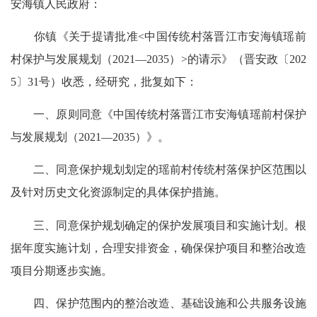
安海镇人民政府：
你镇《关于提请批准<中国传统村落晋江市安海镇瑶前
村保护与发展规划（2021—2035）>的请示》（晋安政〔202
5〕31号）收悉，经研究，批复如下：
一、原则同意《中国传统村落晋江市安海镇瑶前村保护
与发展规划（2021—2035）》。
二、同意保护规划划定的瑶前村传统村落保护区范围以
及针对历史文化资源制定的具体保护措施。
三、同意保护规划确定的保护发展项目和实施计划。根
据年度实施计划，合理安排资金，确保保护项目和整治改造
项目分期逐步实施。
四、保护范围内的整治改造、基础设施和公共服务设施