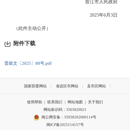
晋江市人民政府
2025年6月3日
（此件主动公开）
附件下载
晋政文〔2025〕88号.pdf
国家部委网站
省设区市网站
县市区网站
使用帮助
|
联系我们
|
网站地图
|
关于我们
网站标识码：3505820021
闽公网安备：35058202000114号
闽ICP备2025114157号