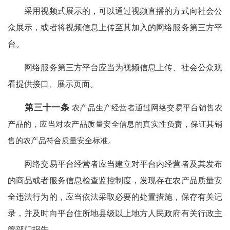
采用视频式展示的，可以通过视频直播的方式向社会公
众展示，或者将视频信息上传至其加入的网络服务第三方平
台。
网络服务第三方平台应当为视频信息上传、社会公众观
看提供接口、展示页面。
第三十一条
农产品生产经营者通过网络交易平台销售农
产品的，应当对农产品质量安全信息的真实性负责，保证其销
售的农产品符合质量安全标准。
网络交易平台经营者应当建立对平台内经营者及其发布
的商品或者服务信息检查监控制度，发现存在农产品质量安
全违法行为的，应当依法采取必要的处置措施，保存有关记
录，并及时向平台住所地县级以上地方人民政府有关行政主
管部门报告。