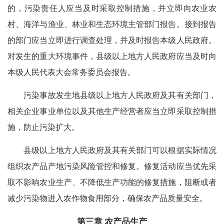
的，污染责任人应当及时采取控制措施，并立即向农业农
村、海洋与渔业、林业和生态环境主管部门报告。接到报告
的部门应当立即进行调查处理，并及时报告本级人民政府。
对发生的重大环境事件，县级以上地方人民政府应当及时向
本级人民代表大会常务委员会报告。
污染事故发生地县级以上地方人民政府及其有关部门，
相关企业事业单位以及其他生产经营者应当立即采取控制措
施，防止污染扩大。
县级以上地方人民政府及其有关部门可以根据实际情况
组织农产品产地污染风险管控和修复。修复活动应当优先采
取不影响农业生产、不降低生产功能的修复措施，阻断或者
减少污染物进入农作物食用部分，确保农产品质量安全。
第三章 农产品生产