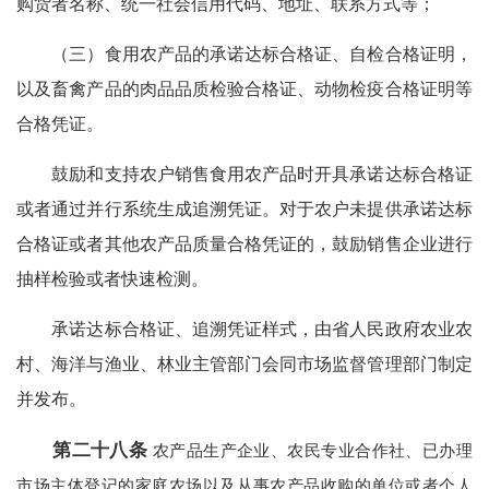
购货者名称、统一社会信用代码、地址、联系方式等；
（三）食用农产品的承诺达标合格证、自检合格证明，
以及畜禽产品的肉品品质检验合格证、动物检疫合格证明等
合格凭证。
鼓励和支持农户销售食用农产品时开具承诺达标合格证
或者通过并行系统生成追溯凭证。对于农户未提供承诺达标
合格证或者其他农产品质量合格凭证的，鼓励销售企业进行
抽样检验或者快速检测。
承诺达标合格证、追溯凭证样式，由省人民政府农业农
村、海洋与渔业、林业主管部门会同市场监督管理部门制定
并发布。
第二十八条
农产品生产企业、农民专业合作社、已办理
市场主体登记的家庭农场以及从事农产品收购的单位或者个人