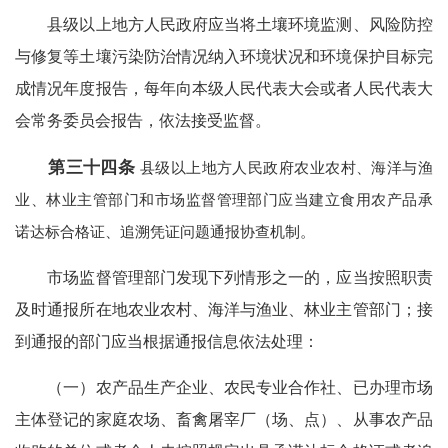
县级以上地方人民政府应当将土壤环境监测、风险防控
与修复等土壤污染防治情况纳入环境状况和环境保护目标完
成情况年度报告，每年向本级人民代表大会或者人民代表大
会常务委员会报告，依法接受监督。
第三十四条
县级以上地方人民政府农业农村、海洋与渔
业、林业主管部门和市场监督管理部门应当建立食用农产品承
诺达标合格证、追溯凭证问题通报协查机制。
市场监督管理部门发现下列情形之一的，应当按照职责
及时通报所在地农业农村、海洋与渔业、林业主管部门；接
到通报的部门应当根据通报信息依法处理：
（一）农产品生产企业、农民专业合作社、已办理市场
主体登记的家庭农场、畜禽屠宰厂（场、点）、从事农产品