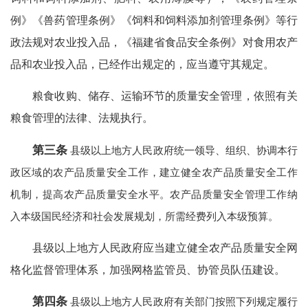
例》《兽药管理条例》《饲料和饲料添加剂管理条例》等行
政法规对农业投入品，《福建省食品安全条例》对食用农产
品和农业投入品，已经作出规定的，应当遵守其规定。
粮食收购、储存、运输环节的质量安全管理，依照有关
粮食管理的法律、法规执行。
第三条
县级以上地方人民政府统一领导、组织、协调本行
政区域的农产品质量安全工作，建立健全农产品质量安全工作
机制，提高农产品质量安全水平。农产品质量安全管理工作纳
入本级国民经济和社会发展规划，所需经费列入本级预算。
县级以上地方人民政府应当建立健全农产品质量安全网
格化监督管理体系，加强网格监管员、协管员队伍建设。
第四条
县级以上地方人民政府有关部门按照下列规定履行