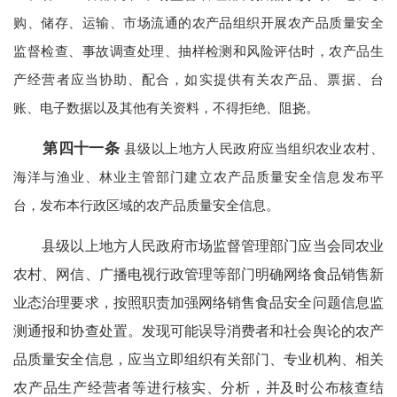
购、储存、运输、市场流通的农产品组织开展农产品质量安全
监督检查、事故调查处理、抽样检测和风险评估时，农产品生
产经营者应当协助、配合，如实提供有关农产品、票据、台
账、电子数据以及其他有关资料，不得拒绝、阻挠。
第四十一条
县级以上地方人民政府应当组织农业农村、
海洋与渔业、林业主管部门建立农产品质量安全信息发布平
台，发布本行政区域的农产品质量安全信息。
县级以上地方人民政府市场监督管理部门应当会同农业
农村、网信、广播电视行政管理等部门明确网络食品销售新
业态治理要求，按照职责加强网络销售食品安全问题信息监
测通报和协查处置。发现可能误导消费者和社会舆论的农产
品质量安全信息，应当立即组织有关部门、专业机构、相关
农产品生产经营者等进行核实、分析，并及时公布核查结