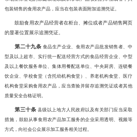
包装销售的食用农产品，应当在包装表面附加追溯凭证。
鼓励食用农产品经营者在柜台、摊位或者产品销售网页
的显著位置展示追溯凭证。
第二十九条
食品生产企业、食用农产品批发销售者、中
型及以上超市、实行统一配送经营方式的食品经营企业、中型
及以上餐饮服务单位、集体用餐配送单位、中央厨房、连锁餐
饮企业、学校食堂（含托幼机构食堂）、养老机构食堂、医疗
机构食堂采购食用农产品，应当查验并留存追溯凭证或者其他
质量安全合格证明。
第三十条
县级以上地方人民政府以及有关部门应当采取
措施，鼓励从事食用农产品加工服务的企业采用透明、视频等
方式，向社会公众展示加工服务相关过程。