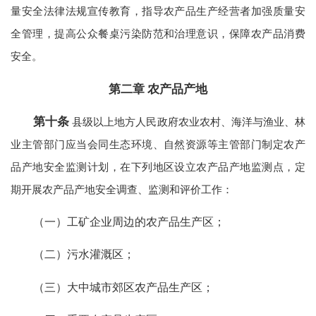
量安全法律法规宣传教育，指导农产品生产经营者加强质量安
全管理，提高公众餐桌污染防范和治理意识，保障农产品消费
安全。
第二章 农产品产地
第十条
县级以上地方人民政府农业农村、海洋与渔业、林
业主管部门应当会同生态环境、自然资源等主管部门制定农产
品产地安全监测计划，在下列地区设立农产品产地监测点，定
期开展农产品产地安全调查、监测和评价工作：
（一）工矿企业周边的农产品生产区；
（二）污水灌溉区；
（三）大中城市郊区农产品生产区；