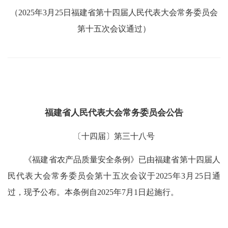
（2025年3月25日福建省第十四届人民代表大会常务委员会
第十五次会议通过）
福建省人民代表大会常务委员会公告
〔十四届〕第三十八号
《福建省农产品质量安全条例》已由福建省第十四届人
民代表大会常务委员会第十五次会议于2025年3月25日通
过，现予公布。本条例自2025年7月1日起施行。