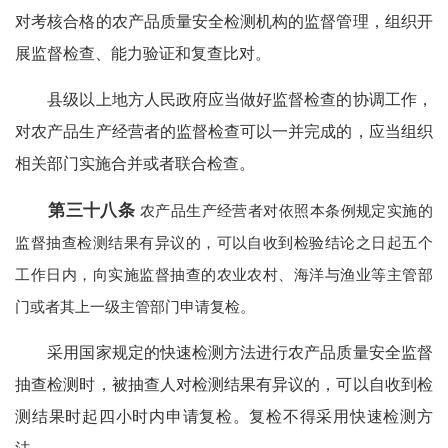
对考核合格的农产品质量安全检测机构的监督管理，组织开
展监督检查、能力验证和复查比对。
县级以上地方人民政府应当做好监督检查的协调工作，
对农产品生产经营者的监督检查可以一并完成的，应当组织
相关部门实施合并或者联合检查。
第三十八条
农产品生产经营者对依照本条例规定实施的
监督抽查检测结果有异议的，可以自收到检验结论之日起五个
工作日内，向实施监督抽查的农业农村、海洋与渔业等主管部
门或者其上一级主管部门申请复检。
采用国家规定的快速检测方法进行农产品质量安全监督
抽查检测时，被抽查人对检测结果有异议的，可以自收到检
测结果时起四小时内申请复检。复检不得采用快速检测方