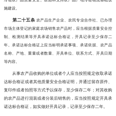
施建设。
第二十五条
农产品生产企业、农民专业合作社、已办理
市场主体登记的家庭农场销售农产品时，应当根据质量安全控
制、检测结果等开具承诺达标合格证，开具记录至少保存二
年。承诺达标合格证上应当标明承诺事项、承诺依据、农产品
名称、产地、重量或者数量、开具单位、联系方式、开具日期
等内容。
从事农产品收购的单位或者个人应当按照规定收取承诺
达标合格证或者其他质量安全合格证明，并通过留存原件、
复印件或者拍照等方式予以保存，至少保存二年；对其收购
的农产品进行混装或者分装后销售的，应当按照规定开具承
诺达标合格证，如实做好开具记录，记录至少保存二年。