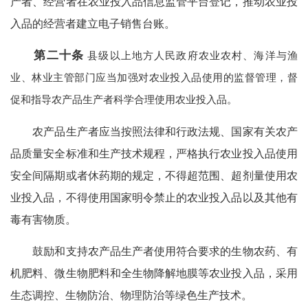
产者、经营者在农业投入品信息监管平台登记，推动农业投
入品的经营者建立电子销售台账。
第二十条
县级以上地方人民政府农业农村、海洋与渔
业、林业主管部门应当加强对农业投入品使用的监督管理，督
促和指导农产品生产者科学合理使用农业投入品。
农产品生产者应当按照法律和行政法规、国家有关农产
品质量安全标准和生产技术规程，严格执行农业投入品使用
安全间隔期或者休药期的规定，不得超范围、超剂量使用农
业投入品，不得使用国家明令禁止的农业投入品以及其他有
毒有害物质。
鼓励和支持农产品生产者使用符合要求的生物农药、有
机肥料、微生物肥料和全生物降解地膜等农业投入品，采用
生态调控、生物防治、物理防治等绿色生产技术。