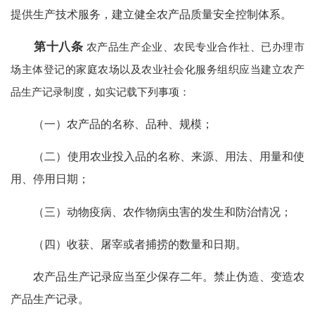
提供生产技术服务，建立健全农产品质量安全控制体系。
第十八条
农产品生产企业、农民专业合作社、已办理市
场主体登记的家庭农场以及农业社会化服务组织应当建立农产
品生产记录制度，如实记载下列事项：
（一）农产品的名称、品种、规模；
（二）使用农业投入品的名称、来源、用法、用量和使
用、停用日期；
（三）动物疫病、农作物病虫害的发生和防治情况；
（四）收获、屠宰或者捕捞的数量和日期。
农产品生产记录应当至少保存二年。禁止伪造、变造农
产品生产记录。