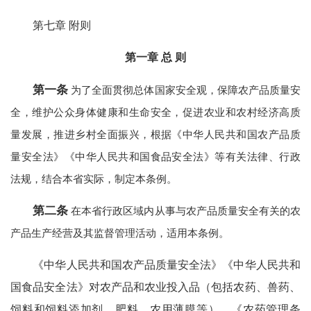
第七章 附则
第一章 总 则
第一条
为了全面贯彻总体国家安全观，保障农产品质量安
全，维护公众身体健康和生命安全，促进农业和农村经济高质
量发展，推进乡村全面振兴，根据《中华人民共和国农产品质
量安全法》《中华人民共和国食品安全法》等有关法律、行政
法规，结合本省实际，制定本条例。
第二条
在本省行政区域内从事与农产品质量安全有关的农
产品生产经营及其监督管理活动，适用本条例。
《中华人民共和国农产品质量安全法》《中华人民共和
国食品安全法》对农产品和农业投入品（包括农药、兽药、
饲料和饲料添加剂、肥料、农用薄膜等），《农药管理条