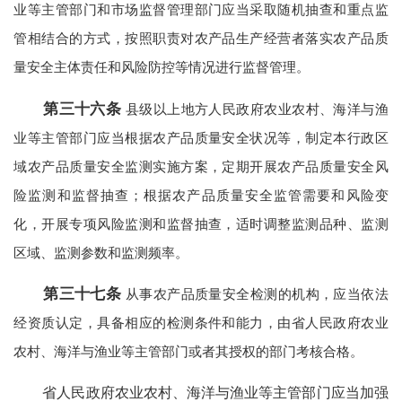
业等主管部门和市场监督管理部门应当采取随机抽查和重点监
管相结合的方式，按照职责对农产品生产经营者落实农产品质
量安全主体责任和风险防控等情况进行监督管理。
第三十六条
县级以上地方人民政府农业农村、海洋与渔
业等主管部门应当根据农产品质量安全状况等，制定本行政区
域农产品质量安全监测实施方案，定期开展农产品质量安全风
险监测和监督抽查；根据农产品质量安全监管需要和风险变
化，开展专项风险监测和监督抽查，适时调整监测品种、监测
区域、监测参数和监测频率。
第三十七条
从事农产品质量安全检测的机构，应当依法
经资质认定，具备相应的检测条件和能力，由省人民政府农业
农村、海洋与渔业等主管部门或者其授权的部门考核合格。
省人民政府农业农村、海洋与渔业等主管部门应当加强