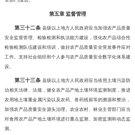
第五章 监督管理
第三十二条
县级以上地方人民政府应当加强农产品质量
安全监督管理、检验检测和执法能力建设，强化农产品综合性
检验检测队伍建设和培训，做好农产品质量安全突发事件应对
工作。支持社会组织和个人参与农产品质量安全数字化体系建
设。
第三十三条
县级以上地方人民政府应当依照土壤污染防
治相关法律、法规，健全农产品产地土壤环境监测制度，推进
农用地土壤重金属污染以及农药、兽药残留等的溯源和整治，
加强农产品质量安全源头治理。农业农村、林业主管部门应当
对食用农产品产地土壤环境进行重点监测、加密监测和动态监
测。