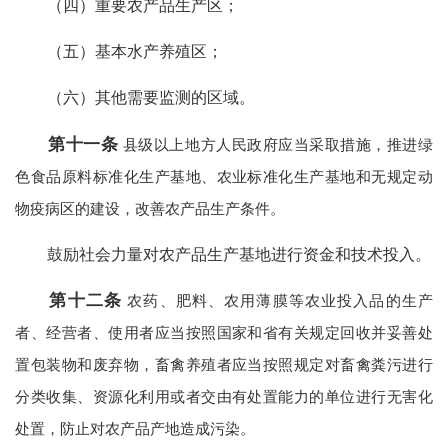
（四）重要农产品生产区；
（五）基本水产养殖区；
（六）其他需要监测的区域。
第十一条
县级以上地方人民政府应当采取措施，推进绿
色食品原料标准化生产基地、农业标准化生产基地和无规定动
物疫病区的建设，改善农产品生产条件。
鼓励社会力量对农产品生产基地进行资金和技术投入。
第十二条
农药、肥料、农用薄膜等农业投入品的生产
者、经营者、使用者应当按照国家和省有关规定回收并妥善处
置包装物和废弃物，畜禽养殖者应当按照规定对畜禽粪污进行
分类收集、资源化利用或者交由有处置能力的单位进行无害化
处置，防止对农产品产地造成污染。