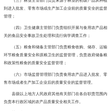
（三）林业主管部门负责来源于林业的初级产品从种植
到进入批发、零售市场或生产加工企业前的质量安全的监督
管理；
（四）卫生健康主管部门负责组织开展与食用农产品相
关的食品安全事故卫生处理和流行病学调查工作；
（五）粮食和储备主管部门负责粮食收购、储存、运输
环节粮食质量安全和原粮卫生的监督管理，负责政府储备粮
和政策性粮食的质量安全监督管理；
（六）市场监督管理部门负责食用农产品进入批发、零
售市场或者生产加工企业后的质量安全的监督管理。
县级以上地方人民政府其他有关部门在各自职责范围内
负责本行政区域的农产品质量安全相关工作。