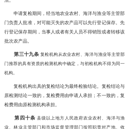
法。
申请复检期间，经当地农业农村、海洋与渔业等主管部
门负责人批准，对可能灭失的农产品可以先行登记保存。先
行登记保存期间，当事人或者有关人员不得销毁或者转移该
批次农产品。
第三十九条
复检机构从农业农村、海洋与渔业等主管部
门推荐的具有资质的检测机构中确定，与初检机构不得为同一
机构。
复检机构出具的复检结论为最终检验结论。复检结论与
原检测结论一致的，复检费用由申请人承担；不一致的，复
检费用由原检测机构承担。
第四十条
县级以上地方人民政府农业农村、海洋与渔
业、林业主管部门和市场监督管理部门按照职责对产地、收