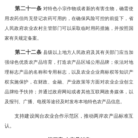
第二十一条
对特色小宗作物或者新的有害生物，确需使
用农药但尚无登记农药可用的，在确保风险可控的前提下，省
人民政府农业农村主管部门可以采取临时用药措施，并按照国
家有关规定备案。
第二十二条
县级以上地方人民政府及其有关部门应当加
强绿色优质农产品培育，打造农产品区域公用品牌；依法对地
理标志产品的名称和专用标志，以及农业企业商标权等知识产
权实施保护，在财政、金融、产业政策等方面对农业企业创立
品牌给予扶持；并通过政府网站或者其他互联网政务媒体，以
及报刊、广播、电视等途径及时发布本地特色农产品信息。
支持建设闽台农业合作示范区，推动两岸农产品标准互
认。