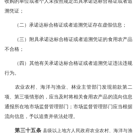
收购的单位或者个人未按照规定出具承诺达标合格证或者追
溯凭证；
（二）承诺达标合格证或者追溯凭证存在虚假信息；
（三）附具承诺达标合格证或者追溯凭证的食用农产品
不合格；
（四）其他有关承诺达标合格证或者追溯凭证违法违规
行为。
农业农村、海洋与渔业、林业主管部门发现前款第二
项、第三项情形的，应当及时将相关食用农产品的流向信息
通报所在地市场监督管理部门；市场监督管理部门应当根据
流向信息，予以追查并依法处理。
第三十五条
县级以上地方人民政府农业农村、海洋与渔