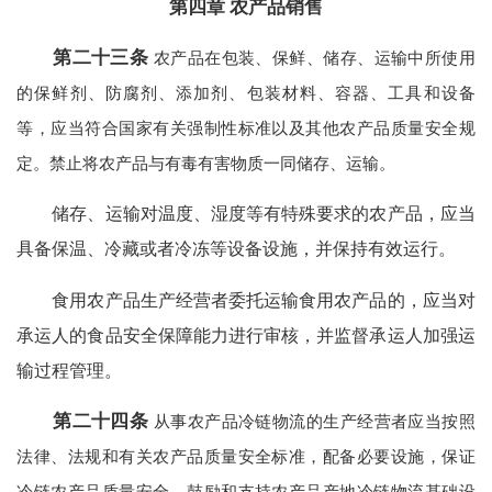
第四章 农产品销售
第二十三条
农产品在包装、保鲜、储存、运输中所使用
的保鲜剂、防腐剂、添加剂、包装材料、容器、工具和设备
等，应当符合国家有关强制性标准以及其他农产品质量安全规
定。禁止将农产品与有毒有害物质一同储存、运输。
储存、运输对温度、湿度等有特殊要求的农产品，应当
具备保温、冷藏或者冷冻等设备设施，并保持有效运行。
食用农产品生产经营者委托运输食用农产品的，应当对
承运人的食品安全保障能力进行审核，并监督承运人加强运
输过程管理。
第二十四条
从事农产品冷链物流的生产经营者应当按照
法律、法规和有关农产品质量安全标准，配备必要设施，保证
冷链农产品质量安全。鼓励和支持农产品产地冷链物流基础设