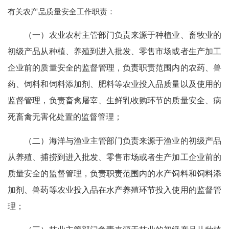
有关农产品质量安全工作职责：
（一）农业农村主管部门负责来源于种植业、畜牧业的
初级产品从种植、养殖到进入批发、零售市场或者生产加工
企业前的质量安全的监督管理，负责职责范围内的农药、兽
药、饲料和饲料添加剂、肥料等农业投入品质量以及使用的
监督管理，负责畜禽屠宰、生鲜乳收购环节的质量安全、病
死畜禽无害化处置的监督管理；
（二）海洋与渔业主管部门负责来源于渔业的初级产品
从养殖、捕捞到进入批发、零售市场或者生产加工企业前的
质量安全的监督管理，负责职责范围内的水产饲料和饲料添
加剂、兽药等农业投入品在水产养殖环节投入使用的监督管
理；