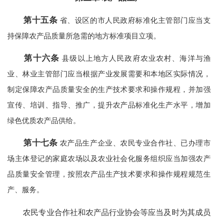
第十五条
省、设区的市人民政府标准化主管部门应当支
持保障农产品质量所急需的地方标准项目立项。
第十六条
县级以上地方人民政府农业农村、海洋与渔
业、林业主管部门应当根据产业发展需要和本地区实际情况，
制定保障农产品质量安全的生产技术要求和操作规程，并加强
宣传、培训、指导、推广，提升农产品标准化生产水平，增加
绿色优质农产品供给。
第十七条
农产品生产企业、农民专业合作社、已办理市
场主体登记的家庭农场以及农业社会化服务组织应当加强农产
品质量安全管理，按照农产品生产技术要求和操作规程规范生
产、服务。
农民专业合作社和农产品行业协会等应当及时为其成员