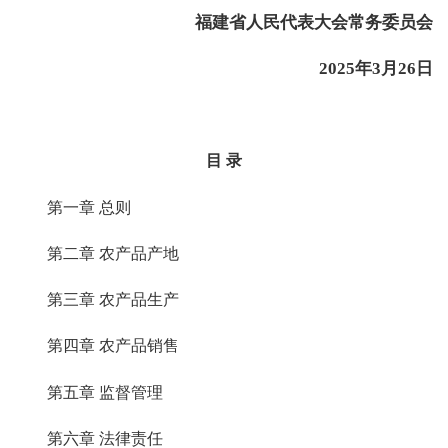
福建省人民代表大会常务委员会
2025年3月26日
目 录
第一章 总则
第二章 农产品产地
第三章 农产品生产
第四章 农产品销售
第五章 监督管理
第六章 法律责任