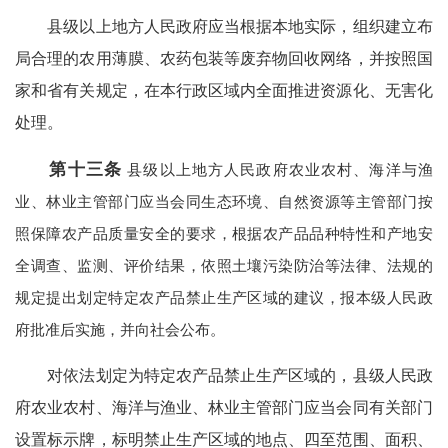
县级以上地方人民政府应当根据本地实际，组织建立布
局合理的农用薄膜、农药包装等废弃物回收网络，并按照国
家和省有关规定，在本行政区域内全面推进资源化、无害化
处理。
第十三条
县级以上地方人民政府农业农村、海洋与渔
业、林业主管部门应当会同生态环境、自然资源等主管部门按
照保障农产品质量安全的要求，根据农产品品种特性和产地安
全调查、监测、评价结果，依照土壤污染防治等法律、法规的
规定提出划定特定农产品禁止生产区域的建议，报本级人民政
府批准后实施，并向社会公布。
对依法划定为特定农产品禁止生产区域的，县级人民政
府农业农村、海洋与渔业、林业主管部门应当会同有关部门
设置标示牌，标明禁止生产区域的地点、四至范围、面积、