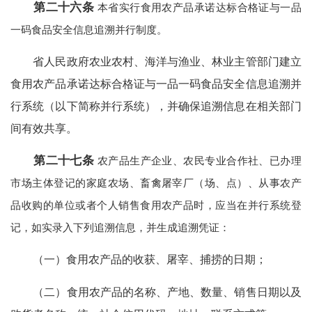
第二十六条
本省实行食用农产品承诺达标合格证与一品
一码食品安全信息追溯并行制度。
省人民政府农业农村、海洋与渔业、林业主管部门建立
食用农产品承诺达标合格证与一品一码食品安全信息追溯并
行系统（以下简称并行系统），并确保追溯信息在相关部门
间有效共享。
第二十七条
农产品生产企业、农民专业合作社、已办理
市场主体登记的家庭农场、畜禽屠宰厂（场、点）、从事农产
品收购的单位或者个人销售食用农产品时，应当在并行系统登
记，如实录入下列追溯信息，并生成追溯凭证：
（一）食用农产品的收获、屠宰、捕捞的日期；
（二）食用农产品的名称、产地、数量、销售日期以及