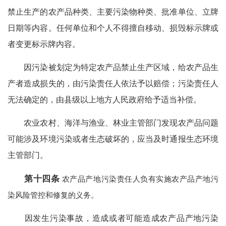
禁止生产的农产品种类、主要污染物种类、批准单位、立牌
日期等内容。任何单位和个人不得擅自移动、损毁标示牌或
者变更标示牌内容。
因污染被划定为特定农产品禁止生产区域，给农产品生
产者造成损失的，由污染责任人依法予以赔偿；污染责任人
无法确定的，由县级以上地方人民政府给予适当补偿。
农业农村、海洋与渔业、林业主管部门发现农产品问题
可能涉及环境污染或者生态破坏的，应当及时通报生态环境
主管部门。
第十四条
农产品产地污染责任人负有实施农产品产地污
染风险管控和修复的义务。
因发生污染事故，造成或者可能造成农产品产地污染