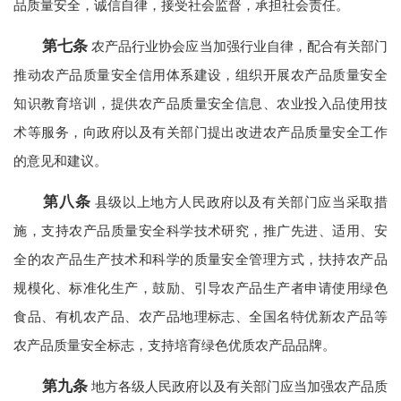
品质量安全，诚信自律，接受社会监督，承担社会责任。
第七条
农产品行业协会应当加强行业自律，配合有关部门
推动农产品质量安全信用体系建设，组织开展农产品质量安全
知识教育培训，提供农产品质量安全信息、农业投入品使用技
术等服务，向政府以及有关部门提出改进农产品质量安全工作
的意见和建议。
第八条
县级以上地方人民政府以及有关部门应当采取措
施，支持农产品质量安全科学技术研究，推广先进、适用、安
全的农产品生产技术和科学的质量安全管理方式，扶持农产品
规模化、标准化生产，鼓励、引导农产品生产者申请使用绿色
食品、有机农产品、农产品地理标志、全国名特优新农产品等
农产品质量安全标志，支持培育绿色优质农产品品牌。
第九条
地方各级人民政府以及有关部门应当加强农产品质