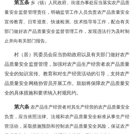
第五条
乡（镇）人民政府、街道办事处应当落实农产品质
量安全监督管理责任，明确监管工作人员负责农产品质量安全
宣传教育、日常巡查、快速检测、技术指导等工作，配合有关
部门做好农产品质量安全监督管理工作，发现违法行为及时制
止并向有关部门报告。
村（居）民委员会应当协助政府以及有关部门做好农产
品质量安全监督管理，加强对农产品生产经营者农产品质量
安全的知识宣传、教育和对生产经营活动的引导，支持农产
品质量安全网格协管员开展工作。鼓励将保障农产品质量安
全的具体措施和要求纳入村规民约。
第六条
农产品生产经营者对其生产经营的农产品质量安全
负责，应当依照法律、法规和农产品质量安全标准从事生产经
营活动，采取措施预防和控制农产品质量安全风险，保证农产