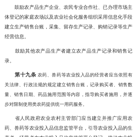
鼓励农产品生产企业、农民专业合作社、已办理市场主
体登记的家庭农场以及农业社会化服务组织采用信息化手段
建立生产销售台账，采集、留存生产记录、购销记录等生产
经营信息。
鼓励其他农产品生产者建立农产品生产记录和销售记
录。
第十九条
农药、兽药等农业投入品的经营者应当依照有
关法律、行政法规的规定建立销售台账，记录购买者、销售数
量、销售日期、药品施用范围等内容，指导购买者施用，并逐
步对限制使用类农药提供统一用药服务。
省人民政府农业农村主管部门应当建立并推广应用农
药、兽药等农业投入品信息监管平台，引导农业投入品的生