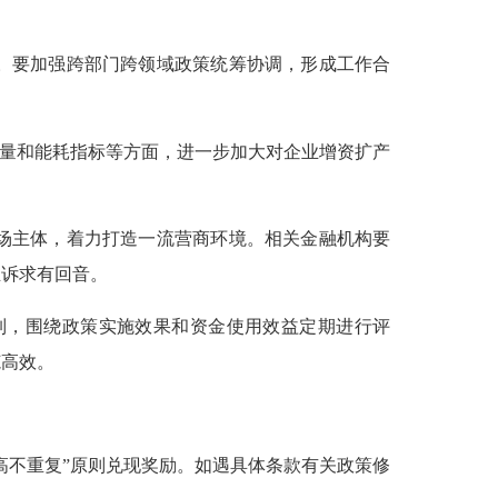
。要加强跨部门跨领域政策统筹协调，形成工作合
容量和能耗指标等方面，进一步加大对企业增资扩产
场主体，着力打造一流营商环境。相关金融机构要
业诉求有回音。
制，围绕政策实施效果和资金使用效益定期进行评
范高效。
不重复”原则兑现奖励。如遇具体条款有关政策修