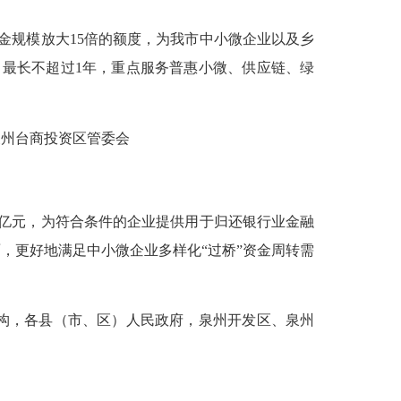
规模放大15倍的额度，为我市中小微企业以及乡
、最长不超过1年，重点服务普惠小微、供应链、绿
州台商投资区管委会
亿元，为符合条件的企业提供用于归还银行业金融
，更好地满足中小微企业多样化“过桥”资金周转需
构，各县（市、区）人民政府，泉州开发区、泉州