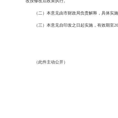
改按修改后政策执行。
（二）本意见由市财政局负责解释，具体实施
（三）本意见自印发之日起实施，有效
（此件主动公开）