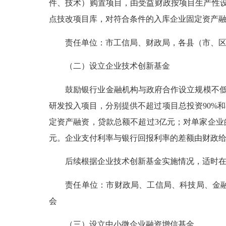
件、技术）购置项目，由受益财政按项目生产性设
点技改项目库，对符合条件的入库企业固定资产融
责任单位：市工信局、财政局，各县（市、区
（二）设立企业技术创新基金
鼓励银行业金融机构与政府合作设立规模不低于
研发投入项目，分别提供不超过项目总投资90%和
定资产融资，贷款总额不超过3亿元；对单家企业的
元。企业支付利率与银行回报利率的差额由财政给
后续根据企业技术创新基金实施情况，适时在绿
责任单位：市财政局、工信局、科技局、金融监
会
（三）设立中小微企业融资增信基金