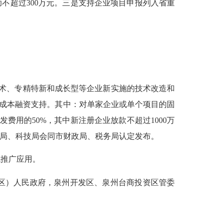
不超过300万元。三是支持企业项目申报列入省重
术、专精特新和成长型等企业新实施的技术改造和
、低成本融资支持。其中：对单家企业或单个项目的固
费用的50%，其中新注册企业放款不超过1000万
信局、科技局会同市财政局、税务局认定发布。
推广应用。
区）人民政府，泉州开发区、泉州台商投资区管委