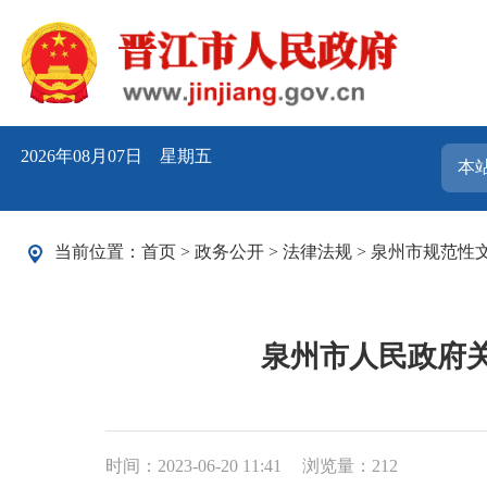
2026年08月07日 星期五
当前位置：
首页
>
政务公开
>
法律法规
>
泉州市规范性
泉州市人民政府
时间：2023-06-20 11:41
浏览量：
212