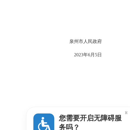
泉州市人民政府
2023年6月5日

您需要开启无障碍服
务吗？