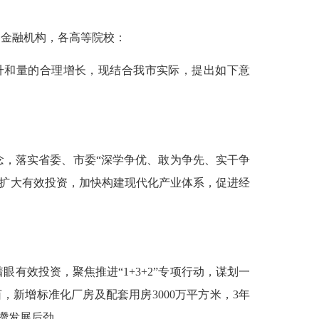
各金融机构，各高等院校：
和量的合理增长，现结合我市实际，提出如下意
，落实省委、市委“深学争优、敢为争先、实干争
动扩大有效投资，加快构建现代化产业体系，促进经
有效投资，聚焦推进“1+3+2”专项行动，谋划一
，新增标准化厂房及配套用房3000万平方米，3年
积攒发展后劲。