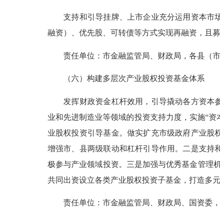
支持和引导挂牌、上市企业充分运用资本市场工
融资）、优先股、可转债等方式实现再融资，且募集
责任单位：市金融监管局、财政局，各县（市
（六）构建多层次产业股权投资基金体系
发挥财政资金杠杆效用，引导撬动各方资本参与
业和先进制造业等领域的投资支持力度，实施“资
业股权投资引导基金。做实扩充市级政府产业股
增强市、县两级联动和杠杆引导作用。二是支持
极参与产业领域投资。三是加强与优秀基金管理机
共同出资设立各类产业股权投资子基金，打造多
责任单位：市金融监管局、财政局、国资委，市