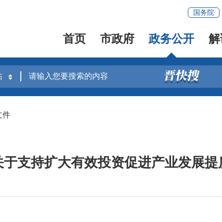
国务院
首页
市政府
政务公开
解
文件
关于支持扩大有效投资促进产业发展提