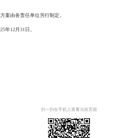
方案由各责任单位另行制定。
期至2025年12月31日。
扫一扫在手机上查看当前页面