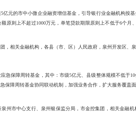
5亿元的市中小微企业融资增信基金，引导银行业金融机构按基金
额原则上不超过1000万元，单笔贷款期限原则上不低于6个月
，相关金融机构，各县（市、区）人民政府，泉州开发区、泉
应急保障周转基金，其中：市级5亿元、县级整体规模不低于10
急保障周转基金协同联动机制，加强业务合作，扩大服务覆盖面
州市中心支行、泉州银保监分局，市金控集团，相关金融机