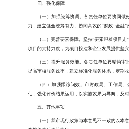
四、强化保障
（一）加强统筹协调。
各责任单位要协同做
力，建立健全统筹有力、协同高效的“财政+金融”
（二）完善要素保障。
坚持“要素跟着项目走
项目的支持力度，为项目投建和企业发展提供坚
（三）提升服务效能。
各责任单位要精简审
提高审核服务效率，建立标准化服务体系，定期
（四）加强跟踪问效。
市财政局、工信局、
估，强化评价结果运用，以实施效果为导向，及
五、其他事项
（一）我市现行政策与本意见不一致的以本意见