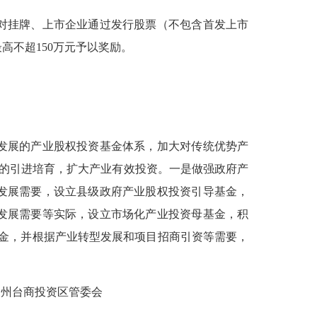
对挂牌、上市企业通过发行股票（不包含首发上市
高不超150万元予以奖励。
发展的产业股权投资基金体系，加大对传统优势产
目的引进培育，扩大产业有效投资。一是做强政府产
发展需要，设立县级政府产业股权投资引导基金，
发展需要等实际，设立市场化产业投资母基金，积
基金，并根据产业转型发展和项目招商引资等需要，
州台商投资区管委会