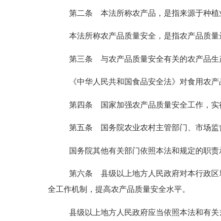
第二条
本法所称农产品，是指来源于种植
本法所称农产品质量安全，是指农产品质量
第三条
与农产品质量安全有关的农产品生
《中华人民共和国食品安全法》对食用农产
第四条
国家加强农产品质量安全工作，实行
第五条
国务院农业农村主管部门、市场监
国务院其他有关部门依照本法和规定的职责
第六条
县级以上地方人民政府对本行政区
全工作机制，提高农产品质量安全水平。
县级以上地方人民政府应当依照本法和有关