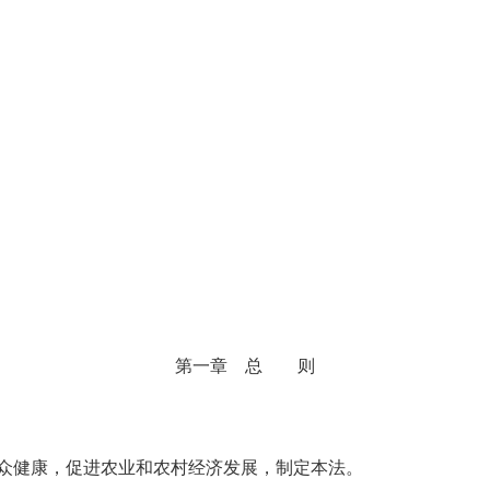
第一章 总
则
众健康，促进农业和农村经济发展，制定本法。