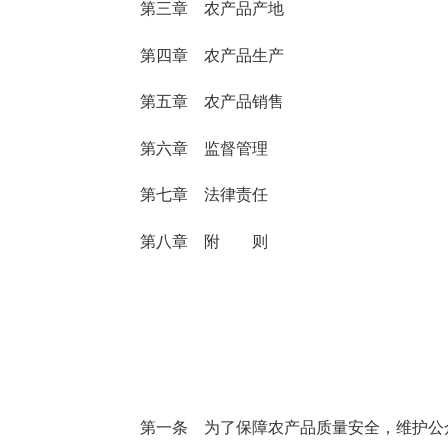
第三章 农产品产地
第四章 农产品生产
第五章 农产品销售
第六章 监督管理
第七章 法律责任
第八章 附 则
第一条
为了保障农产品质量安全，维护公