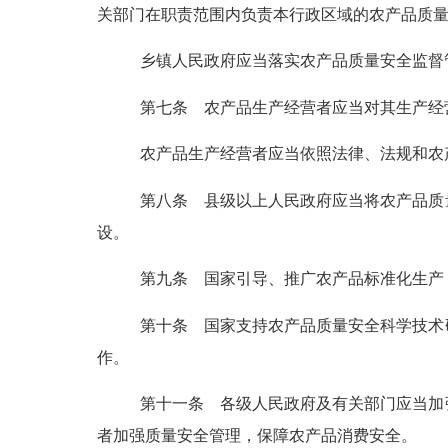
关部门在职责范围内负责本行政区域的农产品质
乡镇人民政府应当落实农产品质量安全监督
第七条
农产品生产经营者应当对其生产经
农产品生产经营者应当依照法律、法规和农
第八条
县级以上人民政府应当将农产品质
设。
第九条
国家引导、推广农产品标准化生产，
第十条
国家支持农产品质量安全科学技术
作。
第十一条
各级人民政府及有关部门应当加
者加强质量安全管理，保障农产品消费安全。