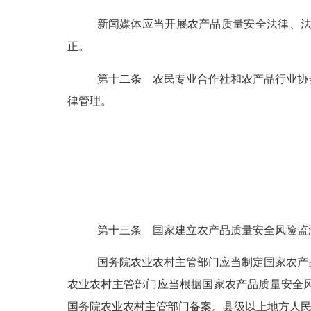
新闻媒体应当开展农产品质量安全法律、
正。
第十二条
农民专业合作社和农产品行业协
律管理。
第十三条
国家建立农产品质量安全风险监
国务院农业农村主管部门应当制定国家农产
农业农村主管部门应当根据国家农产品质量安全
国务院农业农村主管部门备案。县级以上地方人