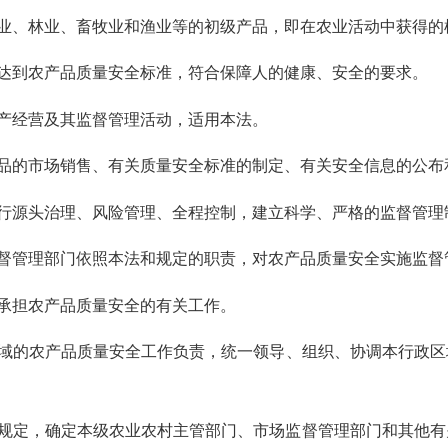
业、林业、畜牧业和渔业等的初级产品，即在农业活动中获得的
达到农产品质量安全标准，符合保障人的健康、安全的要求。
产经营及其监督管理活动，适用本法。
品的市场销售、有关质量安全标准的制定、有关安全信息的公布
源头治理、风险管理、全程控制，建立科学、严格的监督管理
督管理部门依照本法和规定的职责，对农产品质量安全实施监督
承担农产品质量安全的有关工作。
域的农产品质量安全工作负责，统一领导、组织、协调本行政区
规定，确定本级农业农村主管部门、市场监督管理部门和其他有