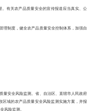
督。有关农产品质量安全的宣传报道应当真实、公
管理制度，健全农产品质量安全控制体系，加强自
质量安全风险监测。省、自治区、直辖市人民政府
政区域的农产品质量安全风险监测实施方案，并报
安全风险监测。