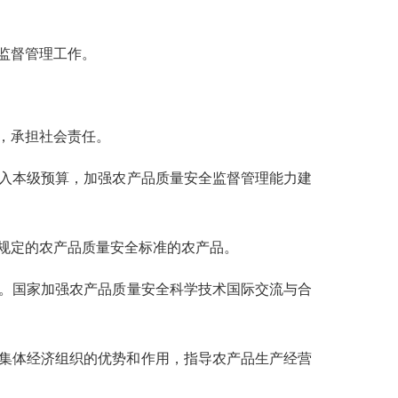
监督管理工作。
，承担社会责任。
入本级预算，加强农产品质量安全监督管理能力建
规定的农产品质量安全标准的农产品。
。国家加强农产品质量安全科学技术国际交流与合
集体经济组织的优势和作用，指导农产品生产经营