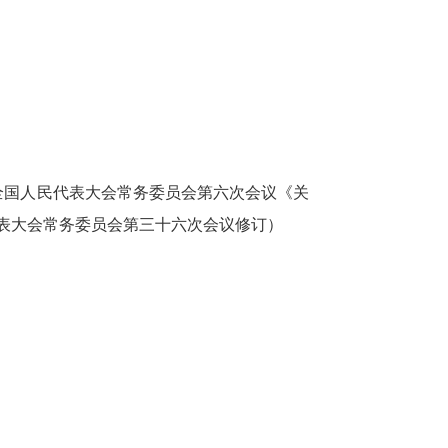
全国人民代表大会常务委员会第六次会议《关
表大会常务委员会第三十六次会议修订）