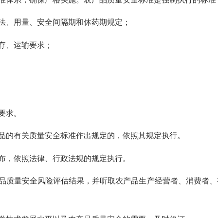
法、用量、安全间隔期和休药期规定；
存、运输要求；
要求。
品的有关质量安全标准作出规定的，依照其规定执行。
布，依照法律、行政法规的规定执行。
品质量安全风险评估结果，并听取农产品生产经营者、消费者、