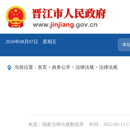
2026年08月07日 星期五
当前位置：
首页
>
政务公开
>
法律法规
>
法律法规
来源：国家法律法规数据库
时间：2022-09-13 17