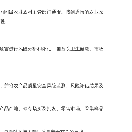
向同级农业农村主管部门通报。接到通报的农业农
调整。
危害进行风险分析和评估。国务院卫生健康、市场
。
，并将农产品质量安全风险监测、风险评估结果及
产品产地、储存场所及批发、零售市场。采集样品
，包括以下与农产品质量安全有关的要求：