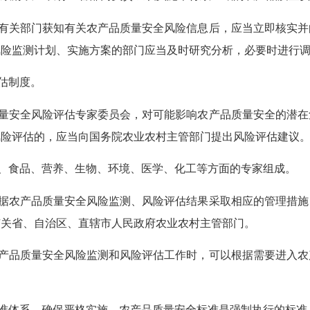
有关部门获知有关农产品质量安全风险信息后，应当立即核实并
风险监测计划、实施方案的部门应当及时研究分析，必要时进行
估制度。
量安全风险评估专家委员会，对可能影响农产品质量安全的潜在
风险评估的，应当向国务院农业农村主管部门提出风险评估建议
、食品、营养、生物、环境、医学、化工等方面的专家组成。
据农产品质量安全风险监测、风险评估结果采取相应的管理措施
有关省、自治区、直辖市人民政府农业农村主管部门。
产品质量安全风险监测和风险评估工作时，可以根据需要进入农
体系，确保严格实施。农产品质量安全标准是强制执行的标准