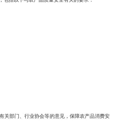
有关部门、行业协会等的意见，保障农产品消费安