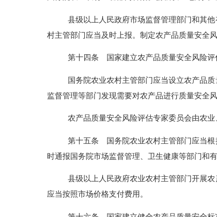
县级以上人民政府市场监督管理部门和其他
村主管部门应当及时上报。制定农产品质量安全
第十四条
国家建立农产品质量安全风险评
国务院农业农村主管部门应当设立农产品质
监督管理等部门发现需要对农产品进行质量安全
农产品质量安全风险评估专家委员会由农业
第十五条
国务院农业农村主管部门应当根
时通报国务院市场监督管理、卫生健康等部门和
县级以上人民政府农业农村主管部门开展农
应当按照市场价格支付费用。
第十六条
国家建立健全农产品质量安全标准