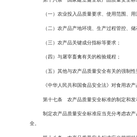
（一）农业投入品质量要求、使用范围、用
（二）农产品产地环境、生产过程管控、储
（三）农产品关键成分指标等要求；
（四）与屠宰畜禽有关的检验规程；
（五）其他与农产品质量安全有关的强制性
《中华人民共和国食品安全法》对食用农产
第十七条
农产品质量安全标准的制定和发
制定农产品质量安全标准应当充分考虑农产
全。