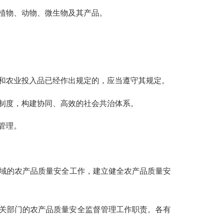
植物、动物、微生物及其产品。
和农业投入品已经作出规定的，应当遵守其规定。
制度，构建协同、高效的社会共治体系。
管理。
域的农产品质量安全工作，建立健全农产品质量安
关部门的农产品质量安全监督管理工作职责。各有