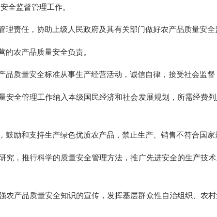
量安全监督管理工作。
管理责任，协助上级人民政府及其有关部门做好农产品质量安全
营的农产品质量安全负责。
产品质量安全标准从事生产经营活动，诚信自律，接受社会监督
量安全管理工作纳入本级国民经济和社会发展规划，所需经费列
鼓励和支持生产绿色优质农产品，禁止生产、销售不符合国家
研究，推行科学的质量安全管理方法，推广先进安全的生产技术
强农产品质量安全知识的宣传，发挥基层群众性自治组织、农村