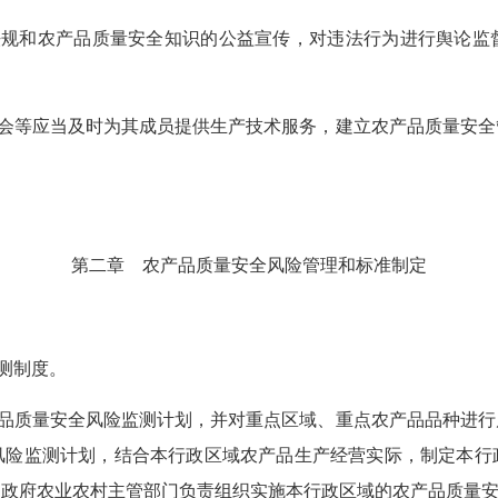
法规和农产品质量安全知识的公益宣传，对违法行为进行舆论监
会等应当及时为其成员提供生产技术服务，建立农产品质量安全
第二章 农产品质量安全风险管理和标准制定
测制度。
品质量安全风险监测计划，并对重点区域、重点农产品品种进行
风险监测计划，结合本行政区域农产品生产经营实际，制定本行
民政府农业农村主管部门负责组织实施本行政区域的农产品质量