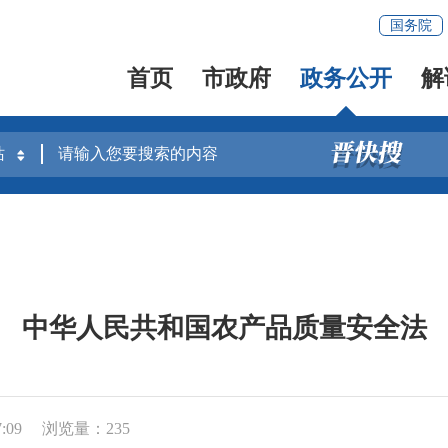
国务院
首页
市政府
政务公开
解
中华人民共和国农产品质量安全法
:09
浏览量：
235