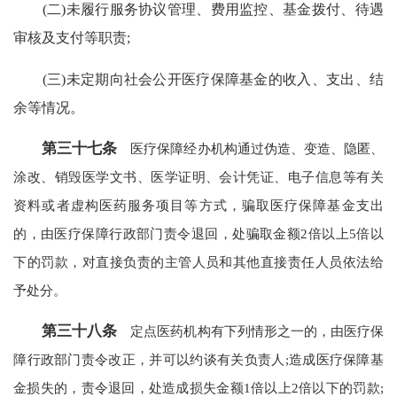
(二)未履行服务协议管理、费用监控、基金拨付、待遇
审核及支付等职责;
(三)未定期向社会公开医疗保障基金的收入、支出、结
余等情况。
第三十七条
医疗保障经办机构通过伪造、变造、隐匿、
涂改、销毁医学文书、医学证明、会计凭证、电子信息等有关
资料或者虚构医药服务项目等方式，骗取医疗保障基金支出
的，由医疗保障行政部门责令退回，处骗取金额2倍以上5倍以
下的罚款，对直接负责的主管人员和其他直接责任人员依法给
予处分。
第三十八条
定点医药机构有下列情形之一的，由医疗保
障行政部门责令改正，并可以约谈有关负责人;造成医疗保障基
金损失的，责令退回，处造成损失金额1倍以上2倍以下的罚款;