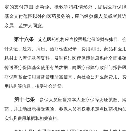
定的支付范围;除急诊、抢救等特殊情形外，提供医疗保障
基金支付范围以外的医药服务的，应当经参保人员或者其近
亲属、监护人同意。
第十六条
定点医药机构应当按照规定保管财务账目、会
计凭证、处方、病历、治疗检查记录、费用明细、药品和医用
耗材出入库记录等资料，及时通过医疗保障信息系统全面准确
传送医疗保障基金使用有关数据，向医疗保障行政部门报告医
疗保障基金使用监督管理所需信息，向社会公开医药费用、费
用结构等信息，接受社会监督。
第十七条
参保人员应当持本人医疗保障凭证就医、购
药，并主动出示接受查验。参保人员有权要求定点医药机构如
实出具费用单据和相关资料。