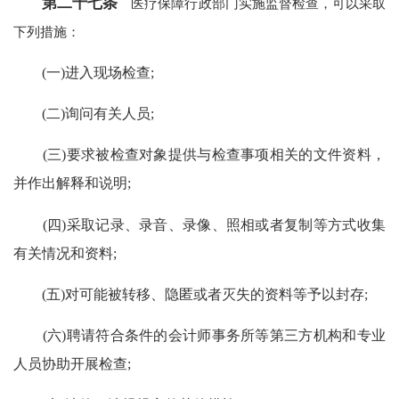
第二十七条
医疗保障行政部门实施监督检查，可以采取
下列措施：
(一)进入现场检查;
(二)询问有关人员;
(三)要求被检查对象提供与检查事项相关的文件资料，
并作出解释和说明;
(四)采取记录、录音、录像、照相或者复制等方式收集
有关情况和资料;
(五)对可能被转移、隐匿或者灭失的资料等予以封存;
(六)聘请符合条件的会计师事务所等第三方机构和专业
人员协助开展检查;