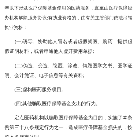
年以下涉及医疗保障基金使用的医药服务，直至由医疗保障经
办机构解除服务协议;有执业资格的，由有关主管部门依法吊销
执业资格：
(一)诱导、协助他人冒名或者虚假就医、购药，提供虚
假证明材料，或者串通他人虚开费用单据;
(二)伪造、变造、隐匿、涂改、销毁医学文书、医学证
明、会计凭证、电子信息等有关资料;
(三)虚构医药服务项目;
(四)其他骗取医疗保障基金支出的行为。
定点医药机构以骗取医疗保障基金为目的，实施了本条
例第三十八条规定行为之一，造成医疗保障基金损失的，按