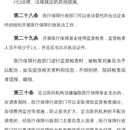
(七)法律、法规规定的其他措施。
第二十八条
医疗保障行政部门可以依法委托符合法定条
件的组织开展医疗保障行政执法工作。
第二十九条
开展医疗保障基金使用监督检查，监督检查
人员不得少于2人，并且应当出示执法证件。
医疗保障行政部门进行监督检查时，被检查对象应当予
以配合，如实提供相关资料和信息，不得拒绝、阻碍检查或
者谎报、瞒报。
第三十条
定点医药机构涉嫌骗取医疗保障基金支出的，
在调查期间，医疗保障行政部门可以采取增加监督检查频次、
加强费用监控等措施，防止损失扩大。定点医药机构拒不配合
调查的，经医疗保障行政部门主要负责人批准，医疗保障行政
部门可以要求医疗保障经办机构暂停医疗保障基金结算。经调