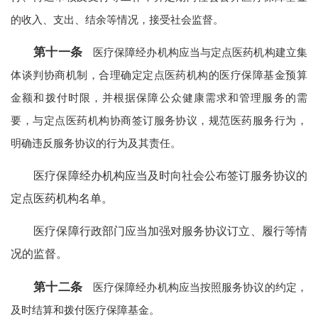
的收入、支出、结余等情况，接受社会监督。
第十一条
医疗保障经办机构应当与定点医药机构建立集
体谈判协商机制，合理确定定点医药机构的医疗保障基金预算
金额和拨付时限，并根据保障公众健康需求和管理服务的需
要，与定点医药机构协商签订服务协议，规范医药服务行为，
明确违反服务协议的行为及其责任。
医疗保障经办机构应当及时向社会公布签订服务协议的
定点医药机构名单。
医疗保障行政部门应当加强对服务协议订立、履行等情
况的监督。
第十二条
医疗保障经办机构应当按照服务协议的约定，
及时结算和拨付医疗保障基金。