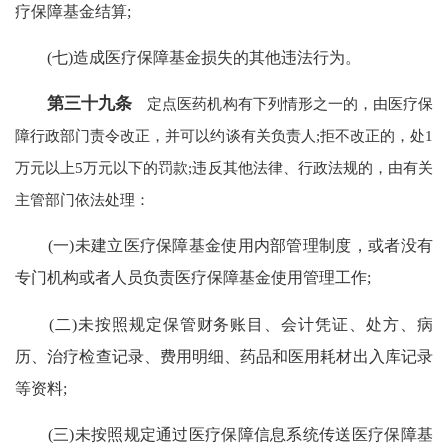
疗保障基金结算;
(七)造成医疗保障基金损失的其他违法行为。
第三十九条
定点医药机构有下列情形之一的，由医疗保
障行政部门责令改正，并可以约谈有关负责人;拒不改正的，处1
万元以上5万元以下的罚款;违反其他法律、行政法规的，由有关
主管部门依法处理：
(一)未建立医疗保障基金使用内部管理制度，或者没有
专门机构或者人员负责医疗保障基金使用管理工作;
(二)未按照规定保管财务账目、会计凭证、处方、病
历、治疗检查记录、费用明细、药品和医用耗材出入库记录
等资料;
(三)未按照规定通过医疗保障信息系统传送医疗保障基