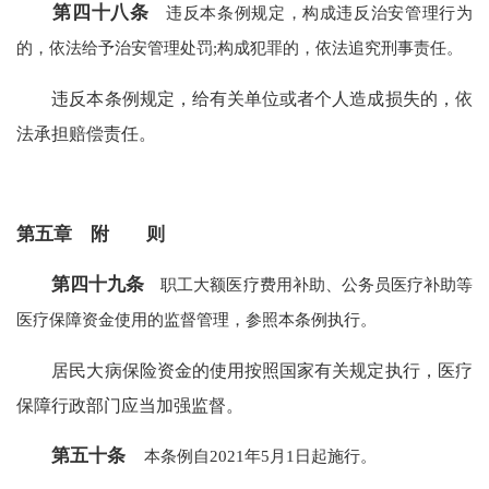
第四十八条
违反本条例规定，构成违反治安管理行为
的，依法给予治安管理处罚;构成犯罪的，依法追究刑事责任。
违反本条例规定，给有关单位或者个人造成损失的，依
法承担赔偿责任。
第五章 附 则
第四十九条
职工大额医疗费用补助、公务员医疗补助等
医疗保障资金使用的监督管理，参照本条例执行。
居民大病保险资金的使用按照国家有关规定执行，医疗
保障行政部门应当加强监督。
第五十条
本条例自2021年5月1日起施行。