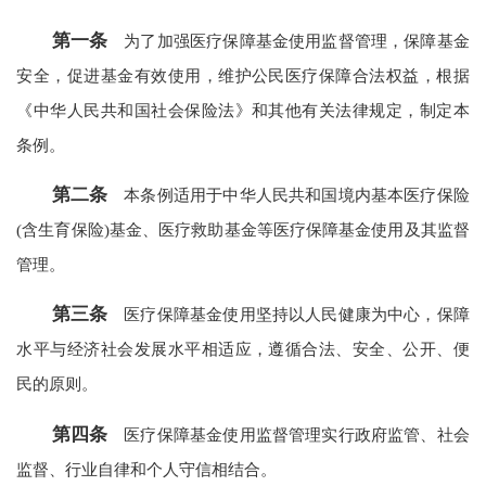
第一条
为了加强医疗保障基金使用监督管理，保障基金
安全，促进基金有效使用，维护公民医疗保障合法权益，根据
《中华人民共和国社会保险法》和其他有关法律规定，制定本
条例。
第二条
本条例适用于中华人民共和国境内基本医疗保险
(含生育保险)基金、医疗救助基金等医疗保障基金使用及其监督
管理。
第三条
医疗保障基金使用坚持以人民健康为中心，保障
水平与经济社会发展水平相适应，遵循合法、安全、公开、便
民的原则。
第四条
医疗保障基金使用监督管理实行政府监管、社会
监督、行业自律和个人守信相结合。