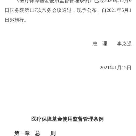
《医疗保障基金使用监督管理条例》已经2020年12月9
日国务院第117次常务会议通过，现予公布，自2021年5月1
日起施行。
总 理 李克强
2021年1月15日
医疗保障基金使用监督管理条例
第一章 总 则