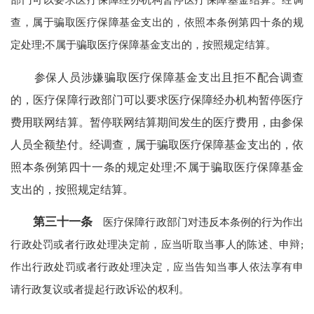
查，属于骗取医疗保障基金支出的，依照本条例第四十条的规
定处理;不属于骗取医疗保障基金支出的，按照规定结算。
参保人员涉嫌骗取医疗保障基金支出且拒不配合调查
的，医疗保障行政部门可以要求医疗保障经办机构暂停医疗
费用联网结算。暂停联网结算期间发生的医疗费用，由参保
人员全额垫付。经调查，属于骗取医疗保障基金支出的，依
照本条例第四十一条的规定处理;不属于骗取医疗保障基金
支出的，按照规定结算。
第三十一条
医疗保障行政部门对违反本条例的行为作出
行政处罚或者行政处理决定前，应当听取当事人的陈述、申辩;
作出行政处罚或者行政处理决定，应当告知当事人依法享有申
请行政复议或者提起行政诉讼的权利。