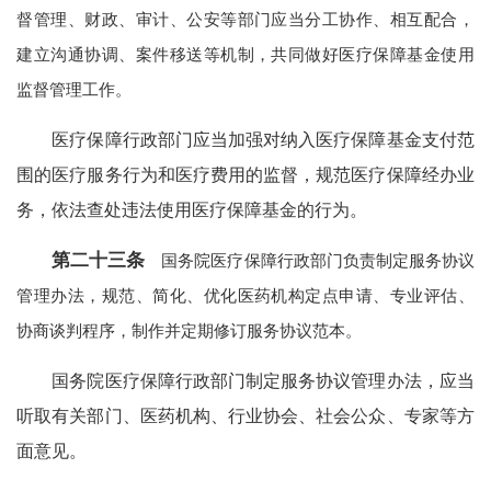
督管理、财政、审计、公安等部门应当分工协作、相互配合，
建立沟通协调、案件移送等机制，共同做好医疗保障基金使用
监督管理工作。
医疗保障行政部门应当加强对纳入医疗保障基金支付范
围的医疗服务行为和医疗费用的监督，规范医疗保障经办业
务，依法查处违法使用医疗保障基金的行为。
第二十三条
国务院医疗保障行政部门负责制定服务协议
管理办法，规范、简化、优化医药机构定点申请、专业评估、
协商谈判程序，制作并定期修订服务协议范本。
国务院医疗保障行政部门制定服务协议管理办法，应当
听取有关部门、医药机构、行业协会、社会公众、专家等方
面意见。