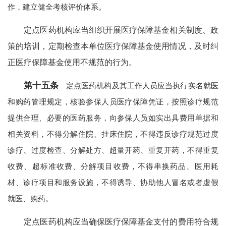
作，建立健全考核评价体系。
定点医药机构应当组织开展医疗保障基金相关制度、政
策的培训，定期检查本单位医疗保障基金使用情况，及时纠
正医疗保障基金使用不规范的行为。
第十五条
定点医药机构及其工作人员应当执行实名就医
和购药管理规定，核验参保人员医疗保障凭证，按照诊疗规范
提供合理、必要的医药服务，向参保人员如实出具费用单据和
相关资料，不得分解住院、挂床住院，不得违反诊疗规范过度
诊疗、过度检查、分解处方、超量开药、重复开药，不得重复
收费、超标准收费、分解项目收费，不得串换药品、医用耗
材、诊疗项目和服务设施，不得诱导、协助他人冒名或者虚假
就医、购药。
定点医药机构应当确保医疗保障基金支付的费用符合规