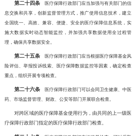
第二十四条
医疗保障行政部门应当加强与有关部门的信
息交换和共享，创新监督管理方式，推广使用信息技术，建立
全国统一、高效、兼容、便捷、安全的医疗保障信息系统，实
施大数据实时动态智能监控，并加强共享数据使用全过程管
理，确保共享数据安全。
第二十五条
医疗保障行政部门应当根据医疗保障基金风
险评估、举报投诉线索、医疗保障数据监控等因素，确定检查
重点，组织开展专项检查。
第二十六条
医疗保障行政部门可以会同卫生健康、中医
药、市场监督管理、财政、公安等部门开展联合检查。
对跨区域的医疗保障基金使用行为，由共同的上一级医
疗保障行政部门指定的医疗保障行政部门检查。