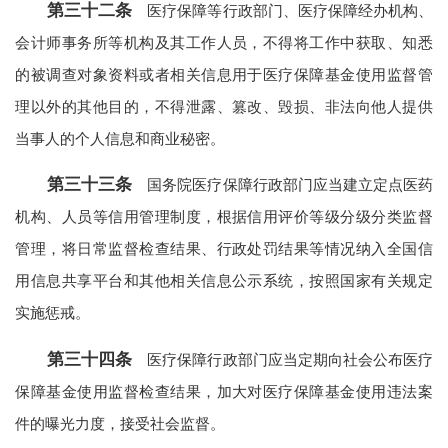
第三十二条
医疗保障等行政部门、医疗保障经办机构、
会计师事务所等机构及其工作人员，不得将工作中获取、知悉
的被调查对象资料或者相关信息用于医疗保障基金使用监督管
理以外的其他目的，不得泄露、篡改、毁损、非法向他人提供
当事人的个人信息和商业秘密。
第三十三条
国务院医疗保障行政部门应当建立定点医药
机构、人员等信用管理制度，根据信用评价等级分级分类监督
管理，将日常监督检查结果、行政处罚结果等情况纳入全国信
用信息共享平台和其他相关信息公示系统，按照国家有关规定
实施惩戒。
第三十四条
医疗保障行政部门应当定期向社会公布医疗
保障基金使用监督检查结果，加大对医疗保障基金使用违法案
件的曝光力度，接受社会监督。