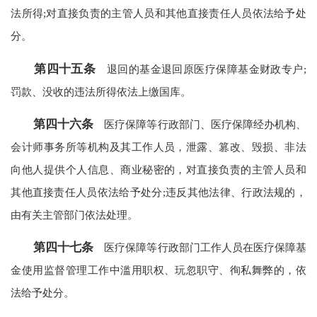
法所得;对直接负责的主管人员和其他直接责任人员依法给予处
分。
第四十五条
退回的基金退回原医疗保障基金财政专户;
罚款、没收的违法所得依法上缴国库。
第四十六条
医疗保障等行政部门、医疗保障经办机构、
会计师事务所等机构及其工作人员，泄露、篡改、毁损、非法
向他人提供个人信息、商业秘密的，对直接负责的主管人员和
其他直接责任人员依法给予处分;违反其他法律、行政法规的，
由有关主管部门依法处理。
第四十七条
医疗保障等行政部门工作人员在医疗保障基
金使用监督管理工作中滥用职权、玩忽职守、徇私舞弊的，依
法给予处分。