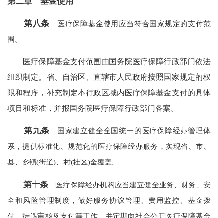
第二章 基金使用
第八条
医疗保障基金使用应当符合国家规定的支付范
围。
医疗保障基金支付范围由国务院医疗保障行政部门依法
组织制定。省、自治区、直辖市人民政府按照国家规定的权
限和程序，补充制定本行政区域内医疗保障基金支付的具体
项目和标准，并报国务院医疗保障行政部门备案。
第九条
国家建立健全全国统一的医疗保障经办管理体
系，提供标准化、规范化的医疗保障经办服务，实现省、市、
县、乡镇(街道)、村(社区)全覆盖。
第十条
医疗保障经办机构应当建立健全业务、财务、安
全和风险管理制度，做好服务协议管理、费用监控、基金拨
付、待遇审核及支付等工作，并定期向社会公开医疗保障基金