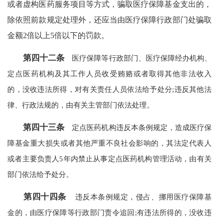
或者虚构医药服务项目等方式，骗取医疗保障基金支出的，
除依照前款规定处理外，还应当由医疗保障行政部门处骗取
金额2倍以上5倍以下的罚款。
第四十二条
医疗保障等行政部门、医疗保障经办机构、
定点医药机构及其工作人员收受贿赂或者取得其他非法收入
的，没收违法所得，对有关责任人员依法给予处分;违反其他法
律、行政法规的，由有关主管部门依法处理。
第四十三条
定点医药机构违反本条例规定，造成医疗保
障基金重大损失或者其他严重不良社会影响的，其法定代表人
或者主要负责人5年内禁止从事定点医药机构管理活动，由有关
部门依法给予处分。
第四十四条
违反本条例规定，侵占、挪用医疗保障基
金的，由医疗保障等行政部门责令追回;有违法所得的，没收违