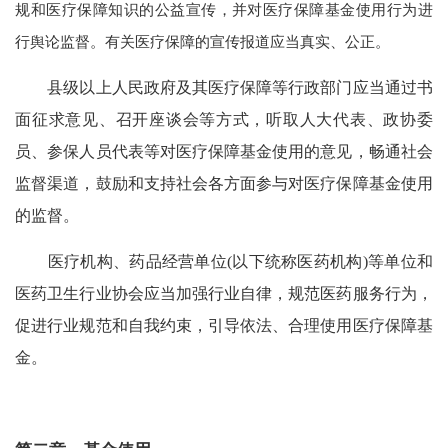
规和医疗保障知识的公益宣传，并对医疗保障基金使用行为进
行舆论监督。有关医疗保障的宣传报道应当真实、公正。
县级以上人民政府及其医疗保障等行政部门应当通过书
面征求意见、召开座谈会等方式，听取人大代表、政协委
员、参保人员代表等对医疗保障基金使用的意见，畅通社会
监督渠道，鼓励和支持社会各方面参与对医疗保障基金使用
的监督。
医疗机构、药品经营单位(以下统称医药机构)等单位和
医药卫生行业协会应当加强行业自律，规范医药服务行为，
促进行业规范和自我约束，引导依法、合理使用医疗保障基
金。