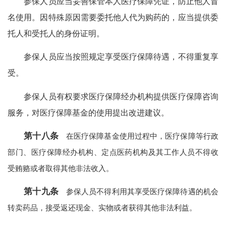
参保人员应当妥善保管本人医疗保障凭证，防止他人冒
名使用。因特殊原因需要委托他人代为购药的，应当提供委
托人和受托人的身份证明。
参保人员应当按照规定享受医疗保障待遇，不得重复享
受。
参保人员有权要求医疗保障经办机构提供医疗保障咨询
服务，对医疗保障基金的使用提出改进建议。
第十八条
在医疗保障基金使用过程中，医疗保障等行政
部门、医疗保障经办机构、定点医药机构及其工作人员不得收
受贿赂或者取得其他非法收入。
第十九条
参保人员不得利用其享受医疗保障待遇的机会
转卖药品，接受返还现金、实物或者获得其他非法利益。