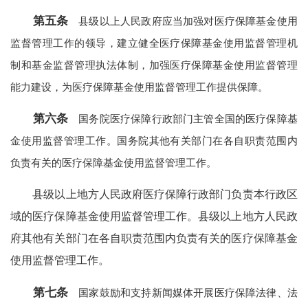
第五条
县级以上人民政府应当加强对医疗保障基金使用
监督管理工作的领导，建立健全医疗保障基金使用监督管理机
制和基金监督管理执法体制，加强医疗保障基金使用监督管理
能力建设，为医疗保障基金使用监督管理工作提供保障。
第六条
国务院医疗保障行政部门主管全国的医疗保障基
金使用监督管理工作。国务院其他有关部门在各自职责范围内
负责有关的医疗保障基金使用监督管理工作。
县级以上地方人民政府医疗保障行政部门负责本行政区
域的医疗保障基金使用监督管理工作。县级以上地方人民政
府其他有关部门在各自职责范围内负责有关的医疗保障基金
使用监督管理工作。
第七条
国家鼓励和支持新闻媒体开展医疗保障法律、法