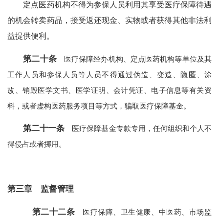
定点医药机构不得为参保人员利用其享受医疗保障待遇
的机会转卖药品，接受返还现金、实物或者获得其他非法利
益提供便利。
第二十条
医疗保障经办机构、定点医药机构等单位及其
工作人员和参保人员等人员不得通过伪造、变造、隐匿、涂
改、销毁医学文书、医学证明、会计凭证、电子信息等有关资
料，或者虚构医药服务项目等方式，骗取医疗保障基金。
第二十一条
医疗保障基金专款专用，任何组织和个人不
得侵占或者挪用。
第三章 监督管理
第二十二条
医疗保障、卫生健康、中医药、市场监