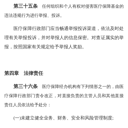
第三十五条
任何组织和个人有权对侵害医疗保障基金的
违法违规行为进行举报、投诉。
医疗保障行政部门应当畅通举报投诉渠道，依法及时处
理有关举报投诉，并对举报人的信息保密。对查证属实的举
报，按照国家有关规定给予举报人奖励。
第四章 法律责任
第三十六条
医疗保障经办机构有下列情形之一的，由医
疗保障行政部门责令改正，对直接负责的主管人员和其他直接
责任人员依法给予处分：
(一)未建立健全业务、财务、安全和风险管理制度;