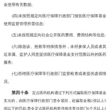
金使用有关数据;
(四)未按照规定向医疗保障行政部门报告医疗保障基金
使用监督管理所需信息;
(五)未按照规定向社会公开医药费用、费用结构等信息;
(六)除急诊、抢救等特殊情形外，未经参保人员或者其
近亲属、监护人同意提供医疗保障基金支付范围以外的医药
服务;
(七)拒绝医疗保障等行政部门监督检查或者提供虚假情
况。
第四十条
定点医药机构通过下列方式骗取医疗保障基金
支出的，由医疗保障行政部门责令退回，处骗取金额2倍以上5
倍以下的罚款;责令定点医药机构暂停相关责任部门6个月以上1