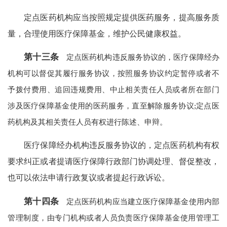
定点医药机构应当按照规定提供医药服务，提高服务质
量，合理使用医疗保障基金，维护公民健康权益。
第十三条
定点医药机构违反服务协议的，医疗保障经办
机构可以督促其履行服务协议，按照服务协议约定暂停或者不
予拨付费用、追回违规费用、中止相关责任人员或者所在部门
涉及医疗保障基金使用的医药服务，直至解除服务协议;定点医
药机构及其相关责任人员有权进行陈述、申辩。
医疗保障经办机构违反服务协议的，定点医药机构有权
要求纠正或者提请医疗保障行政部门协调处理、督促整改，
也可以依法申请行政复议或者提起行政诉讼。
第十四条
定点医药机构应当建立医疗保障基金使用内部
管理制度，由专门机构或者人员负责医疗保障基金使用管理工