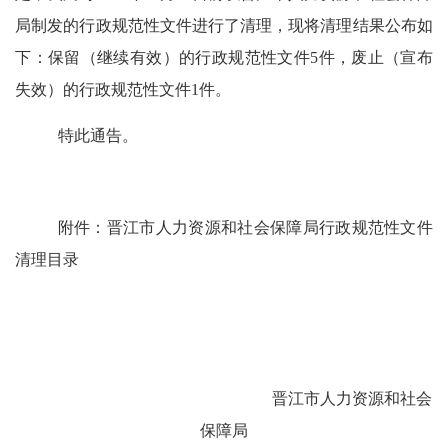
局制发的行政规范性文件进行了清理，现将清理结果公布如
下：保留（继续有效）的行政规范性文件
5
件
，
废止（宣布
失效）的行政规范性文件
1
件
。
特此通告。
附件：晋江市人力资源和社会保障局行政规范性文件
清
理目录
晋江市人力资源和社会
保障局