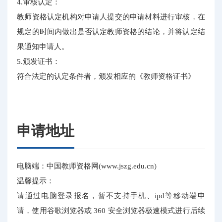
4.审核认定：
教师资格认定机构对申请人提交的申请材料进行审核，在
规定的时间内做出是否认定教师资格的结论，并将认定结
果通知申请人。
5.颁发证书：
符合法定的认定条件者，颁发相应的《教师资格证书》
申请地址
电脑端：中国教师资格网(www.jszg.edu.cn)
温馨提示：
请通过电脑登录报名，暂不支持手机、ipd等移动端申
请，使用谷歌浏览器或 360 安全浏览器极速模式进行后续