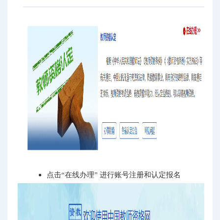
点击“在线办理” 进行账号注册和认定报名