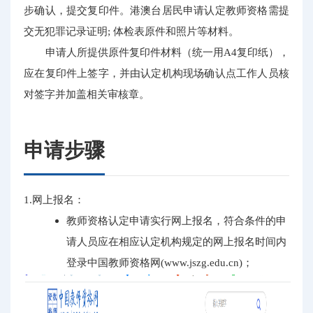
步确认，提交复印件。港澳台居民申请认定教师资格需提
交无犯罪记录证明; 体检表原件和照片等材料。
申请人所提供原件复印件材料（统一用A4复印纸），
应在复印件上签字，并由认定机构现场确认点工作人员核
对签字并加盖相关审核章。
申请步骤
1.网上报名：
教师资格认定申请实行网上报名，符合条件的申
请人员应在相应认定机构规定的网上报名时间内
登录中国教师资格网(www.jszg.edu.cn)；