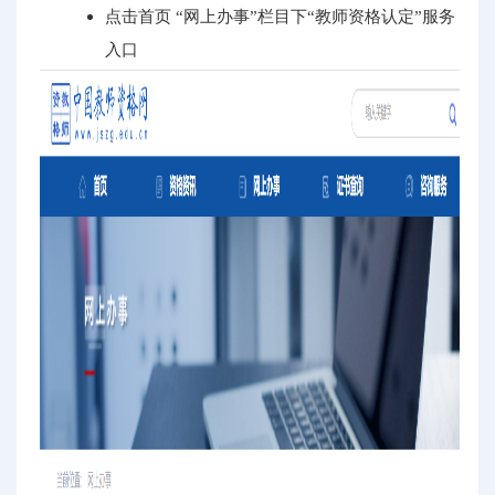
点击首页 “网上办事”栏目下“教师资格认定”服务
入口