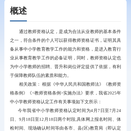
概述
通过教师资格认定，是成为合法从业教师的基本条件
之一，符合条件的个人可以获得教师资格证书，证明其具
备从事中小学教育教学工作的能力和资格，是进入教育行
业从事教育教学工作的必备证明，同时，教师资格认定也
为中小学教师的招聘、晋升和岗位评定提供了依据，有利
于保障教师队伍的素质和能力。
相关政策： 根据《中华人民共和国教师法》《教师资
格条例》《<教师资格条例>实施办法》要求，我省2025年
中小学教师资格认定工作有关事项如下文所示：
今年我省中小学教师资格认定时间为4月7日至7月24
日、9月18日至12月18日两个时段,具体网上报名时间、体
检时间、现场确认时间等由各市、县(区)教育局（即认定