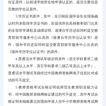
住证原件；以就读学校所在地申请认定的，提交注册信息
完整的学生证原件。
3.学历证书原件，其中，全日制应届毕业生在现场确
认时尚未取得学历证书的，应提供所在高校教务部门出具
的全部所学课程及成绩证明。港澳台学历还应同时提交教
育部留学服务中心出具的《港澳台学历学位认证书》原
件，国外学历还应同时提交教育部留学服务中心出具的
《国外学历学位认证书》的原件。
4.普通话水平测试等级证明原件（语文学科要求二级
甲等及以上水平，其它学科要求二级乙等及以上水平）。
普通话水平测试等级经过中国教师资格网电子信息比对成
功的可不提交。
5.教师资格考试合格证明或师范生教师职业能力证
书，经中国教师资格网验证通过的可不提交，其中考试合
格证明未核验通过则需由申请人在中小学教师资格考试网