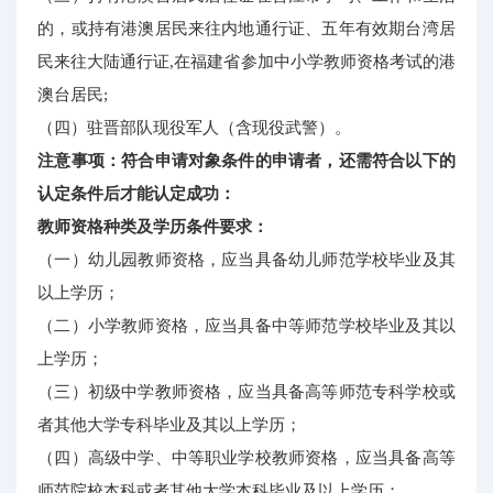
的，或持有港澳居民来往内地通行证、五年有效期台湾居
民来往大陆通行证,在福建省参加中小学教师资格考试的港
澳台居民;
（四）驻晋部队现役军人（含现役武警）。
注意事项：符合申请对象条件的申请者，还需符合以下的
认定条件后才能认定成功：
教师资格种类及学历条件要求：
（一）幼儿园教师资格，应当具备幼儿师范学校毕业及其
以上学历；
（二）小学教师资格，应当具备中等师范学校毕业及其以
上学历；
（三）初级中学教师资格，应当具备高等师范专科学校或
者其他大学专科毕业及其以上学历；
（四）高级中学、中等职业学校教师资格，应当具备高等
师范院校本科或者其他大学本科毕业及以上学历；