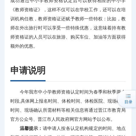
成功通过中小学教师资格认定后可以获得相应的中小学
《教师资格证》，这样不仅可以在学校工作，还可以在培
训机构任教，教师资格证还赋予教师一些特权：比如，教
师在外出旅行时可以享受一些特殊优惠，这意味着持有教
师资格证的人员可以在旅游、购买车位、加油等方面获得
额外的优惠。
申请说明
今年我市中小学教师资格认定时间为春季和秋季两个
时段,具体网上报名时间、体检时间、体检医院、现场确认
目录
时间、现场确认所需材料等相关信息将通过晋江市教育局
官方公众号、晋江市人民政府网官方网站予以公布。
温馨提示：
请申请人按各认定机构规定的时间、地点