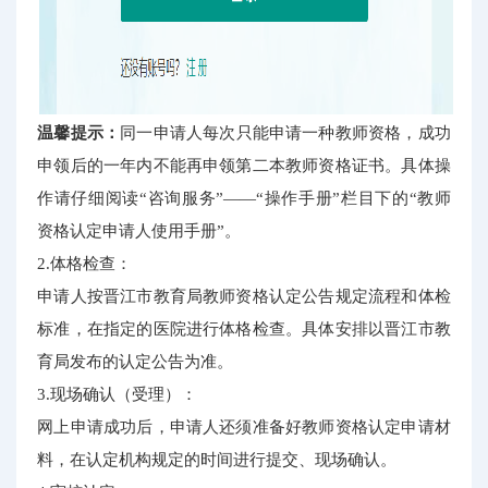
温馨提示：
同一申请人每次只能申请一种教师资格，成功
申领后的一年内不能再申领第二本教师资格证书。具体操
作请仔细阅读“咨询服务”——“操作手册”栏目下的“教师
资格认定申请人使用手册”。
2.体格检查：
申请人按晋江市教育局教师资格认定公告规定流程和体检
标准，在指定的医院进行体格检查。具体安排以晋江市教
育局发布的认定公告为准。
3.现场确认（受理）：
网上申请成功后，申请人还须准备好教师资格认定申请材
料，在认定机构规定的时间进行提交、现场确认。