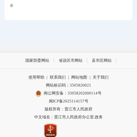
8
国家部委网站
省设区市网站
县市区网站
使用帮助
|
联系我们
|
网站地图
|
关于我们
网站标识码：3505820021
闽公网安备：35058202000114号
闽ICP备2025114157号
版权所有：晋江市人民政府
中文域名：晋江市人民政府办公室.政务