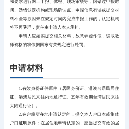
和要求进行网上申报、体检、现场审核等，因错过申报时
间、选错认定机构或现场确认点、申报信息有误或提交材
料不全等原因未在规定时间内完成申报工作的，认定机构
将不再受理，责任由申请人本人承担。
申请人应如实提交相关材料，故意弄虚作假，骗取教
师资格的将依据国家有关规定进行处罚。
申请材料
1.有效身份证件原件（居民身份证、港澳台居民居住
证、港澳居民来往内地通行证、五年有效期台湾居民来往
大陆通行证）。
2.在户籍所在地申请认定的，提交本人户口本或集体
户口证明原件；在居住地申请认定的，应当提交有效的居