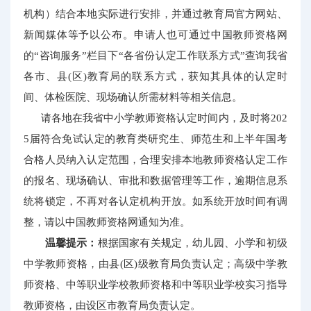
机构）结合本地实际进行安排，并通过教育局官方网站、
新闻媒体等予以公布。申请人也可通过中国教师资格网
的“咨询服务”栏目下“各省份认定工作联系方式”查询我省
各市、县(区)教育局的联系方式，获知其具体的认定时
间、体检医院、现场确认所需材料等相关信息。
请各地在我省中小学教师资格认定时间内，及时将202
5届符合免试认定的教育类研究生、师范生和上半年国考
合格人员纳入认定范围，合理安排本地教师资格认定工作
的报名、现场确认、审批和数据管理等工作，逾期信息系
统将锁定，不再对各认定机构开放。如系统开放时间有调
整，请以中国教师资格网通知为准。
温馨提示：
根据国家有关规定，幼儿园、小学和初级
中学教师资格，由县(区)级教育局负责认定；高级中学教
师资格、中等职业学校教师资格和中等职业学校实习指导
教师资格，由设区市教育局负责认定。