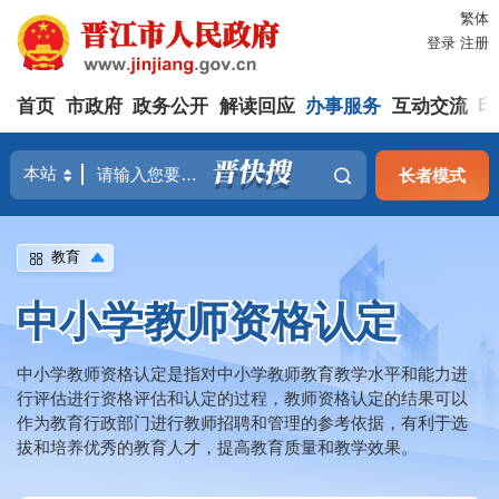
繁体
登录
注册
首页
市政府
政务公开
解读回应
办事服务
互动交流
印
长者模式
教育
中小学教师资格认定
中小学教师资格认定是指对中小学教师教育教学水平和能力进
行评估进行资格评估和认定的过程，教师资格认定的结果可以
作为教育行政部门进行教师招聘和管理的参考依据，有利于选
拔和培养优秀的教育人才，提高教育质量和教学效果。