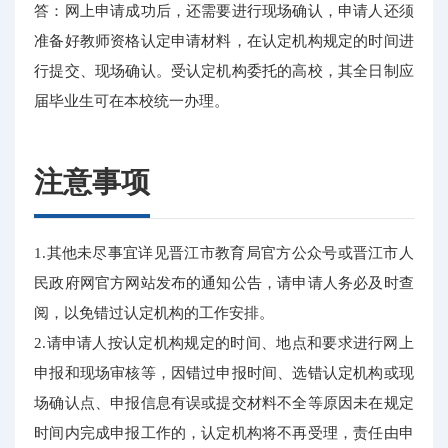
答：网上申请成功后，还需要进行现场确认，申请人还须
准备好教师资格认定申请材料，在认定机构规定的时间进
行提交、现场确认。受认定机构委托的高校，其全日制应
届毕业生可在本校统一办理。
注意事项
1.其他未尽事宜详见晋江市教育局官方公众号或晋江市人
民政府网官方网站发布的通知公告，请申请人务必及时查
阅，以免错过认定机构的工作安排。
2.请申请人按认定机构规定的时间、地点和要求进行网上
申报和现场审核等，因错过申报时间、选错认定机构或现
场确认点、申报信息有误或提交材料不全等原因未在规定
时间内完成申报工作的，认定机构将不再受理，责任由申