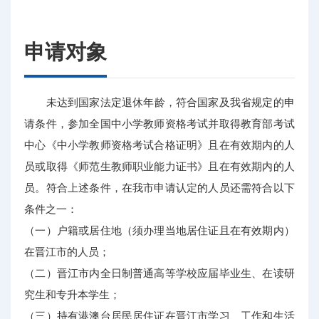
申请对象
未达到国家法定退休年龄，符合国家及我省规定的申
请条件，参加全国中小学教师资格考试并取得教育部考试
中心《中小学教师资格考试合格证明》且在有效期内的人
员或取得《师范生教师职业能力证书》且在有效期内的人
员。符合上述条件，在我市申请认定的人员还需符合以下
条件之一：
（一）户籍或居住地（须办理当地居住证且在有效期内）
在晋江市的人员；
（二）晋江市内全日制普通高等学校应届毕业生、在读研
究生和专升本学生；
（三）持有港澳台居民居住证在晋江市学习、工作和生活