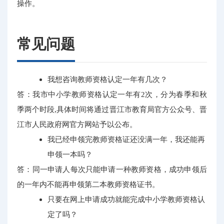
操作。
常见问题
我想咨询教师资格认定一年有几次？
答：我市中小学教师资格认定一年有2次，分为春季和秋
季两个时段,具体时间将通过晋江市教育局官方公众号、晋
江市人民政府网官方网站予以公布。
我已经申领完教师资格证还没满一年，我还能再
申领一本吗？
答：同一申请人每次只能申请一种教师资格，成功申领后
的一年内不能再申领第二本教师资格证书。
只要在网上申请成功就能完成中小学教师资格认
定了吗？