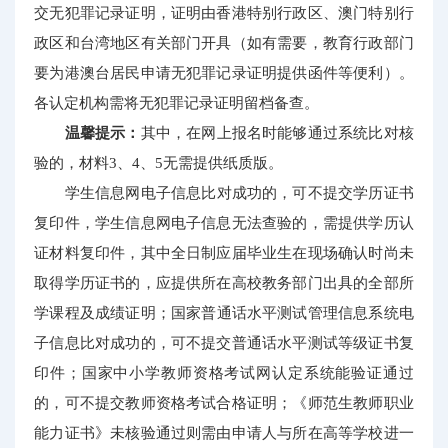
交无犯罪记录证明，证明由香港特别行政区、澳门特别行
政区和台湾地区有关部门开具（如有需要，教育行政部门
要为港澳台居民申请无犯罪记录证明提供函件等便利）。
各认定机构需将无犯罪记录证明留档备查。
温馨提示：
其中，在网上报名时能够通过系统比对核
验的，材料3、4、5无需提供纸质版。
学生信息网电子信息比对成功的，可不提交学历证书
复印件，学生信息网电子信息无法查验的，需提供学历认
证材料复印件，其中全日制应届毕业生在现场确认时尚未
取得学历证书的，应提供所在高校教务部门出具的全部所
学课程及成绩证明；国家普通话水平测试管理信息系统电
子信息比对成功的，可不提交普通话水平测试等级证书复
印件；国家中小学教师资格考试网认定系统能验证通过
的，可不提交教师资格考试合格证明；《师范生教师职业
能力证书》未核验通过则需由申请人与所在高等学校进一