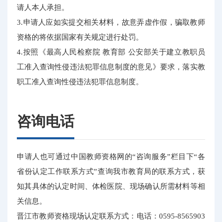
请人本人承担。
3.申请人应如实提交相关材料，故意弄虚作假，骗取教师
资格的将依据国家有关规定进行处罚。
4.按照《最高人民检察院 教育部 公安部关于建立教职员
工准入查询性侵违法犯罪信息制度的意见》要求，落实教
职工准入查询性侵违法犯罪信息制度。
咨询电话
申请人也可通过中国教师资格网的“咨询服务”栏目下“各
省份认定工作联系方式”查询我市教育局的联系方式，获
知其具体的认定时间、体检医院、现场确认所需材料等相
关信息。
晋江市教师资格现场认定联系方式：电话：0595-8565903