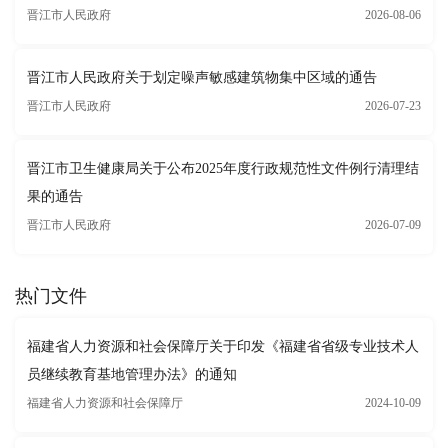
晋江市人民政府
2026-08-06
晋江市人民政府关于划定噪声敏感建筑物集中区域的通告
晋江市人民政府
2026-07-23
晋江市卫生健康局关于公布2025年度行政规范性文件例行清理结
果的通告
晋江市人民政府
2026-07-09
热门文件
福建省人力资源和社会保障厅关于印发《福建省省级专业技术人
员继续教育基地管理办法》的通知
福建省人力资源和社会保障厅
2024-10-09