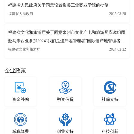
福建省人民政府关于同意设置集美工业职业学院的批复
福建省人民政府
2025-03-28
福建省文化和旅游厅关于同意泉州市文化广电和旅游局应邀组团
赴马来西亚参加2024“我们是遗产地管理者”国际遗产地管理者论
坛并开展文化交流活动的批复
福建省文化和旅游厅
2024-02-22
企业政策
资金补贴
融资信贷
社保支持
减税降费
创业支持
科技创新