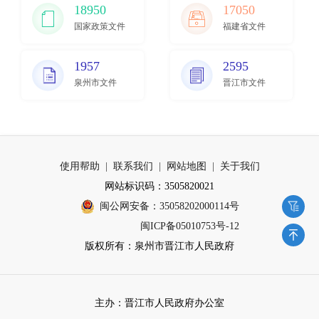
18950
17050
国家政策文件
福建省文件
1957
2595
泉州市文件
晋江市文件
使用帮助
|
联系我们
|
网站地图
|
关于我们
网站标识码：3505820021
闽公网安备：35058202000114号
闽ICP备05010753号-12
版权所有：泉州市晋江市人民政府
主办：晋江市人民政府办公室