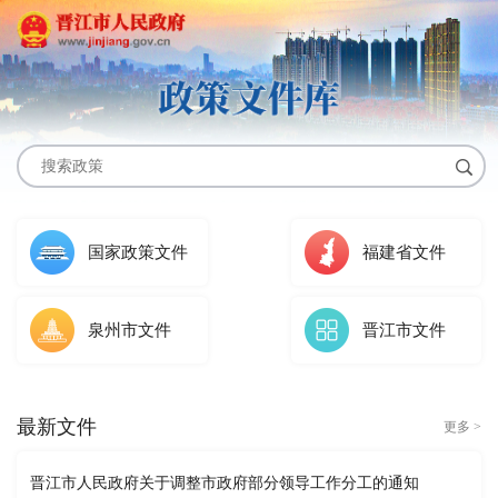
国家政策文件
福建省文件
泉州市文件
晋江市文件
最新文件
更多 >
晋江市人民政府关于调整市政府部分领导工作分工的通知