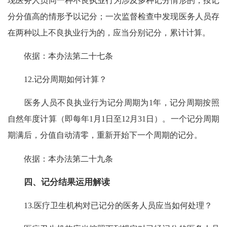
现医务人员同一种不良执业行为涉及多种记分情形的，按记
分分值高的情形予以记分；一次监督检查中发现医务人员存
在两种以上不良执业行为的，应当分别记分，累计计算。
依据：本办法第二十七条
12.记分周期如何计算？
医务人员不良执业行为记分周期为1年，记分周期按照
自然年度计算（即每年1月1日至12月31日）。一个记分周期
期满后，分值自动清零，重新开始下一个周期的记分。
依据：本办法第二十九条
四、记分结果运用解读
13.医疗卫生机构对已记分的医务人员应当如何处理？