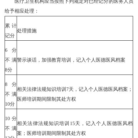
医疗卫生机构应当按照下列规定对已经记分的医务人员
给予相应处理：
累计
处理措施
记分
6分
不满
警示谈话，加强教育培训，记入个人医德医风档案
8分
8分
相关法律法规知识培训7天，记入个人医德医风档案；
不满
医师培训期间限制其处方权
10分
10分
相关法律法规知识培训15天，记入个人医德医风档
不满
案；医师培训期间限制其处方权