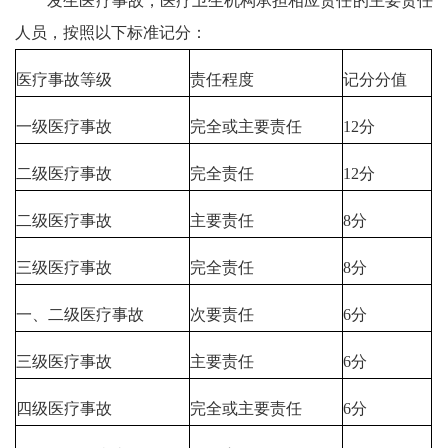
发生医疗事故，医疗卫生机构承担相应责任的主要责任
人员，按照以下标准记分：
医疗事故等级
责任程度
记分分值
一级医疗事故
完全或主要责任
12分
二级医疗事故
完全责任
12分
二级医疗事故
主要责任
8分
三级医疗事故
完全责任
8分
一、二级医疗事故
次要责任
6分
三级医疗事故
主要责任
6分
四级医疗事故
完全或主要责任
6分