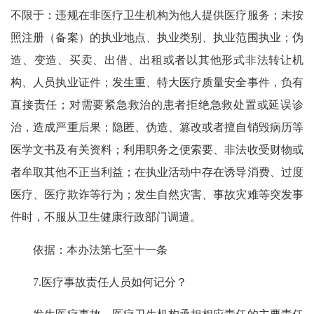
不限于：违规在非医疗卫生机构为他人提供医疗服务；未按
照注册（备案）的执业地点、执业类别、执业范围执业；伪
造、变造、买卖、出借、出租或者以其他形式非法转让机
构、人员执业证件；发生重、特大医疗质量安全事件，负有
直接责任；对需要紧急救治的患者拒绝急救处置或延误诊
治，造成严重后果；隐匿、伪造、篡改或者擅自销毁病历等
医学文书及有关资料；利用职务之便索要、非法收受财物或
者牟取其他不正当利益；在执业活动中存在诱导消费、过度
医疗、医疗欺诈等行为；发生自然灾害、事故灾难等突发事
件时，不服从卫生健康行政部门调遣。
依据：本办法第七至十一条
7.医疗事故责任人员如何记分？