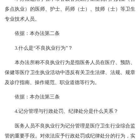
多点执业）的医师、护士、药师（士）、技师（士）等卫生
专业技术人员。
依据：本办法第二条
3.什么是“不良执业行为”？
本办法所称不良执业行为是指医务人员在医疗、预防、
保健等医疗卫生执业活动中违反有关卫生法律、法规、规章
及诊疗指南、操作规范、职业道德等行为。
依据：本办法第三条
4.记分管理与行政处罚、纪律处分是什么关系？
医务人员不良执业行为记分管理是医疗卫生行业综合监
管的重要手段。对依法应予行政处罚或纪律处分的行为，实