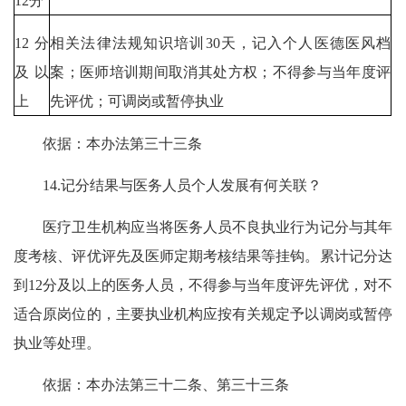
12分
12分
相关法律法规知识培训30天，记入个人医德医风档
及以
案；医师培训期间取消其处方权；不得参与当年度评
上
先评优；可调岗或暂停执业
依据：本办法第三十三条
14.记分结果与医务人员个人发展有何关联？
医疗卫生机构应当将医务人员不良执业行为记分与其年
度考核、评优评先及医师定期考核结果等挂钩。累计记分达
到12分及以上的医务人员，不得参与当年度评先评优，对不
适合原岗位的，主要执业机构应按有关规定予以调岗或暂停
执业等处理。
依据：本办法第三十二条、第三十三条