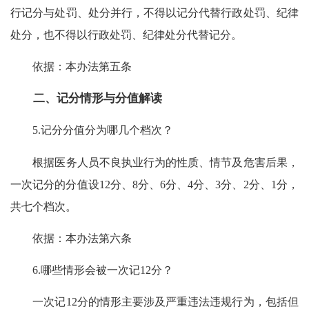
行记分与处罚、处分并行，不得以记分代替行政处罚、纪律
处分，也不得以行政处罚、纪律处分代替记分。
依据：本办法第五条
二、记分情形与分值解读
5.记分分值分为哪几个档次？
根据医务人员不良执业行为的性质、情节及危害后果，
一次记分的分值设12分、8分、6分、4分、3分、2分、1分，
共七个档次。
依据：本办法第六条
6.哪些情形会被一次记12分？
一次记12分的情形主要涉及严重违法违规行为，包括但