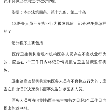
员不良执业行为进行记分管理。
依据：本办法第四条、第十九条、第二十条
10.医务人员不良执业行为被发现后，记分程序是怎样
的？
记分程序主要包括：
医疗卫生机构发现本机构医务人员存在不良执业行为
的，应当在5个工作日内将记分情况报告卫生健康监督机
构。
卫生健康监督机构查实医务人员有不良执业行为的，应
当在作出记分决定前书面事先告知该医务人员。
医务人员可在收到书面事先告知书之日起3个工作日内
提出陈述申辩。