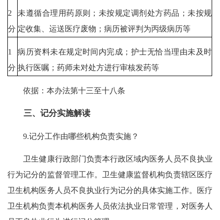
2
未遵循合理用药原则；未按规定调剂处方药品；未按规
分
定收集、运送医疗废物；病历被评判为丙级病历等
1
病历资料未在规定时间内完成；护士无恰当理由未及时
分
执行医嘱；药师未对处方进行审核发药等
依据：本办法第十三至十八条
三、记分实施解读
9.记分工作由哪些机构负责实施？
卫生健康行政部门负责本行政区域内医务人员不良执业
行为记分的监督管理工作。卫生健康监督机构负责辖区医疗
卫生机构医务人员不良执业行为记分的具体实施工作。医疗
卫生机构负责本机构医务人员依法执业日常管理，对医务人