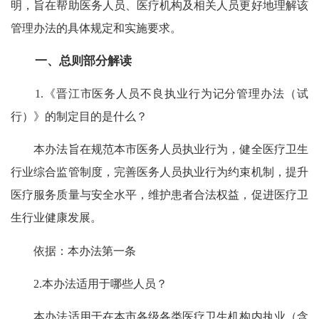
明，旨在帮助医务人员、医疗机构及相关人员更好地理解该
管理办法的具体规定和实施要求。
一、总则部分解读
1.《晋江市医务人员不良执业行为记分管理办法（试
行）》的制定目的是什么？
本办法旨在规范本市医务人员执业行为，健全医疗卫生
行业综合监管制度，完善医务人员执业行为约束机制，提升
医疗服务质量与安全水平，维护患者合法权益，促进医疗卫
生行业健康发展。
依据：本办法第一条
2.本办法适用于哪些人员？
本办法适用于在本市各级各类医疗卫生机构内执业（含