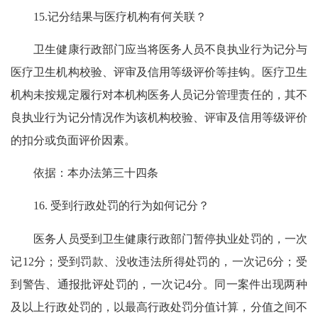
15.记分结果与医疗机构有何关联？
卫生健康行政部门应当将医务人员不良执业行为记分与
医疗卫生机构校验、评审及信用等级评价等挂钩。医疗卫生
机构未按规定履行对本机构医务人员记分管理责任的，其不
良执业行为记分情况作为该机构校验、评审及信用等级评价
的扣分或负面评价因素。
依据：本办法第三十四条
16. 受到行政处罚的行为如何记分？
医务人员受到卫生健康行政部门暂停执业处罚的，一次
记12分；受到罚款、没收违法所得处罚的，一次记6分；受
到警告、通报批评处罚的，一次记4分。同一案件出现两种
及以上行政处罚的，以最高行政处罚分值计算，分值之间不