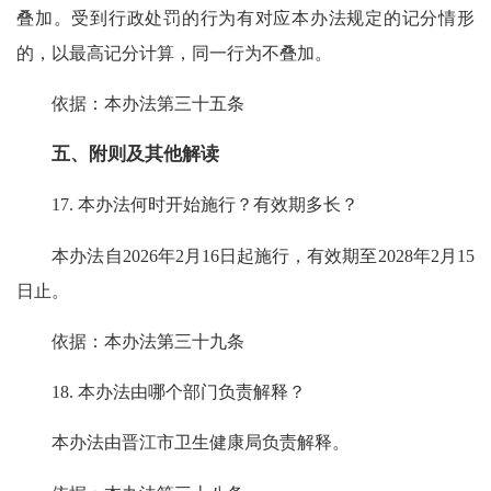
叠加。受到行政处罚的行为有对应本办法规定的记分情形
的，以最高记分计算，同一行为不叠加。
依据：本办法第三十五条
五、附则及其他解读
17. 本办法何时开始施行？有效期多长？
本办法自2026年2月16日起施行，有效期至2028年2月15
日止。
依据：本办法第三十九条
18. 本办法由哪个部门负责解释？
本办法由晋江市卫生健康局负责解释。