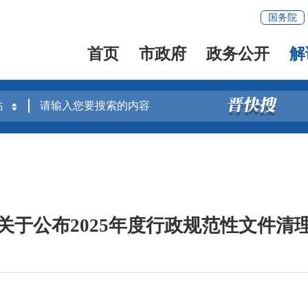
国务院
首页
市政府
政务公开
解
关于公布2025年度行政规范性文件清