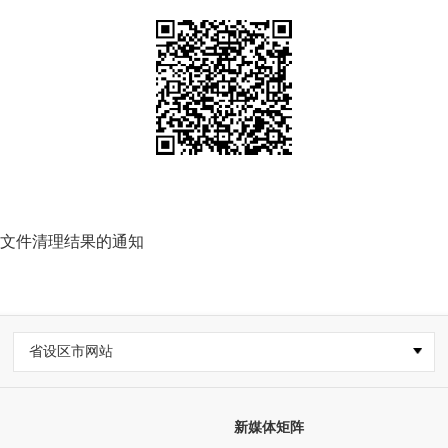
性文件清理结果的通知
省设区市网站
新媒体矩阵