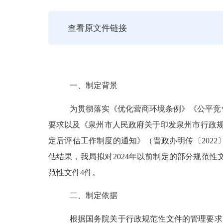
查看原文件链接
一、制定背景
为贯彻落实《优化营商环境条例》《公平竞
要求以及《泉州市人民政府关于印发泉州市行政
定后评估工作制度的通知》（晋政办明传〔
2022
估结果，我局拟对
2024
年以前制定的部分规范性
范性文件
4
件
。
二、制定依据
根据国务院关于行政规范性文件的管理要求