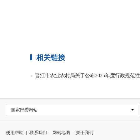
相关链接
晋江市农业农村局关于公布2025年度行政规范
国家部委网站
使用帮助
|
联系我们
|
网站地图
|
关于我们