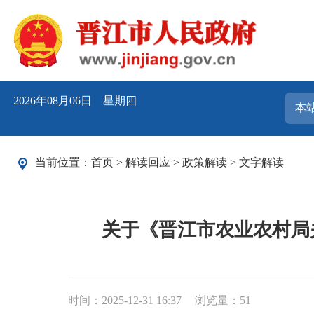
2026年08月06日 星期四
当前位置：
首页
>
解读回应
>
政策解读
>
文字解读
关于《晋江市农业农村局
时间：2025-12-31 16:37
浏览量：
51