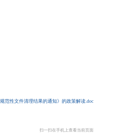
规范性文件清理结果的通知》的政策解读.doc
扫一扫在手机上查看当前页面