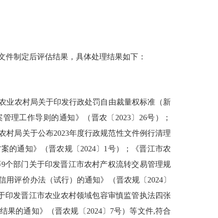
文件制定后评估结果，具体处理结果如下：
江市农业农村局关于印发行政处罚自由裁量权标准（新
管理工作导则的通知》（晋农〔2023〕26号）；
农村局关于公布2023年度行政规范性文件例行清理
案的通知》（晋农规〔2024〕1号）；《晋江市农
等9个部门关于印发晋江市农村产权流转交易管理规
信用评价办法（试行）的通知》（晋农规〔2024〕
于印发晋江市农业农村领域包容审慎监管执法四张
理结果的通知》（晋农规〔2024〕7号）等文件
,符合