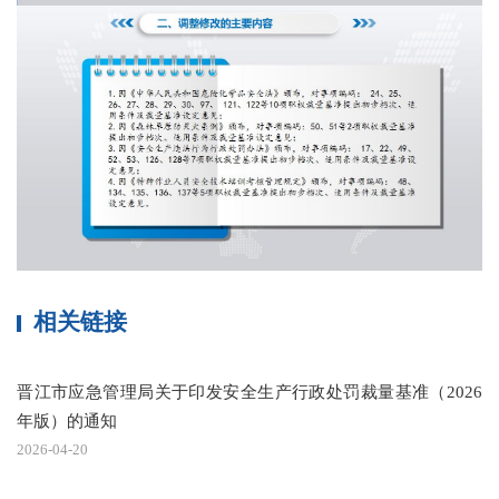
相关链接
晋江市应急管理局关于印发安全生产行政处罚裁量基准（2026
年版）的通知
2026-04-20