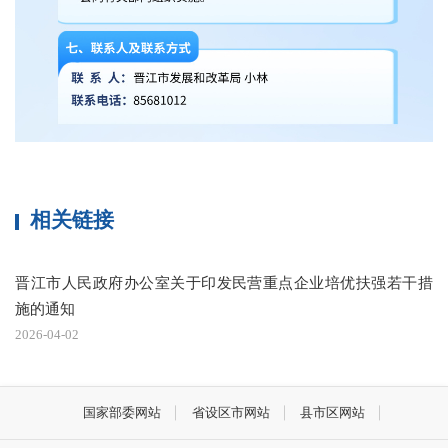
相关链接
晋江市人民政府办公室关于印发民营重点企业培优扶强若干措
施的通知
2026-04-02
国家部委网站
省设区市网站
县市区网站