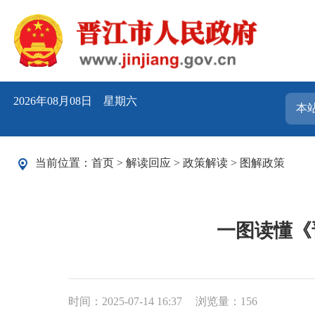
2026年08月08日 星期六
当前位置：
首页
>
解读回应
>
政策解读
>
图解政策
一图读懂《
时间：2025-07-14 16:37
浏览量：
156