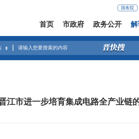
国务院
首页
市政府
政务公开
解
晋江市进一步培育集成电路全产业链