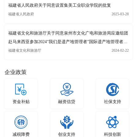
福建省人民政府关于同意设置集美工业职业学院的批复
福建省人民政府
2025-03-28
福建省文化和旅游厅关于同意泉州市文化广电和旅游局应邀组团
赴马来西亚参加2024“我们是遗产地管理者”国际遗产地管理者论
坛并开展文化交流活动的批复
福建省文化和旅游厅
2024-02-22
企业政策
资金补贴
融资信贷
社保支持
减税降费
创业支持
科技创新