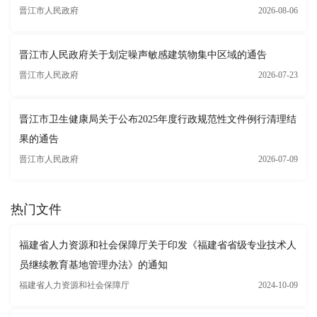
晋江市人民政府
2026-08-06
晋江市人民政府关于划定噪声敏感建筑物集中区域的通告
晋江市人民政府
2026-07-23
晋江市卫生健康局关于公布2025年度行政规范性文件例行清理结
果的通告
晋江市人民政府
2026-07-09
热门文件
福建省人力资源和社会保障厅关于印发《福建省省级专业技术人
员继续教育基地管理办法》的通知
福建省人力资源和社会保障厅
2024-10-09