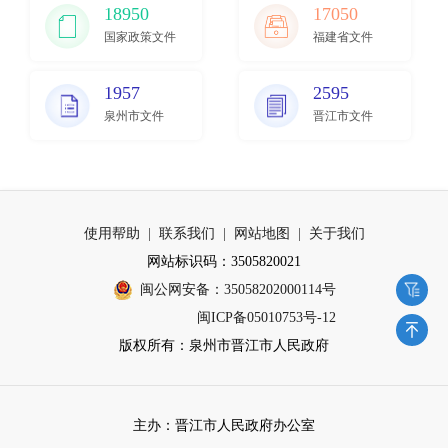
18950
17050
国家政策文件
福建省文件
1957
2595
泉州市文件
晋江市文件
使用帮助
|
联系我们
|
网站地图
|
关于我们
网站标识码：3505820021
闽公网安备：35058202000114号
闽ICP备05010753号-12
版权所有：泉州市晋江市人民政府
主办：晋江市人民政府办公室