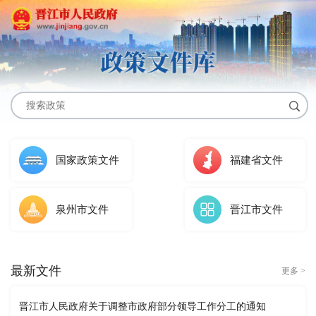
国家政策文件
福建省文件
泉州市文件
晋江市文件
最新文件
更多 >
晋江市人民政府关于调整市政府部分领导工作分工的通知