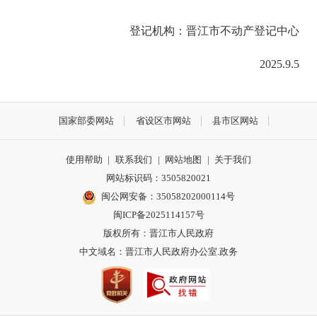
登记机构：晋江市不动产登记中心
2025.
9
.
5
国家部委网站
省设区市网站
县市区网站
使用帮助
|
联系我们
|
网站地图
|
关于我们
网站标识码：3505820021
闽公网安备：35058202000114号
闽ICP备2025114157号
版权所有：晋江市人民政府
中文域名：晋江市人民政府办公室.政务