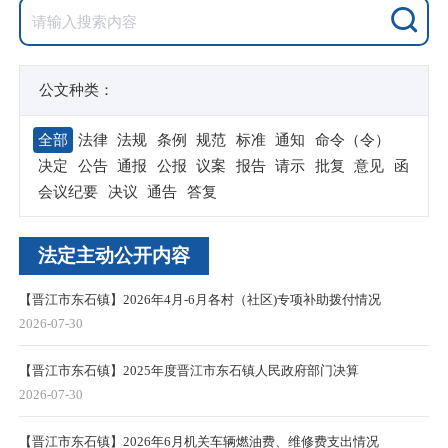
公文种类：
全部
法律
法规
条例
规范
标准
通知
命令（令）
决定
公告
通报
公报
议案
报告
请示
批复
意见
函
会议纪要
决议
通告
答复
法定主动公开内容
【晋江市东石镇】2026年4月-6月各村（社区)专项补助拨付情况
2026-07-30
【晋江市东石镇】2025年度晋江市东石镇人民政府部门决算
2026-07-30
【晋江市东石镇】2026年6月机关车辆燃油费、维修费支出情况