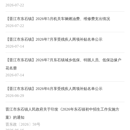
2026-07-22
【晋江市东石镇】2026年5月机关车辆燃油费、维修费支出情况
2026-07-22
【晋江市东石镇】2026年7月享受残疾人两项补贴名单公示
2026-07-14
【晋江市东石镇】2026年7月东石镇城乡低保、特困人员、低保边缘户
花名册
2026-07-14
【晋江市东石镇】2026年6月享受残疾人两项补贴名单公示
2026-06-29
晋江市东石镇人民政府关于印发《2026年东石镇初中招生工作实施方
案》的通知
晋东政〔2026〕59号