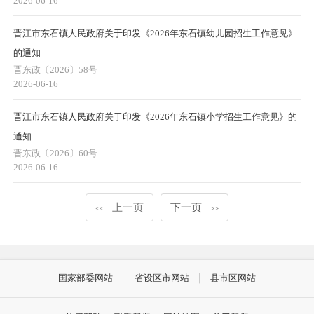
2026-06-16
晋江市东石镇人民政府关于印发《2026年东石镇幼儿园招生工作意见》
的通知
晋东政〔2026〕58号
2026-06-16
晋江市东石镇人民政府关于印发《2026年东石镇小学招生工作意见》的
通知
晋东政〔2026〕60号
2026-06-16
上一页
下一页
<<
>>
国家部委网站
省设区市网站
县市区网站